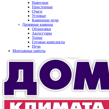
Навесные
Пристенные
Очаги
Угловые
Каминные печи
Дровяные камины
Облицовки
Аксессуары
Топки
Готовые комплекты
Печи
Монтажные работы