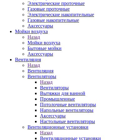
Электрические проточные
Газовые проточные
Электрические накопительные
Газовые накопительные
Аксессуары
Мойки воздуха
Назад
Мойки воздуха
Бытовые мойки
Аксессуары
Вентиляция
Назад
Вентиляция
Вентиляторы
Назад
Вентиляторы
Вытяжки для ванной
Промышленные
Потолочные вентиляторы
Напольные вентиляторы
Аксессуары
Настольные вентиляторы
Вентиляционные установки
Назад
Вентиляционные установки