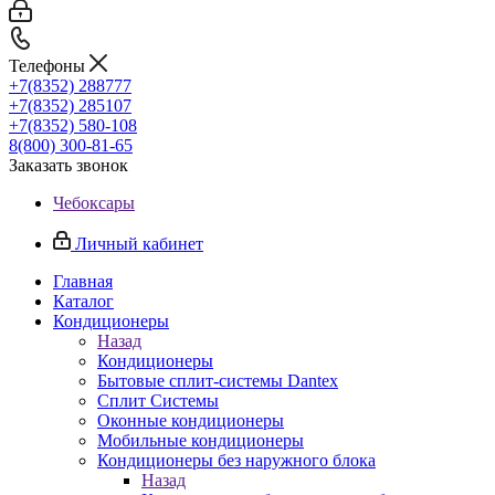
Телефоны
+7(8352) 288777
+7(8352) 285107
+7(8352) 580-108
8(800) 300-81-65
Заказать звонок
Чебоксары
Личный кабинет
Главная
Каталог
Кондиционеры
Назад
Кондиционеры
Бытовые сплит-системы Dantex
Сплит Системы
Оконные кондиционеры
Мобильные кондиционеры
Кондиционеры без наружного блока
Назад