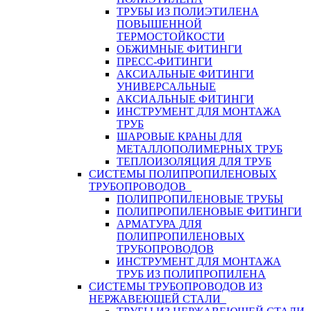
ТРУБЫ ИЗ ПОЛИЭТИЛЕНА
ПОВЫШЕННОЙ
ТЕРМОСТОЙКОСТИ
ОБЖИМНЫЕ ФИТИНГИ
ПРЕСС-ФИТИНГИ
АКСИАЛЬНЫЕ ФИТИНГИ
УНИВЕРСАЛЬНЫЕ
АКСИАЛЬНЫЕ ФИТИНГИ
ИНСТРУМЕНТ ДЛЯ МОНТАЖА
ТРУБ
ШАРОВЫЕ КРАНЫ ДЛЯ
МЕТАЛЛОПОЛИМЕРНЫХ ТРУБ
ТЕПЛОИЗОЛЯЦИЯ ДЛЯ ТРУБ
СИСТЕМЫ ПОЛИПРОПИЛЕНОВЫХ
ТРУБОПРОВОДОВ
ПОЛИПРОПИЛЕНОВЫЕ ТРУБЫ
ПОЛИПРОПИЛЕНОВЫЕ ФИТИНГИ
АРМАТУРА ДЛЯ
ПОЛИПРОПИЛЕНОВЫХ
ТРУБОПРОВОДОВ
ИНСТРУМЕНТ ДЛЯ МОНТАЖА
ТРУБ ИЗ ПОЛИПРОПИЛЕНА
СИСТЕМЫ ТРУБОПРОВОДОВ ИЗ
НЕРЖАВЕЮЩЕЙ СТАЛИ