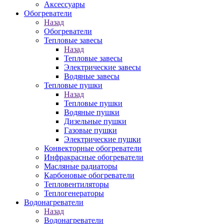
Аксессуары
Обогреватели
Назад
Обогреватели
Тепловые завесы
Назад
Тепловые завесы
Электрические завесы
Водяные завесы
Тепловые пушки
Назад
Тепловые пушки
Водяные пушки
Дизельные пушки
Газовые пушки
Электрические пушки
Конвекторные обогреватели
Инфракрасные обогреватели
Масляные радиаторы
Карбоновые обогреватели
Тепловентиляторы
Теплогенераторы
Водонагреватели
Назад
Водонагреватели