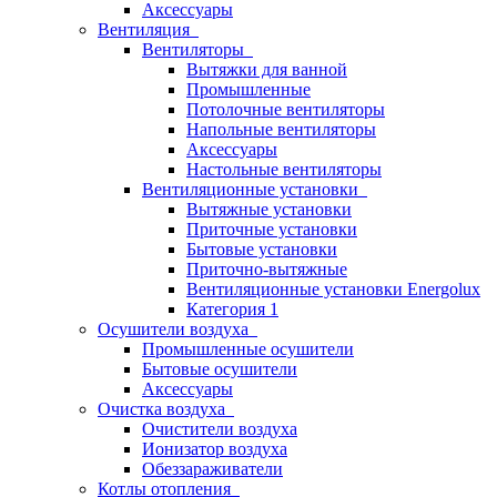
Аксессуары
Вентиляция
Вентиляторы
Вытяжки для ванной
Промышленные
Потолочные вентиляторы
Напольные вентиляторы
Аксессуары
Настольные вентиляторы
Вентиляционные установки
Вытяжные установки
Приточные установки
Бытовые установки
Приточно-вытяжные
Вентиляционные установки Energolux
Категория 1
Осушители воздуха
Промышленные осушители
Бытовые осушители
Аксессуары
Очистка воздуха
Очистители воздуха
Ионизатор воздуха
Обеззараживатели
Котлы отопления