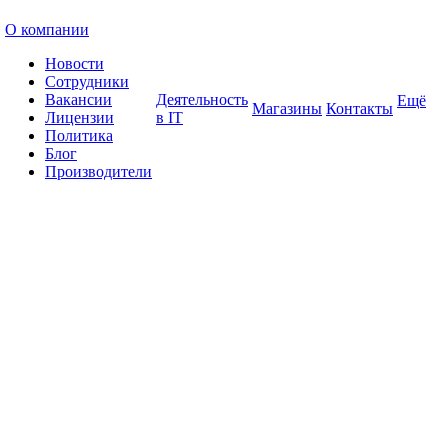
О компании
Новости
Сотрудники
Вакансии
Деятельность
Ещё
Магазины
Контакты
Лицензии
в IT
Политика
Блог
Производители