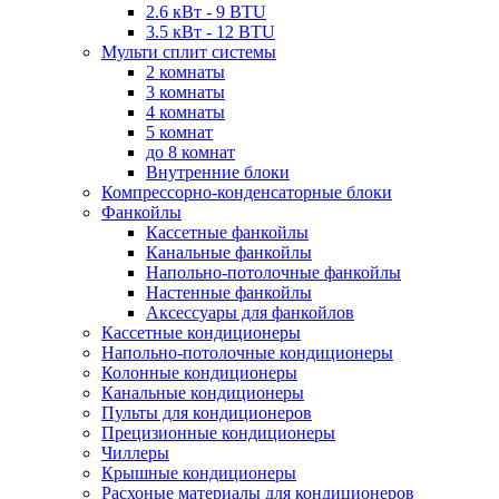
2.6 кВт - 9 BTU
3.5 кВт - 12 BTU
Мульти сплит системы
2 комнаты
3 комнаты
4 комнаты
5 комнат
до 8 комнат
Внутренние блоки
Компрессорно-конденсаторные блоки
Фанкойлы
Кассетные фанкойлы
Канальные фанкойлы
Напольно-потолочные фанкойлы
Настенные фанкойлы
Аксессуары для фанкойлов
Кассетные кондиционеры
Напольно-потолочные кондиционеры
Колонные кондиционеры
Канальные кондиционеры
Пульты для кондиционеров
Прецизионные кондиционеры
Чиллеры
Крышные кондиционеры
Расхоные материалы для кондиционеров