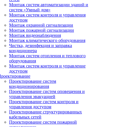
Монтаж систем автоматизации зданий и
систем «Умный дом»
Монтаж систем контроля и управления
доступом
Монтаж охранной сигнализации
Монтаж пожарной сигнализации
Монтаж видеонаблюдения
Монтаж климатического оборудования
Чистка, дезинфекция и заправка
кондиционера
Монтаж систем отопления и теплового
оборудования
Монтаж систем контроля и управление
доступом
Проектирование
Проектирование систем
кондиционирования
Проектирование систем оповещения и
управления эвакуацией
Проектирование систем контроля и
управления доступом
Проектирование структурированных
кабельных сетей
Проектирование систем пожарной