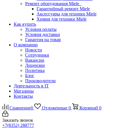
Ремонт оборудования Miele
Гарантийный ремонт Miele
Аксессуары для техники Miele
Химия для техники Miele
Как купить
Условия оплаты
Условия доставки
Гарантия на товар
О компании
Новости
Сотрудники
Вакансии
Лицензии
Политика
Блог
Производители
Деятельность в IT
Магазины
Контакты
Сравнение
0
Отложенные
0
Корзина
0
0
Заказать звонок
+7(8352) 288777