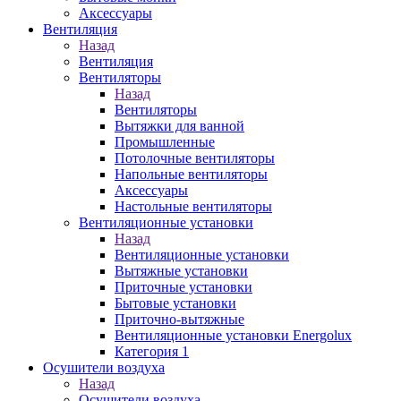
Аксессуары
Вентиляция
Назад
Вентиляция
Вентиляторы
Назад
Вентиляторы
Вытяжки для ванной
Промышленные
Потолочные вентиляторы
Напольные вентиляторы
Аксессуары
Настольные вентиляторы
Вентиляционные установки
Назад
Вентиляционные установки
Вытяжные установки
Приточные установки
Бытовые установки
Приточно-вытяжные
Вентиляционные установки Energolux
Категория 1
Осушители воздуха
Назад
Осушители воздуха