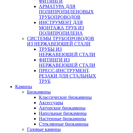
ФИТИНГИ
АРМАТУРА ДЛЯ
ПОЛИПРОПИЛЕНОВЫХ
ТРУБОПРОВОДОВ
ИНСТРУМЕНТ ДЛЯ
МОНТАЖА ТРУБ ИЗ
ПОЛИПРОПИЛЕНА
СИСТЕМЫ ТРУБОПРОВОДОВ
ИЗ НЕРЖАВЕЮЩЕЙ СТАЛИ
ТРУБЫ ИЗ
НЕРЖАВЕЮЩЕЙ СТАЛИ
ФИТИНГИ ИЗ
НЕРЖАВЕЮЩЕЙ СТАЛИ
ПРЕСС-ИНСТРУМЕНТ,
РЕЗАКИ ДЛЯ СТАЛЬНЫХ
ТРУБ
Камины
Биокамины
Классические биокамины
Аксессуары
Авторские биокамины
Напольные биокамины
Настенные биокамины
Стеклянные биокамины
Газовые камины