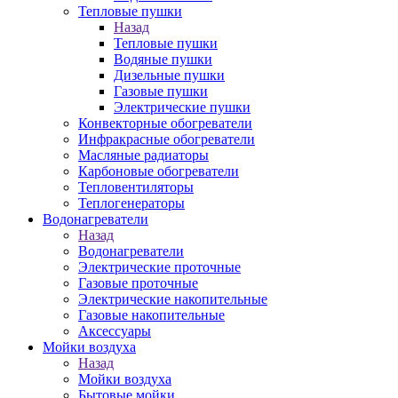
Тепловые пушки
Назад
Тепловые пушки
Водяные пушки
Дизельные пушки
Газовые пушки
Электрические пушки
Конвекторные обогреватели
Инфракрасные обогреватели
Масляные радиаторы
Карбоновые обогреватели
Тепловентиляторы
Теплогенераторы
Водонагреватели
Назад
Водонагреватели
Электрические проточные
Газовые проточные
Электрические накопительные
Газовые накопительные
Аксессуары
Мойки воздуха
Назад
Мойки воздуха
Бытовые мойки