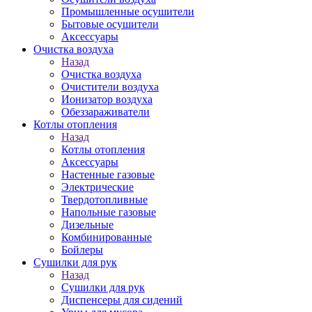
Промышленные осушители
Бытовые осушители
Аксессуары
Очистка воздуха
Назад
Очистка воздуха
Очистители воздуха
Ионизатор воздуха
Обеззараживатели
Котлы отопления
Назад
Котлы отопления
Аксессуары
Настенные газовые
Электрические
Твердотопливные
Напольные газовые
Дизельные
Комбинированные
Бойлеры
Сушилки для рук
Назад
Сушилки для рук
Диспенсеры для сидений