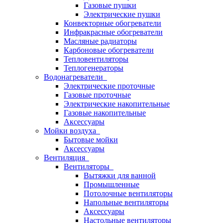
Газовые пушки
Электрические пушки
Конвекторные обогреватели
Инфракрасные обогреватели
Масляные радиаторы
Карбоновые обогреватели
Тепловентиляторы
Теплогенераторы
Водонагреватели
Электрические проточные
Газовые проточные
Электрические накопительные
Газовые накопительные
Аксессуары
Мойки воздуха
Бытовые мойки
Аксессуары
Вентиляция
Вентиляторы
Вытяжки для ванной
Промышленные
Потолочные вентиляторы
Напольные вентиляторы
Аксессуары
Настольные вентиляторы