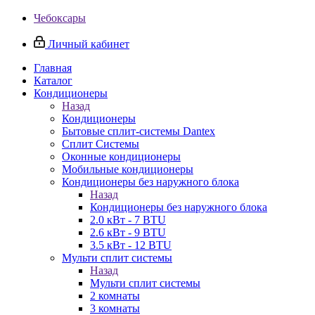
Чебоксары
Личный кабинет
Главная
Каталог
Кондиционеры
Назад
Кондиционеры
Бытовые сплит-системы Dantex
Сплит Системы
Оконные кондиционеры
Мобильные кондиционеры
Кондиционеры без наружного блока
Назад
Кондиционеры без наружного блока
2.0 кВт - 7 BTU
2.6 кВт - 9 BTU
3.5 кВт - 12 BTU
Мульти сплит системы
Назад
Мульти сплит системы
2 комнаты
3 комнаты