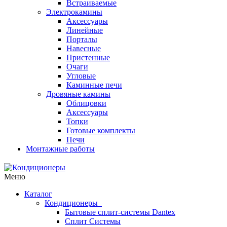
Встраиваемые
Электрокамины
Аксессуары
Линейные
Порталы
Навесные
Пристенные
Очаги
Угловые
Каминные печи
Дровяные камины
Облицовки
Аксессуары
Топки
Готовые комплекты
Печи
Монтажные работы
Меню
Каталог
Кондиционеры
Бытовые сплит-системы Dantex
Сплит Системы