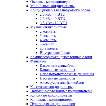
Оконные кондиционеры
Мобильные кондиционеры
Кондиционеры без наружного блока
2.0 кВт - 7 BTU
2.6 кВт - 9 BTU
3.5 кВт - 12 BTU
Мульти сплит системы
2 комнаты
3 комнаты
4 комнаты
5 комнат
до 8 комнат
Внутренние блоки
Компрессорно-конденсаторные блоки
Фанкойлы
Кассетные фанкойлы
Канальные фанкойлы
Напольно-потолочные фанкойлы
Настенные фанкойлы
Аксессуары для фанкойлов
Кассетные кондиционеры
Напольно-потолочные кондиционеры
Колонные кондиционеры
Канальные кондиционеры
Пульты для кондиционеров