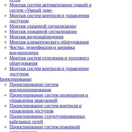
Монтаж систем автоматизации зданий и
систем «Умный дом»
Монтаж систем контроля и управления
доступом
Монтаж охранной сигнализации
Монтаж пожарной сигнализации
Монтаж видеонаблюдения
Монтаж климатического оборудования
Чистка, дезинфекция и заправка
кондиционера
Монтаж систем отопления и теплового
оборудования
Монтаж систем контроля и управление
доступом
Проектирование
Проектирование систем
кондиционирования
Проектирование систем оповещения и
управления эвакуацией
Проектирование систем контроля и
управления доступом
Проектирование структурированных
кабельных сетей
Проектирование систем пожарной