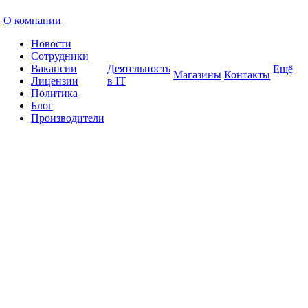
О компании
Новости
Сотрудники
Вакансии
Деятельность
Ещё
Магазины
Контакты
Лицензии
в IT
Политика
Блог
Производители