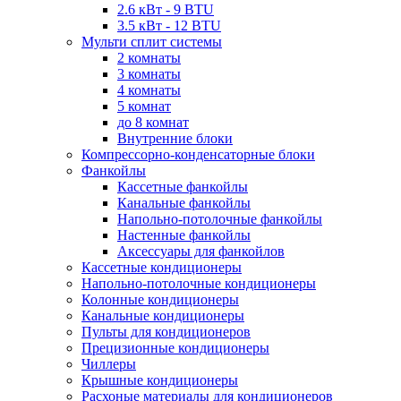
2.6 кВт - 9 BTU
3.5 кВт - 12 BTU
Мульти сплит системы
2 комнаты
3 комнаты
4 комнаты
5 комнат
до 8 комнат
Внутренние блоки
Компрессорно-конденсаторные блоки
Фанкойлы
Кассетные фанкойлы
Канальные фанкойлы
Напольно-потолочные фанкойлы
Настенные фанкойлы
Аксессуары для фанкойлов
Кассетные кондиционеры
Напольно-потолочные кондиционеры
Колонные кондиционеры
Канальные кондиционеры
Пульты для кондиционеров
Прецизионные кондиционеры
Чиллеры
Крышные кондиционеры
Расхоные материалы для кондиционеров