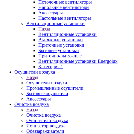
Потолочные вентиляторы
Напольные вентиляторы
Аксессуары
Настольные вентиляторы
Вентиляционные установки
Назад
Вентиляционные установки
Вытяжные установки
Приточные установки
Бытовые установки
Приточно-вытяжные
Вентиляционные установки Energolux
Категория 1
Осушители воздуха
Назад
Осушители воздуха
Промышленные осушители
Бытовые осушители
Аксессуары
Очистка воздуха
Назад
Очистка воздуха
Очистители воздуха
Ионизатор воздуха
Обеззараживатели