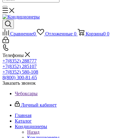
Сравнение
0
Отложенные
0
Корзина
0
0
Телефоны
+7(8352) 288777
+7(8352) 285107
+7(8352) 580-108
8(800) 300-81-65
Заказать звонок
Чебоксары
Личный кабинет
Главная
Каталог
Кондиционеры
Назад
Кондиционеры