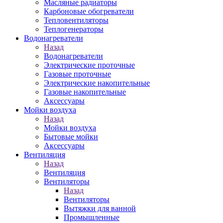
Масляные радиаторы
Карбоновые обогреватели
Тепловентиляторы
Теплогенераторы
Водонагреватели
Назад
Водонагреватели
Электрические проточные
Газовые проточные
Электрические накопительные
Газовые накопительные
Аксессуары
Мойки воздуха
Назад
Мойки воздуха
Бытовые мойки
Аксессуары
Вентиляция
Назад
Вентиляция
Вентиляторы
Назад
Вентиляторы
Вытяжки для ванной
Промышленные