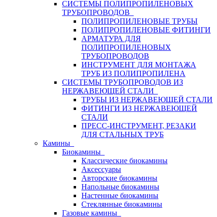
СИСТЕМЫ ПОЛИПРОПИЛЕНОВЫХ
ТРУБОПРОВОДОВ
ПОЛИПРОПИЛЕНОВЫЕ ТРУБЫ
ПОЛИПРОПИЛЕНОВЫЕ ФИТИНГИ
АРМАТУРА ДЛЯ
ПОЛИПРОПИЛЕНОВЫХ
ТРУБОПРОВОДОВ
ИНСТРУМЕНТ ДЛЯ МОНТАЖА
ТРУБ ИЗ ПОЛИПРОПИЛЕНА
СИСТЕМЫ ТРУБОПРОВОДОВ ИЗ
НЕРЖАВЕЮЩЕЙ СТАЛИ
ТРУБЫ ИЗ НЕРЖАВЕЮЩЕЙ СТАЛИ
ФИТИНГИ ИЗ НЕРЖАВЕЮЩЕЙ
СТАЛИ
ПРЕСС-ИНСТРУМЕНТ, РЕЗАКИ
ДЛЯ СТАЛЬНЫХ ТРУБ
Камины
Биокамины
Классические биокамины
Аксессуары
Авторские биокамины
Напольные биокамины
Настенные биокамины
Стеклянные биокамины
Газовые камины