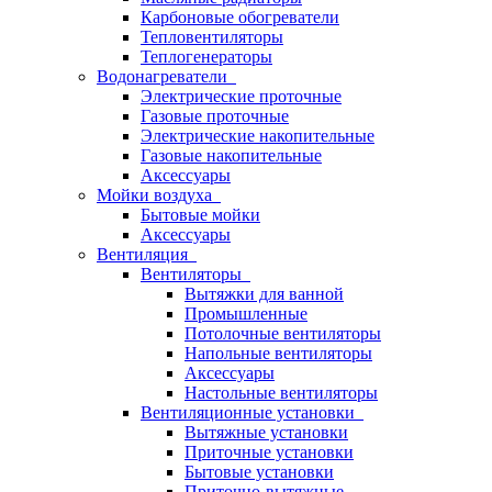
Карбоновые обогреватели
Тепловентиляторы
Теплогенераторы
Водонагреватели
Электрические проточные
Газовые проточные
Электрические накопительные
Газовые накопительные
Аксессуары
Мойки воздуха
Бытовые мойки
Аксессуары
Вентиляция
Вентиляторы
Вытяжки для ванной
Промышленные
Потолочные вентиляторы
Напольные вентиляторы
Аксессуары
Настольные вентиляторы
Вентиляционные установки
Вытяжные установки
Приточные установки
Бытовые установки
Приточно-вытяжные