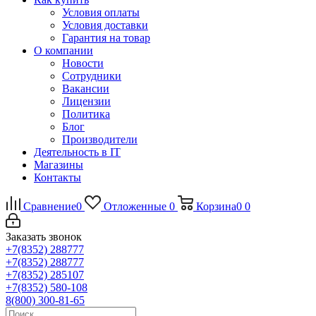
Условия оплаты
Условия доставки
Гарантия на товар
О компании
Новости
Сотрудники
Вакансии
Лицензии
Политика
Блог
Производители
Деятельность в IT
Магазины
Контакты
Сравнение
0
Отложенные
0
Корзина
0
0
Заказать звонок
+7(8352) 288777
+7(8352) 288777
+7(8352) 285107
+7(8352) 580-108
8(800) 300-81-65