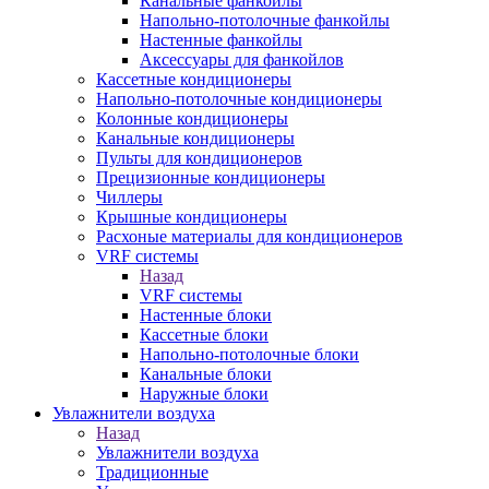
Канальные фанкойлы
Напольно-потолочные фанкойлы
Настенные фанкойлы
Аксессуары для фанкойлов
Кассетные кондиционеры
Напольно-потолочные кондиционеры
Колонные кондиционеры
Канальные кондиционеры
Пульты для кондиционеров
Прецизионные кондиционеры
Чиллеры
Крышные кондиционеры
Расхоные материалы для кондиционеров
VRF системы
Назад
VRF системы
Настенные блоки
Кассетные блоки
Напольно-потолочные блоки
Канальные блоки
Наружные блоки
Увлажнители воздуха
Назад
Увлажнители воздуха
Традиционные