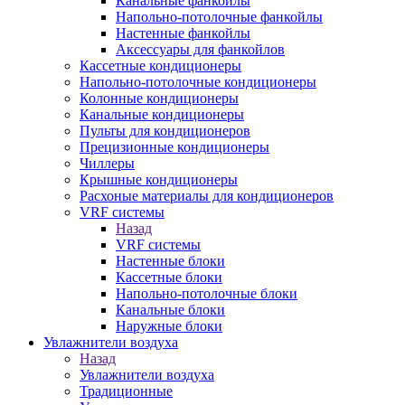
Канальные фанкойлы
Напольно-потолочные фанкойлы
Настенные фанкойлы
Аксессуары для фанкойлов
Кассетные кондиционеры
Напольно-потолочные кондиционеры
Колонные кондиционеры
Канальные кондиционеры
Пульты для кондиционеров
Прецизионные кондиционеры
Чиллеры
Крышные кондиционеры
Расхоные материалы для кондиционеров
VRF системы
Назад
VRF системы
Настенные блоки
Кассетные блоки
Напольно-потолочные блоки
Канальные блоки
Наружные блоки
Увлажнители воздуха
Назад
Увлажнители воздуха
Традиционные