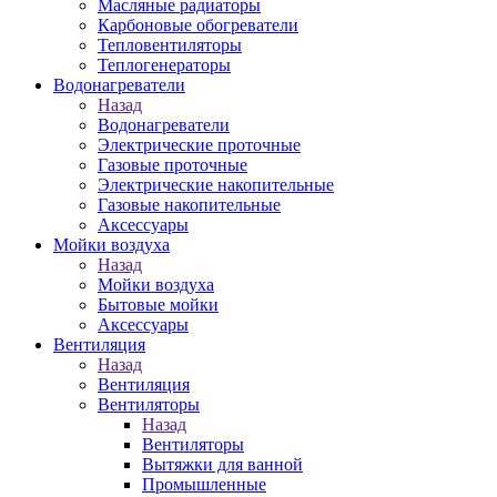
Масляные радиаторы
Карбоновые обогреватели
Тепловентиляторы
Теплогенераторы
Водонагреватели
Назад
Водонагреватели
Электрические проточные
Газовые проточные
Электрические накопительные
Газовые накопительные
Аксессуары
Мойки воздуха
Назад
Мойки воздуха
Бытовые мойки
Аксессуары
Вентиляция
Назад
Вентиляция
Вентиляторы
Назад
Вентиляторы
Вытяжки для ванной
Промышленные