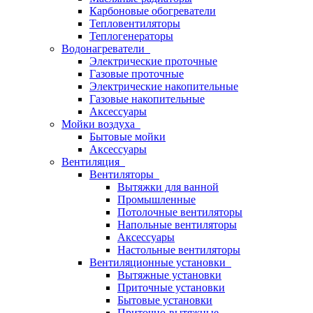
Карбоновые обогреватели
Тепловентиляторы
Теплогенераторы
Водонагреватели
Электрические проточные
Газовые проточные
Электрические накопительные
Газовые накопительные
Аксессуары
Мойки воздуха
Бытовые мойки
Аксессуары
Вентиляция
Вентиляторы
Вытяжки для ванной
Промышленные
Потолочные вентиляторы
Напольные вентиляторы
Аксессуары
Настольные вентиляторы
Вентиляционные установки
Вытяжные установки
Приточные установки
Бытовые установки
Приточно-вытяжные