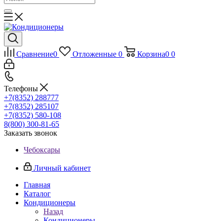
Сравнение
0
Отложенные
0
Корзина
0
0
Телефоны
+7(8352) 288777
+7(8352) 285107
+7(8352) 580-108
8(800) 300-81-65
Заказать звонок
Чебоксары
Личный кабинет
Главная
Каталог
Кондиционеры
Назад
Кондиционеры