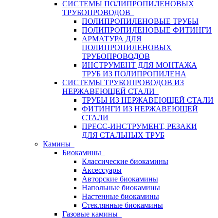
СИСТЕМЫ ПОЛИПРОПИЛЕНОВЫХ
ТРУБОПРОВОДОВ
ПОЛИПРОПИЛЕНОВЫЕ ТРУБЫ
ПОЛИПРОПИЛЕНОВЫЕ ФИТИНГИ
АРМАТУРА ДЛЯ
ПОЛИПРОПИЛЕНОВЫХ
ТРУБОПРОВОДОВ
ИНСТРУМЕНТ ДЛЯ МОНТАЖА
ТРУБ ИЗ ПОЛИПРОПИЛЕНА
СИСТЕМЫ ТРУБОПРОВОДОВ ИЗ
НЕРЖАВЕЮЩЕЙ СТАЛИ
ТРУБЫ ИЗ НЕРЖАВЕЮЩЕЙ СТАЛИ
ФИТИНГИ ИЗ НЕРЖАВЕЮЩЕЙ
СТАЛИ
ПРЕСС-ИНСТРУМЕНТ, РЕЗАКИ
ДЛЯ СТАЛЬНЫХ ТРУБ
Камины
Биокамины
Классические биокамины
Аксессуары
Авторские биокамины
Напольные биокамины
Настенные биокамины
Стеклянные биокамины
Газовые камины