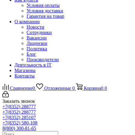
Условия оплаты
Условия доставки
Гарантия на товар
О компании
Новости
Сотрудники
Вакансии
Лицензии
Политика
Блог
Производители
Деятельность в IT
Магазины
Контакты
Сравнение
0
Отложенные
0
Корзина
0
0
Заказать звонок
+7(8352) 288777
+7(8352) 288777
+7(8352) 285107
+7(8352) 580-108
8(800) 300-81-65