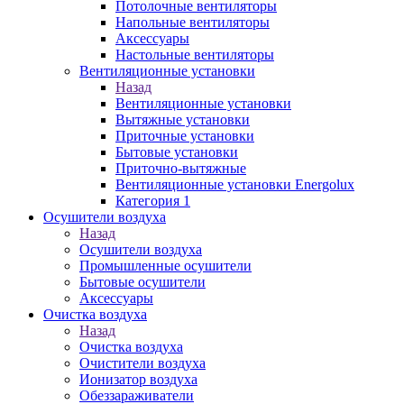
Потолочные вентиляторы
Напольные вентиляторы
Аксессуары
Настольные вентиляторы
Вентиляционные установки
Назад
Вентиляционные установки
Вытяжные установки
Приточные установки
Бытовые установки
Приточно-вытяжные
Вентиляционные установки Energolux
Категория 1
Осушители воздуха
Назад
Осушители воздуха
Промышленные осушители
Бытовые осушители
Аксессуары
Очистка воздуха
Назад
Очистка воздуха
Очистители воздуха
Ионизатор воздуха
Обеззараживатели