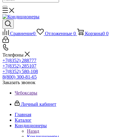
Сравнение
0
Отложенные
0
Корзина
0
0
Телефоны
+7(8352) 288777
+7(8352) 285107
+7(8352) 580-108
8(800) 300-81-65
Заказать звонок
Чебоксары
Личный кабинет
Главная
Каталог
Кондиционеры
Назад
Кондиционеры