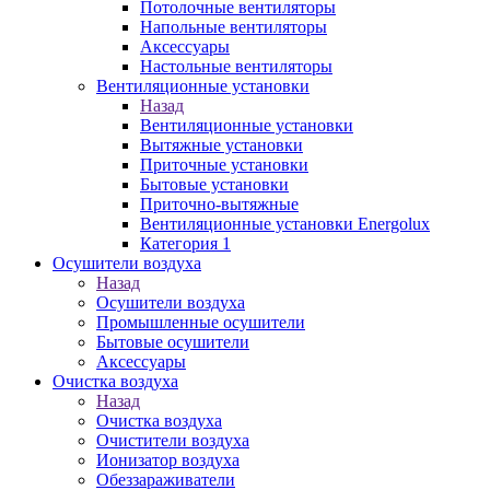
Потолочные вентиляторы
Напольные вентиляторы
Аксессуары
Настольные вентиляторы
Вентиляционные установки
Назад
Вентиляционные установки
Вытяжные установки
Приточные установки
Бытовые установки
Приточно-вытяжные
Вентиляционные установки Energolux
Категория 1
Осушители воздуха
Назад
Осушители воздуха
Промышленные осушители
Бытовые осушители
Аксессуары
Очистка воздуха
Назад
Очистка воздуха
Очистители воздуха
Ионизатор воздуха
Обеззараживатели