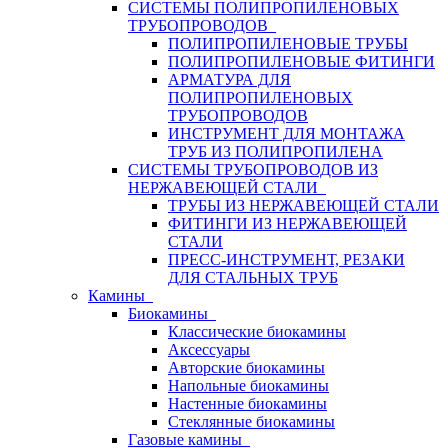
СИСТЕМЫ ПОЛИПРОПИЛЕНОВЫХ
ТРУБОПРОВОДОВ
ПОЛИПРОПИЛЕНОВЫЕ ТРУБЫ
ПОЛИПРОПИЛЕНОВЫЕ ФИТИНГИ
АРМАТУРА ДЛЯ
ПОЛИПРОПИЛЕНОВЫХ
ТРУБОПРОВОДОВ
ИНСТРУМЕНТ ДЛЯ МОНТАЖА
ТРУБ ИЗ ПОЛИПРОПИЛЕНА
СИСТЕМЫ ТРУБОПРОВОДОВ ИЗ
НЕРЖАВЕЮЩЕЙ СТАЛИ
ТРУБЫ ИЗ НЕРЖАВЕЮЩЕЙ СТАЛИ
ФИТИНГИ ИЗ НЕРЖАВЕЮЩЕЙ
СТАЛИ
ПРЕСС-ИНСТРУМЕНТ, РЕЗАКИ
ДЛЯ СТАЛЬНЫХ ТРУБ
Камины
Биокамины
Классические биокамины
Аксессуары
Авторские биокамины
Напольные биокамины
Настенные биокамины
Стеклянные биокамины
Газовые камины