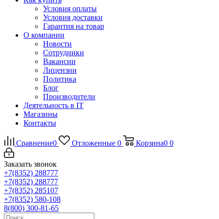
Условия оплаты
Условия доставки
Гарантия на товар
О компании
Новости
Сотрудники
Вакансии
Лицензии
Политика
Блог
Производители
Деятельность в IT
Магазины
Контакты
Сравнение
0
Отложенные
0
Корзина
0
0
Заказать звонок
+7(8352) 288777
+7(8352) 288777
+7(8352) 285107
+7(8352) 580-108
8(800) 300-81-65