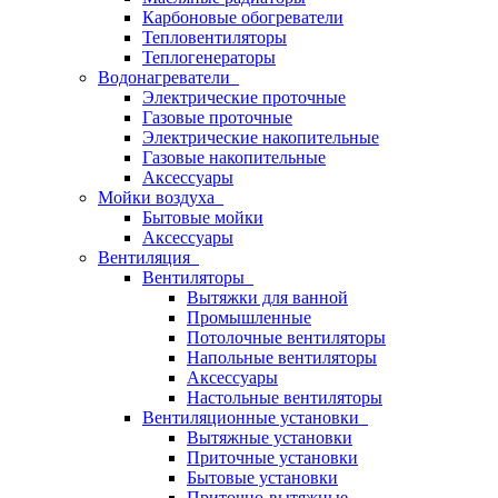
Карбоновые обогреватели
Тепловентиляторы
Теплогенераторы
Водонагреватели
Электрические проточные
Газовые проточные
Электрические накопительные
Газовые накопительные
Аксессуары
Мойки воздуха
Бытовые мойки
Аксессуары
Вентиляция
Вентиляторы
Вытяжки для ванной
Промышленные
Потолочные вентиляторы
Напольные вентиляторы
Аксессуары
Настольные вентиляторы
Вентиляционные установки
Вытяжные установки
Приточные установки
Бытовые установки
Приточно-вытяжные