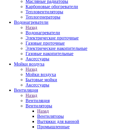
Масляные радиаторы
Карбоновые обогреватели
Тепловентиляторы
Теплогенераторы
Водонагреватели
Назад
Водонагреватели
Электрические проточные
Газовые проточные
Электрические накопительные
Газовые накопительные
Аксессуары
Мойки воздуха
Назад
Мойки воздуха
Бытовые мойки
Аксессуары
Вентиляция
Назад
Вентиляция
Вентиляторы
Назад
Вентиляторы
Вытяжки для ванной
Промышленные