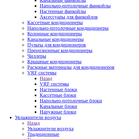
Канальные фанкойлы
Напольно-потолочные фанкойлы
Настенные фанкойлы
Аксессуары для фанкойлов
Кассетные кондиционеры
Напольно-потолочные кондиционеры
Колонные кондиционеры
Канальные кондиционеры
Пульты для кондиционеров
Прецизионные кондиционеры
Чиллеры
Крышные кондиционеры
Расхоные материалы для кондиционеров
VRF системы
Назад
VRF системы
Настенные блоки
Кассетные блоки
Напольно-потолочные блоки
Канальные блоки
Наружные блоки
Увлажнители воздуха
Назад
Увлажнители воздуха
Традиционные