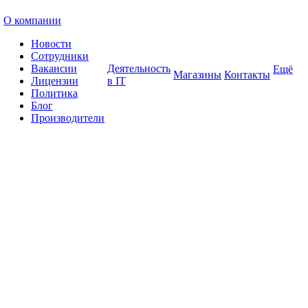
О компании
Новости
Сотрудники
Вакансии
Деятельность
Ещё
Магазины
Контакты
Лицензии
в IT
Политика
Блог
Производители