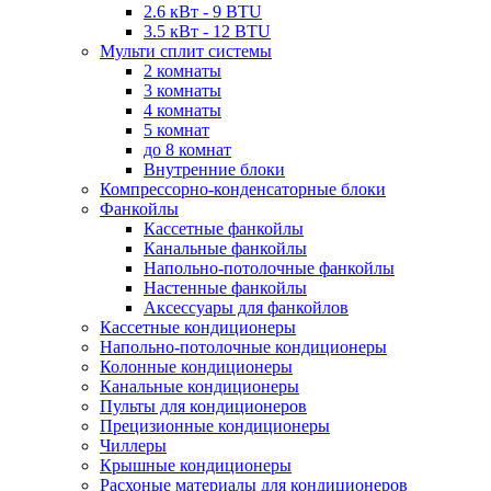
2.6 кВт - 9 BTU
3.5 кВт - 12 BTU
Мульти сплит системы
2 комнаты
3 комнаты
4 комнаты
5 комнат
до 8 комнат
Внутренние блоки
Компрессорно-конденсаторные блоки
Фанкойлы
Кассетные фанкойлы
Канальные фанкойлы
Напольно-потолочные фанкойлы
Настенные фанкойлы
Аксессуары для фанкойлов
Кассетные кондиционеры
Напольно-потолочные кондиционеры
Колонные кондиционеры
Канальные кондиционеры
Пульты для кондиционеров
Прецизионные кондиционеры
Чиллеры
Крышные кондиционеры
Расхоные материалы для кондиционеров