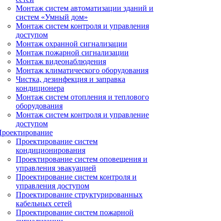
Монтаж систем автоматизации зданий и
систем «Умный дом»
Монтаж систем контроля и управления
доступом
Монтаж охранной сигнализации
Монтаж пожарной сигнализации
Монтаж видеонаблюдения
Монтаж климатического оборудования
Чистка, дезинфекция и заправка
кондиционера
Монтаж систем отопления и теплового
оборудования
Монтаж систем контроля и управление
доступом
Проектирование
Проектирование систем
кондиционирования
Проектирование систем оповещения и
управления эвакуацией
Проектирование систем контроля и
управления доступом
Проектирование структурированных
кабельных сетей
Проектирование систем пожарной