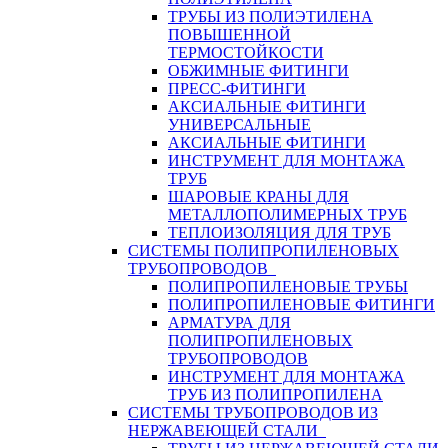
ТРУБЫ ИЗ ПОЛИЭТИЛЕНА
ПОВЫШЕННОЙ
ТЕРМОСТОЙКОСТИ
ОБЖИМНЫЕ ФИТИНГИ
ПРЕСС-ФИТИНГИ
АКСИАЛЬНЫЕ ФИТИНГИ
УНИВЕРСАЛЬНЫЕ
АКСИАЛЬНЫЕ ФИТИНГИ
ИНСТРУМЕНТ ДЛЯ МОНТАЖА
ТРУБ
ШАРОВЫЕ КРАНЫ ДЛЯ
МЕТАЛЛОПОЛИМЕРНЫХ ТРУБ
ТЕПЛОИЗОЛЯЦИЯ ДЛЯ ТРУБ
СИСТЕМЫ ПОЛИПРОПИЛЕНОВЫХ
ТРУБОПРОВОДОВ
ПОЛИПРОПИЛЕНОВЫЕ ТРУБЫ
ПОЛИПРОПИЛЕНОВЫЕ ФИТИНГИ
АРМАТУРА ДЛЯ
ПОЛИПРОПИЛЕНОВЫХ
ТРУБОПРОВОДОВ
ИНСТРУМЕНТ ДЛЯ МОНТАЖА
ТРУБ ИЗ ПОЛИПРОПИЛЕНА
СИСТЕМЫ ТРУБОПРОВОДОВ ИЗ
НЕРЖАВЕЮЩЕЙ СТАЛИ