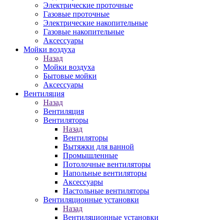
Электрические проточные
Газовые проточные
Электрические накопительные
Газовые накопительные
Аксессуары
Мойки воздуха
Назад
Мойки воздуха
Бытовые мойки
Аксессуары
Вентиляция
Назад
Вентиляция
Вентиляторы
Назад
Вентиляторы
Вытяжки для ванной
Промышленные
Потолочные вентиляторы
Напольные вентиляторы
Аксессуары
Настольные вентиляторы
Вентиляционные установки
Назад
Вентиляционные установки