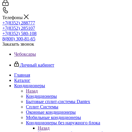
Телефоны
+7(8352) 288777
+7(8352) 285107
+7(8352) 580-108
8(800) 300-81-65
Заказать звонок
Чебоксары
Личный кабинет
Главная
Каталог
Кондиционеры
Назад
Кондиционеры
Бытовые сплит-системы Dantex
Сплит Системы
Оконные кондиционеры
Мобильные кондиционеры
Кондиционеры без наружного блока
Назад