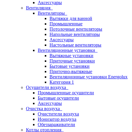
Аксессуары
Вентиляция
Вентиляторы
Вытяжки для ванной
Промышленные
Потолочные вентиляторы
Напольные вентиляторы
Аксессуары
Настольные вентиляторы
Вентиляционные установки
Вытяжные установки
Приточные установки
Бытовые установки
Приточно-вытяжные
Вентиляционные установки Energolux
Категория 1
Осушители воздуха
Промышленные осушители
Бытовые осушители
Аксессуары
Очистка воздуха
Очистители воздуха
Ионизатор воздуха
Обеззараживатели
Котлы отопления