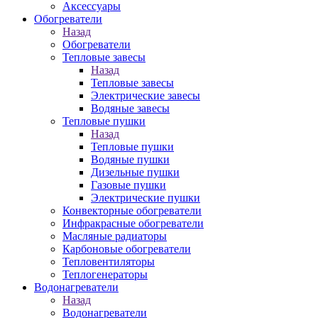
Аксессуары
Обогреватели
Назад
Обогреватели
Тепловые завесы
Назад
Тепловые завесы
Электрические завесы
Водяные завесы
Тепловые пушки
Назад
Тепловые пушки
Водяные пушки
Дизельные пушки
Газовые пушки
Электрические пушки
Конвекторные обогреватели
Инфракрасные обогреватели
Масляные радиаторы
Карбоновые обогреватели
Тепловентиляторы
Теплогенераторы
Водонагреватели
Назад
Водонагреватели