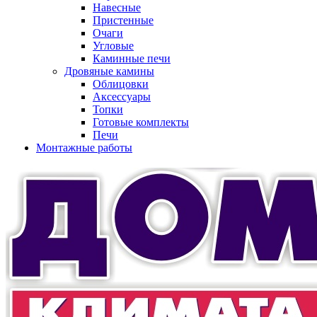
Навесные
Пристенные
Очаги
Угловые
Каминные печи
Дровяные камины
Облицовки
Аксессуары
Топки
Готовые комплекты
Печи
Монтажные работы