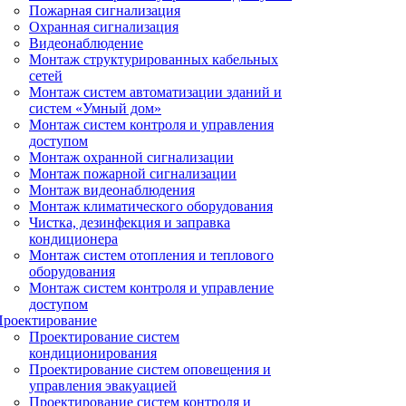
Пожарная сигнализация
Охранная сигнализация
Видеонаблюдение
Монтаж структурированных кабельных
сетей
Монтаж систем автоматизации зданий и
систем «Умный дом»
Монтаж систем контроля и управления
доступом
Монтаж охранной сигнализации
Монтаж пожарной сигнализации
Монтаж видеонаблюдения
Монтаж климатического оборудования
Чистка, дезинфекция и заправка
кондиционера
Монтаж систем отопления и теплового
оборудования
Монтаж систем контроля и управление
доступом
Проектирование
Проектирование систем
кондиционирования
Проектирование систем оповещения и
управления эвакуацией
Проектирование систем контроля и