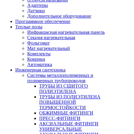
Адаптеры
Датчики
Дополнительное оборудование
Программное обеспечение
Теплые полы
Инфракрасная нагревательная панель
Секция нагревательная
Фольгомат
Мат нагревательный
Комплекты
Коврики
Автоматика
Инженерная сантехника
Системы металлополимерных и
полимерных трубопроводов
ТРУБЫ ИЗ СШИТОГО
ПОЛИЭТИЛЕНА
ТРУБЫ ИЗ ПОЛИЭТИЛЕНА
ПОВЫШЕННОЙ
ТЕРМОСТОЙКОСТИ
ОБЖИМНЫЕ ФИТИНГИ
ПРЕСС-ФИТИНГИ
АКСИАЛЬНЫЕ ФИТИНГИ
УНИВЕРСАЛЬНЫЕ