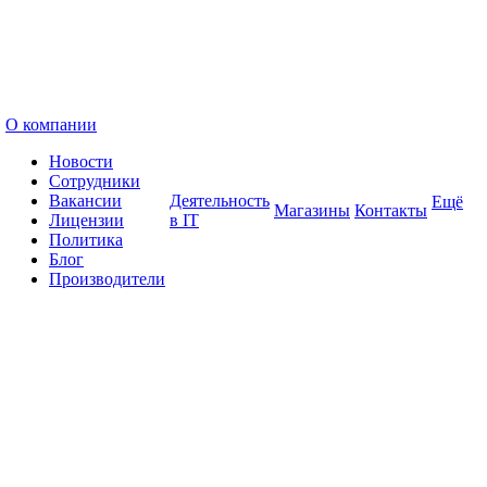
О компании
Новости
Сотрудники
Вакансии
Деятельность
Ещё
Магазины
Контакты
Лицензии
в IT
Политика
Блог
Производители