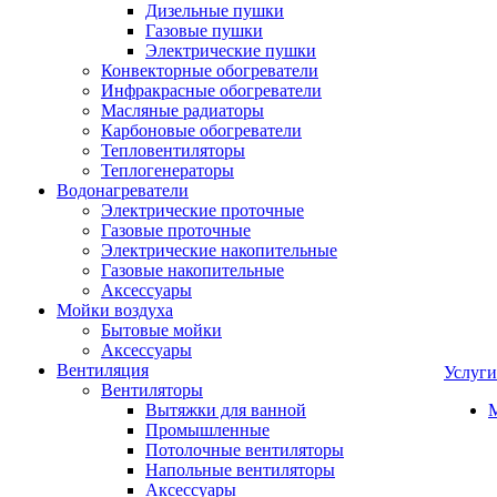
Дизельные пушки
Газовые пушки
Электрические пушки
Конвекторные обогреватели
Инфракрасные обогреватели
Масляные радиаторы
Карбоновые обогреватели
Тепловентиляторы
Теплогенераторы
Водонагреватели
Электрические проточные
Газовые проточные
Электрические накопительные
Газовые накопительные
Аксессуары
Мойки воздуха
Бытовые мойки
Аксессуары
Вентиляция
Услуги
Вентиляторы
Вытяжки для ванной
Промышленные
Потолочные вентиляторы
Напольные вентиляторы
Аксессуары