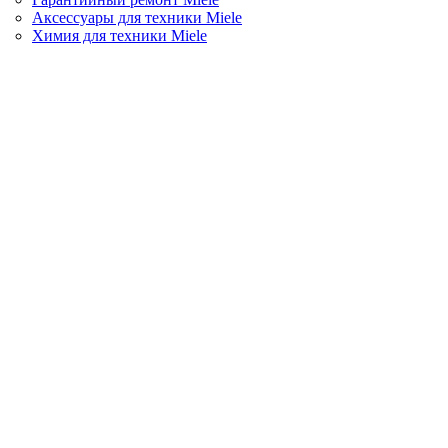
Аксессуары для техники Miele
Химия для техники Miele