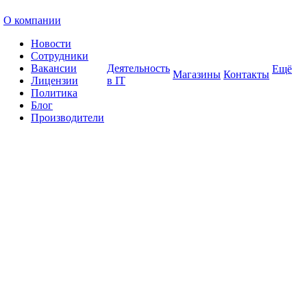
О компании
Новости
Сотрудники
Вакансии
Деятельность
Ещё
Магазины
Контакты
Лицензии
в IT
Политика
Блог
Производители