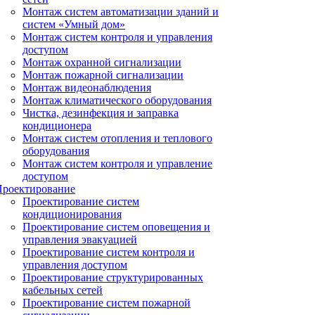
Монтаж систем автоматизации зданий и
систем «Умный дом»
Монтаж систем контроля и управления
доступом
Монтаж охранной сигнализации
Монтаж пожарной сигнализации
Монтаж видеонаблюдения
Монтаж климатического оборудования
Чистка, дезинфекция и заправка
кондиционера
Монтаж систем отопления и теплового
оборудования
Монтаж систем контроля и управление
доступом
Проектирование
Проектирование систем
кондиционирования
Проектирование систем оповещения и
управления эвакуацией
Проектирование систем контроля и
управления доступом
Проектирование структурированных
кабельных сетей
Проектирование систем пожарной