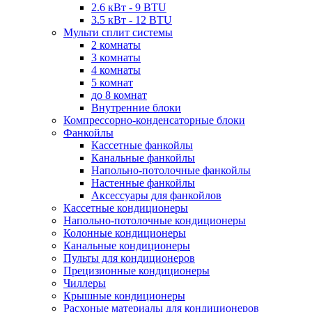
2.6 кВт - 9 BTU
3.5 кВт - 12 BTU
Мульти сплит системы
2 комнаты
3 комнаты
4 комнаты
5 комнат
до 8 комнат
Внутренние блоки
Компрессорно-конденсаторные блоки
Фанкойлы
Кассетные фанкойлы
Канальные фанкойлы
Напольно-потолочные фанкойлы
Настенные фанкойлы
Аксессуары для фанкойлов
Кассетные кондиционеры
Напольно-потолочные кондиционеры
Колонные кондиционеры
Канальные кондиционеры
Пульты для кондиционеров
Прецизионные кондиционеры
Чиллеры
Крышные кондиционеры
Расхоные материалы для кондиционеров