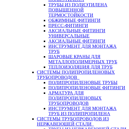
ТРУБЫ ИЗ ПОЛИЭТИЛЕНА
ПОВЫШЕННОЙ
ТЕРМОСТОЙКОСТИ
ОБЖИМНЫЕ ФИТИНГИ
ПРЕСС-ФИТИНГИ
АКСИАЛЬНЫЕ ФИТИНГИ
УНИВЕРСАЛЬНЫЕ
АКСИАЛЬНЫЕ ФИТИНГИ
ИНСТРУМЕНТ ДЛЯ МОНТАЖА
ТРУБ
ШАРОВЫЕ КРАНЫ ДЛЯ
МЕТАЛЛОПОЛИМЕРНЫХ ТРУБ
ТЕПЛОИЗОЛЯЦИЯ ДЛЯ ТРУБ
СИСТЕМЫ ПОЛИПРОПИЛЕНОВЫХ
ТРУБОПРОВОДОВ
ПОЛИПРОПИЛЕНОВЫЕ ТРУБЫ
ПОЛИПРОПИЛЕНОВЫЕ ФИТИНГИ
АРМАТУРА ДЛЯ
ПОЛИПРОПИЛЕНОВЫХ
ТРУБОПРОВОДОВ
ИНСТРУМЕНТ ДЛЯ МОНТАЖА
ТРУБ ИЗ ПОЛИПРОПИЛЕНА
СИСТЕМЫ ТРУБОПРОВОДОВ ИЗ
НЕРЖАВЕЮЩЕЙ СТАЛИ