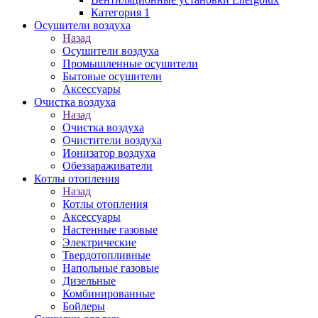
Категория 1
Осушители воздуха
Назад
Осушители воздуха
Промышленные осушители
Бытовые осушители
Аксессуары
Очистка воздуха
Назад
Очистка воздуха
Очистители воздуха
Ионизатор воздуха
Обеззараживатели
Котлы отопления
Назад
Котлы отопления
Аксессуары
Настенные газовые
Электрические
Твердотопливные
Напольные газовые
Дизельные
Комбинированные
Бойлеры