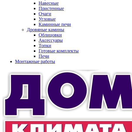
Навесные
Пристенные
Очаги
Угловые
Каминные печи
Дровяные камины
Облицовки
Аксессуары
Топки
Готовые комплекты
Печи
Монтажные работы