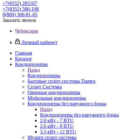
+7(8352) 285107
+7(8352) 580-108
8(800) 300-81-65
Заказать звонок
Чебоксары
Личный кабинет
Главная
Каталог
Кондиционеры
Назад
Кондиционеры
Бытовые сплит-системы Dantex
Сплит Системы
Оконные кондиционеры
Мобильные кондиционеры
Кондиционеры без наружного блока
Назад
Кондиционеры без наружного блока
2.0 кВт - 7 BTU
2.6 кВт - 9 BTU
3.5 кВт - 12 BTU
Мульти сплит системы