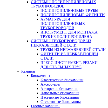
СИСТЕМЫ ПОЛИПРОПИЛЕНОВЫХ
ТРУБОПРОВОДОВ
ПОЛИПРОПИЛЕНОВЫЕ ТРУБЫ
ПОЛИПРОПИЛЕНОВЫЕ ФИТИНГИ
АРМАТУРА ДЛЯ
ПОЛИПРОПИЛЕНОВЫХ
ТРУБОПРОВОДОВ
ИНСТРУМЕНТ ДЛЯ МОНТАЖА
ТРУБ ИЗ ПОЛИПРОПИЛЕНА
СИСТЕМЫ ТРУБОПРОВОДОВ ИЗ
НЕРЖАВЕЮЩЕЙ СТАЛИ
ТРУБЫ ИЗ НЕРЖАВЕЮЩЕЙ СТАЛИ
ФИТИНГИ ИЗ НЕРЖАВЕЮЩЕЙ
СТАЛИ
ПРЕСС-ИНСТРУМЕНТ, РЕЗАКИ
ДЛЯ СТАЛЬНЫХ ТРУБ
Камины
Биокамины
Классические биокамины
Аксессуары
Авторские биокамины
Напольные биокамины
Настенные биокамины
Стеклянные биокамины
Газовые камины