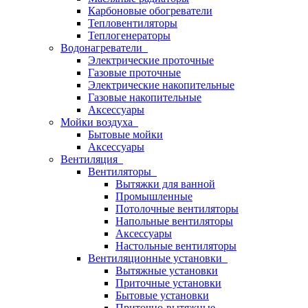
Карбоновые обогреватели
Тепловентиляторы
Теплогенераторы
Водонагреватели
Электрические проточные
Газовые проточные
Электрические накопительные
Газовые накопительные
Аксессуары
Мойки воздуха
Бытовые мойки
Аксессуары
Вентиляция
Вентиляторы
Вытяжки для ванной
Промышленные
Потолочные вентиляторы
Напольные вентиляторы
Аксессуары
Настольные вентиляторы
Вентиляционные установки
Вытяжные установки
Приточные установки
Бытовые установки
Приточно-вытяжные