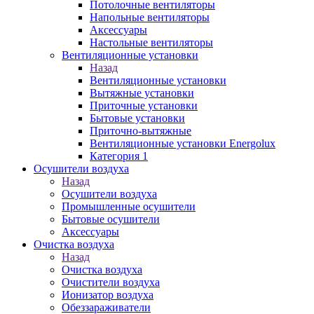
Потолочные вентиляторы
Напольные вентиляторы
Аксессуары
Настольные вентиляторы
Вентиляционные установки
Назад
Вентиляционные установки
Вытяжные установки
Приточные установки
Бытовые установки
Приточно-вытяжные
Вентиляционные установки Energolux
Категория 1
Осушители воздуха
Назад
Осушители воздуха
Промышленные осушители
Бытовые осушители
Аксессуары
Очистка воздуха
Назад
Очистка воздуха
Очистители воздуха
Ионизатор воздуха
Обеззараживатели