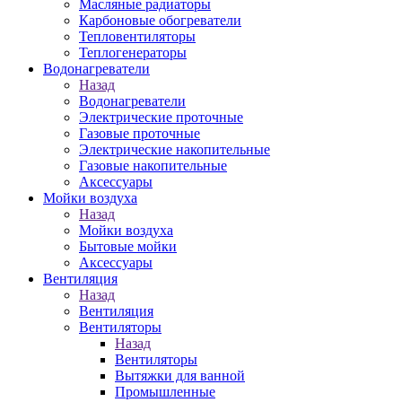
Масляные радиаторы
Карбоновые обогреватели
Тепловентиляторы
Теплогенераторы
Водонагреватели
Назад
Водонагреватели
Электрические проточные
Газовые проточные
Электрические накопительные
Газовые накопительные
Аксессуары
Мойки воздуха
Назад
Мойки воздуха
Бытовые мойки
Аксессуары
Вентиляция
Назад
Вентиляция
Вентиляторы
Назад
Вентиляторы
Вытяжки для ванной
Промышленные