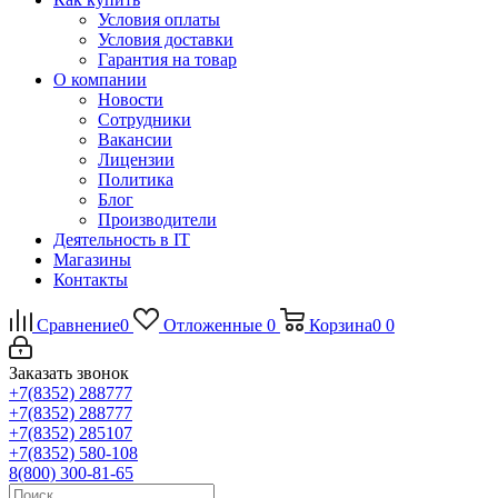
Условия оплаты
Условия доставки
Гарантия на товар
О компании
Новости
Сотрудники
Вакансии
Лицензии
Политика
Блог
Производители
Деятельность в IT
Магазины
Контакты
Сравнение
0
Отложенные
0
Корзина
0
0
Заказать звонок
+7(8352) 288777
+7(8352) 288777
+7(8352) 285107
+7(8352) 580-108
8(800) 300-81-65