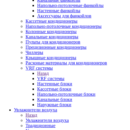
Канальные фанкойлы
Напольно-потолочные фанкойлы
Настенные фанкойлы
Аксессуары для фанкойлов
Кассетные кондиционеры
Напольно-потолочные кондиционеры
Колонные кондиционеры
Канальные кондиционеры
Пульты для кондиционеров
Прецизионные кондиционеры
Чиллеры
Крышные кондиционеры
Расхоные материалы для кондиционеров
VRF системы
Назад
VRF системы
Настенные блоки
Кассетные блоки
Напольно-потолочные блоки
Канальные блоки
Наружные блоки
Увлажнители воздуха
Назад
Увлажнители воздуха
Традиционные