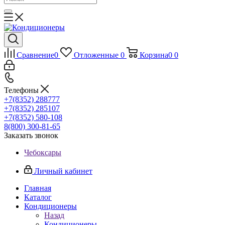
Сравнение
0
Отложенные
0
Корзина
0
0
Телефоны
+7(8352) 288777
+7(8352) 285107
+7(8352) 580-108
8(800) 300-81-65
Заказать звонок
Чебоксары
Личный кабинет
Главная
Каталог
Кондиционеры
Назад
Кондиционеры