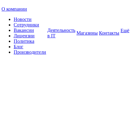
О компании
Новости
Сотрудники
Вакансии
Деятельность
Ещё
Магазины
Контакты
Лицензии
в IT
Политика
Блог
Производители