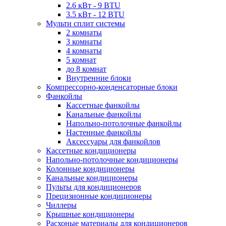
2.6 кВт - 9 BTU
3.5 кВт - 12 BTU
Мульти сплит системы
2 комнаты
3 комнаты
4 комнаты
5 комнат
до 8 комнат
Внутренние блоки
Компрессорно-конденсаторные блоки
Фанкойлы
Кассетные фанкойлы
Канальные фанкойлы
Напольно-потолочные фанкойлы
Настенные фанкойлы
Аксессуары для фанкойлов
Кассетные кондиционеры
Напольно-потолочные кондиционеры
Колонные кондиционеры
Канальные кондиционеры
Пульты для кондиционеров
Прецизионные кондиционеры
Чиллеры
Крышные кондиционеры
Расхоные материалы для кондиционеров