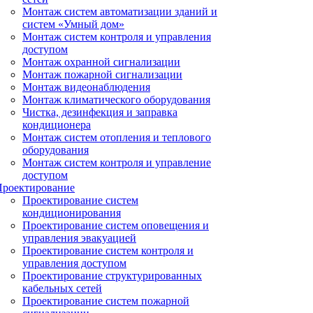
Монтаж систем автоматизации зданий и
систем «Умный дом»
Монтаж систем контроля и управления
доступом
Монтаж охранной сигнализации
Монтаж пожарной сигнализации
Монтаж видеонаблюдения
Монтаж климатического оборудования
Чистка, дезинфекция и заправка
кондиционера
Монтаж систем отопления и теплового
оборудования
Монтаж систем контроля и управление
доступом
Проектирование
Проектирование систем
кондиционирования
Проектирование систем оповещения и
управления эвакуацией
Проектирование систем контроля и
управления доступом
Проектирование структурированных
кабельных сетей
Проектирование систем пожарной