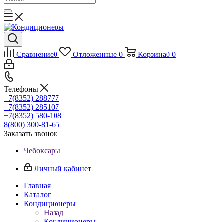
Сравнение
0
Отложенные
0
Корзина
0
0
Телефоны
+7(8352) 288777
+7(8352) 285107
+7(8352) 580-108
8(800) 300-81-65
Заказать звонок
Чебоксары
Личный кабинет
Главная
Каталог
Кондиционеры
Назад
Кондиционеры