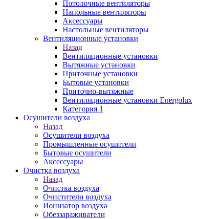
Потолочные вентиляторы
Напольные вентиляторы
Аксессуары
Настольные вентиляторы
Вентиляционные установки
Назад
Вентиляционные установки
Вытяжные установки
Приточные установки
Бытовые установки
Приточно-вытяжные
Вентиляционные установки Energolux
Категория 1
Осушители воздуха
Назад
Осушители воздуха
Промышленные осушители
Бытовые осушители
Аксессуары
Очистка воздуха
Назад
Очистка воздуха
Очистители воздуха
Ионизатор воздуха
Обеззараживатели