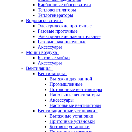
Карбоновые обогреватели
Тепловентиляторы
Теплогенераторы
Водонагреватели
Электрические проточные
Газовые проточные
Электрические накопительные
Газовые накопительные
Аксессуары
Мойки воздуха
Бытовые мойки
Аксессуары
Вентиляция
Вентиляторы
Вытяжки для ванной
Промышленные
Потолочные вентиляторы
Напольные вентиляторы
Аксессуары
Настольные вентиляторы
Вентиляционные установки
Вытяжные установки
Приточные установки
Бытовые установки
Приточно-вытяжные