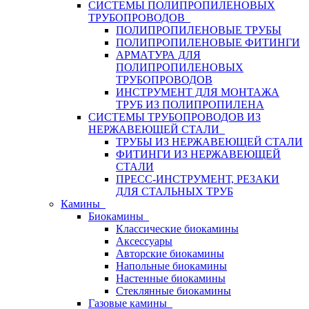
СИСТЕМЫ ПОЛИПРОПИЛЕНОВЫХ
ТРУБОПРОВОДОВ
ПОЛИПРОПИЛЕНОВЫЕ ТРУБЫ
ПОЛИПРОПИЛЕНОВЫЕ ФИТИНГИ
АРМАТУРА ДЛЯ
ПОЛИПРОПИЛЕНОВЫХ
ТРУБОПРОВОДОВ
ИНСТРУМЕНТ ДЛЯ МОНТАЖА
ТРУБ ИЗ ПОЛИПРОПИЛЕНА
СИСТЕМЫ ТРУБОПРОВОДОВ ИЗ
НЕРЖАВЕЮЩЕЙ СТАЛИ
ТРУБЫ ИЗ НЕРЖАВЕЮЩЕЙ СТАЛИ
ФИТИНГИ ИЗ НЕРЖАВЕЮЩЕЙ
СТАЛИ
ПРЕСС-ИНСТРУМЕНТ, РЕЗАКИ
ДЛЯ СТАЛЬНЫХ ТРУБ
Камины
Биокамины
Классические биокамины
Аксессуары
Авторские биокамины
Напольные биокамины
Настенные биокамины
Стеклянные биокамины
Газовые камины