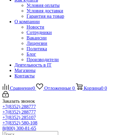
Условия оплаты
Условия доставки
Гарантия на товар
О компании
Новости
Сотрудники
Вакансии
Лицензии
Политика
Блог
Производители
Деятельность в IT
Магазины
Контакты
Сравнение
0
Отложенные
0
Корзина
0
0
Заказать звонок
+7(8352) 288777
+7(8352) 288777
+7(8352) 285107
+7(8352) 580-108
8(800) 300-81-65