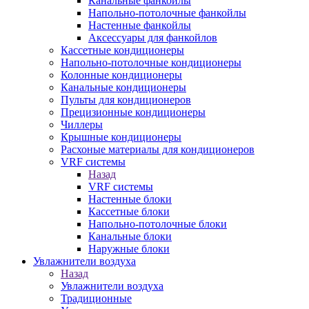
Канальные фанкойлы
Напольно-потолочные фанкойлы
Настенные фанкойлы
Аксессуары для фанкойлов
Кассетные кондиционеры
Напольно-потолочные кондиционеры
Колонные кондиционеры
Канальные кондиционеры
Пульты для кондиционеров
Прецизионные кондиционеры
Чиллеры
Крышные кондиционеры
Расхоные материалы для кондиционеров
VRF системы
Назад
VRF системы
Настенные блоки
Кассетные блоки
Напольно-потолочные блоки
Канальные блоки
Наружные блоки
Увлажнители воздуха
Назад
Увлажнители воздуха
Традиционные