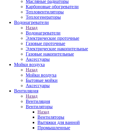
Масляные радиаторы
Карбоновые обогреватели
Тепловентиляторы
Теплогенераторы
Водонагреватели
Назад
Водонагреватели
Электрические проточные
Газовые проточные
Электрические накопительные
Газовые накопительные
Аксессуары
Мойки воздуха
Назад
Мойки воздуха
Бытовые мойки
Аксессуары
Вентиляция
Назад
Вентиляция
Вентиляторы
Назад
Вентиляторы
Вытяжки для ванной
Промышленные