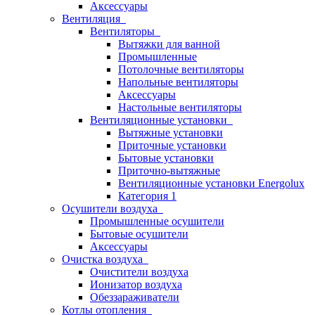
Аксессуары
Вентиляция
Вентиляторы
Вытяжки для ванной
Промышленные
Потолочные вентиляторы
Напольные вентиляторы
Аксессуары
Настольные вентиляторы
Вентиляционные установки
Вытяжные установки
Приточные установки
Бытовые установки
Приточно-вытяжные
Вентиляционные установки Energolux
Категория 1
Осушители воздуха
Промышленные осушители
Бытовые осушители
Аксессуары
Очистка воздуха
Очистители воздуха
Ионизатор воздуха
Обеззараживатели
Котлы отопления