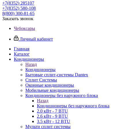
+7(8352) 285107
+7(8352) 580-108
8(800) 300-81-65
Заказать звонок
Чебоксары
Личный кабинет
Главная
Каталог
Кондиционеры
Назад
Кондиционеры
Бытовые сплит-системы Dantex
Сплит Системы
Оконные кондиционеры
Мобильные кондиционеры
Кондиционеры без наружного блока
Назад
Кондиционеры без наружного блока
2.0 кВт - 7 BTU
2.6 кВт - 9 BTU
3.5 кВт - 12 BTU
Мульти сплит системы