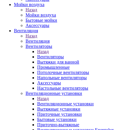
Мойки воздуха
Назад
Мойки воздуха
Бытовые мойки
Аксессуары
Вентиляция
Назад
Вентиляция
Вентиляторы
Назад
Вентиляторы
Вытяжки для ванной
Промышленные
Потолочные вентиляторы
Напольные вентиляторы
Аксессуары
Настольные вентиляторы
Вентиляционные установки
Назад
Вентиляционные установки
Вытяжные установки
Приточные установки
Бытовые установки
Приточно-вытяжные
Вентиляционные установки Energolux