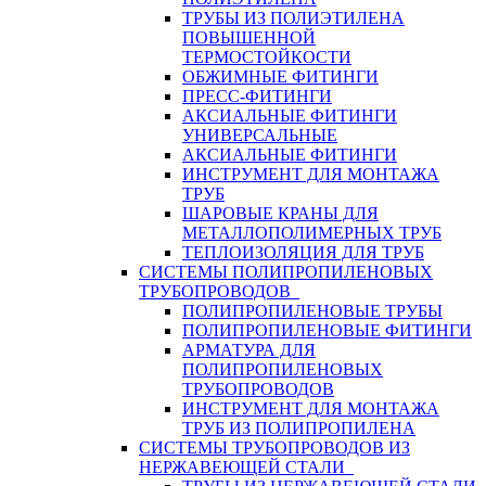
ТРУБЫ ИЗ ПОЛИЭТИЛЕНА
ПОВЫШЕННОЙ
ТЕРМОСТОЙКОСТИ
ОБЖИМНЫЕ ФИТИНГИ
ПРЕСС-ФИТИНГИ
АКСИАЛЬНЫЕ ФИТИНГИ
УНИВЕРСАЛЬНЫЕ
АКСИАЛЬНЫЕ ФИТИНГИ
ИНСТРУМЕНТ ДЛЯ МОНТАЖА
ТРУБ
ШАРОВЫЕ КРАНЫ ДЛЯ
МЕТАЛЛОПОЛИМЕРНЫХ ТРУБ
ТЕПЛОИЗОЛЯЦИЯ ДЛЯ ТРУБ
СИСТЕМЫ ПОЛИПРОПИЛЕНОВЫХ
ТРУБОПРОВОДОВ
ПОЛИПРОПИЛЕНОВЫЕ ТРУБЫ
ПОЛИПРОПИЛЕНОВЫЕ ФИТИНГИ
АРМАТУРА ДЛЯ
ПОЛИПРОПИЛЕНОВЫХ
ТРУБОПРОВОДОВ
ИНСТРУМЕНТ ДЛЯ МОНТАЖА
ТРУБ ИЗ ПОЛИПРОПИЛЕНА
СИСТЕМЫ ТРУБОПРОВОДОВ ИЗ
НЕРЖАВЕЮЩЕЙ СТАЛИ