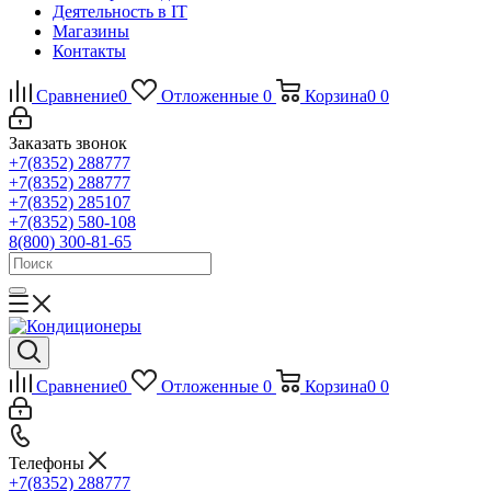
Деятельность в IT
Магазины
Контакты
Сравнение
0
Отложенные
0
Корзина
0
0
Заказать звонок
+7(8352) 288777
+7(8352) 288777
+7(8352) 285107
+7(8352) 580-108
8(800) 300-81-65
Сравнение
0
Отложенные
0
Корзина
0
0
Телефоны
+7(8352) 288777