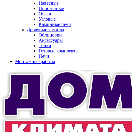
Навесные
Пристенные
Очаги
Угловые
Каминные печи
Дровяные камины
Облицовки
Аксессуары
Топки
Готовые комплекты
Печи
Монтажные работы