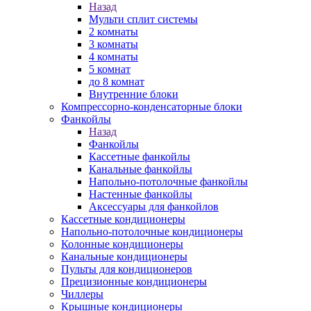
Назад
Мульти сплит системы
2 комнаты
3 комнаты
4 комнаты
5 комнат
до 8 комнат
Внутренние блоки
Компрессорно-конденсаторные блоки
Фанкойлы
Назад
Фанкойлы
Кассетные фанкойлы
Канальные фанкойлы
Напольно-потолочные фанкойлы
Настенные фанкойлы
Аксессуары для фанкойлов
Кассетные кондиционеры
Напольно-потолочные кондиционеры
Колонные кондиционеры
Канальные кондиционеры
Пульты для кондиционеров
Прецизионные кондиционеры
Чиллеры
Крышные кондиционеры