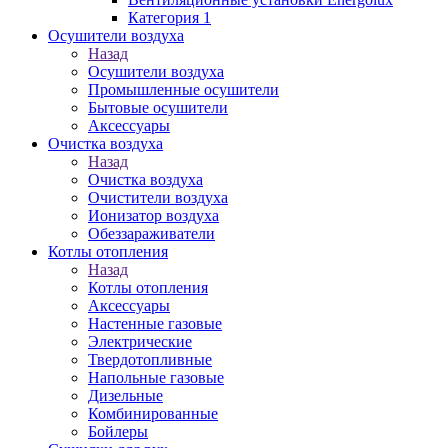
Категория 1
Осушители воздуха
Назад
Осушители воздуха
Промышленные осушители
Бытовые осушители
Аксессуары
Очистка воздуха
Назад
Очистка воздуха
Очистители воздуха
Ионизатор воздуха
Обеззараживатели
Котлы отопления
Назад
Котлы отопления
Аксессуары
Настенные газовые
Электрические
Твердотопливные
Напольные газовые
Дизельные
Комбинированные
Бойлеры