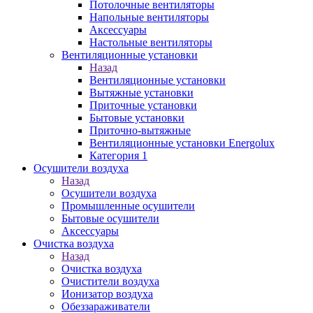
Потолочные вентиляторы
Напольные вентиляторы
Аксессуары
Настольные вентиляторы
Вентиляционные установки
Назад
Вентиляционные установки
Вытяжные установки
Приточные установки
Бытовые установки
Приточно-вытяжные
Вентиляционные установки Energolux
Категория 1
Осушители воздуха
Назад
Осушители воздуха
Промышленные осушители
Бытовые осушители
Аксессуары
Очистка воздуха
Назад
Очистка воздуха
Очистители воздуха
Ионизатор воздуха
Обеззараживатели