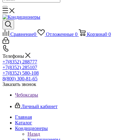
Сравнение
0
Отложенные
0
Корзина
0
0
Телефоны
+7(8352) 288777
+7(8352) 285107
+7(8352) 580-108
8(800) 300-81-65
Заказать звонок
Чебоксары
Личный кабинет
Главная
Каталог
Кондиционеры
Назад
Кондиционеры