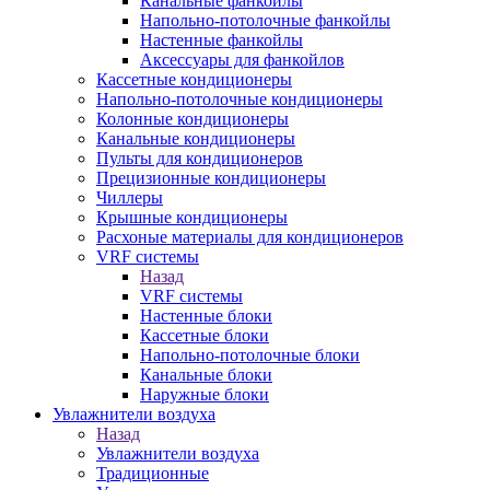
Канальные фанкойлы
Напольно-потолочные фанкойлы
Настенные фанкойлы
Аксессуары для фанкойлов
Кассетные кондиционеры
Напольно-потолочные кондиционеры
Колонные кондиционеры
Канальные кондиционеры
Пульты для кондиционеров
Прецизионные кондиционеры
Чиллеры
Крышные кондиционеры
Расхоные материалы для кондиционеров
VRF системы
Назад
VRF системы
Настенные блоки
Кассетные блоки
Напольно-потолочные блоки
Канальные блоки
Наружные блоки
Увлажнители воздуха
Назад
Увлажнители воздуха
Традиционные