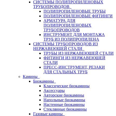
СИСТЕМЫ ПОЛИПРОПИЛЕНОВЫХ
ТРУБОПРОВОДОВ
ПОЛИПРОПИЛЕНОВЫЕ ТРУБЫ
ПОЛИПРОПИЛЕНОВЫЕ ФИТИНГИ
АРМАТУРА ДЛЯ
ПОЛИПРОПИЛЕНОВЫХ
ТРУБОПРОВОДОВ
ИНСТРУМЕНТ ДЛЯ МОНТАЖА
ТРУБ ИЗ ПОЛИПРОПИЛЕНА
СИСТЕМЫ ТРУБОПРОВОДОВ ИЗ
НЕРЖАВЕЮЩЕЙ СТАЛИ
ТРУБЫ ИЗ НЕРЖАВЕЮЩЕЙ СТАЛИ
ФИТИНГИ ИЗ НЕРЖАВЕЮЩЕЙ
СТАЛИ
ПРЕСС-ИНСТРУМЕНТ, РЕЗАКИ
ДЛЯ СТАЛЬНЫХ ТРУБ
Камины
Биокамины
Классические биокамины
Аксессуары
Авторские биокамины
Напольные биокамины
Настенные биокамины
Стеклянные биокамины
Газовые камины