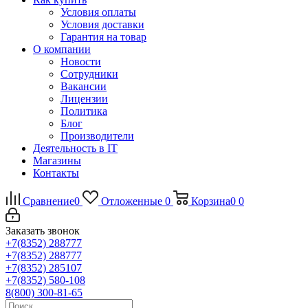
Условия оплаты
Условия доставки
Гарантия на товар
О компании
Новости
Сотрудники
Вакансии
Лицензии
Политика
Блог
Производители
Деятельность в IT
Магазины
Контакты
Сравнение
0
Отложенные
0
Корзина
0
0
Заказать звонок
+7(8352) 288777
+7(8352) 288777
+7(8352) 285107
+7(8352) 580-108
8(800) 300-81-65