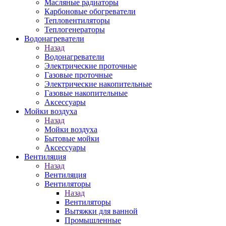
Масляные радиаторы
Карбоновые обогреватели
Тепловентиляторы
Теплогенераторы
Водонагреватели
Назад
Водонагреватели
Электрические проточные
Газовые проточные
Электрические накопительные
Газовые накопительные
Аксессуары
Мойки воздуха
Назад
Мойки воздуха
Бытовые мойки
Аксессуары
Вентиляция
Назад
Вентиляция
Вентиляторы
Назад
Вентиляторы
Вытяжки для ванной
Промышленные