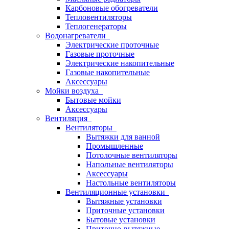
Карбоновые обогреватели
Тепловентиляторы
Теплогенераторы
Водонагреватели
Электрические проточные
Газовые проточные
Электрические накопительные
Газовые накопительные
Аксессуары
Мойки воздуха
Бытовые мойки
Аксессуары
Вентиляция
Вентиляторы
Вытяжки для ванной
Промышленные
Потолочные вентиляторы
Напольные вентиляторы
Аксессуары
Настольные вентиляторы
Вентиляционные установки
Вытяжные установки
Приточные установки
Бытовые установки
Приточно-вытяжные