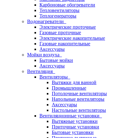
Карбоновые обогреватели
Тепловентиляторы
Теплогенераторы
Водонагреватели
Электрические проточные
Газовые проточные
Электрические накопительные
Газовые накопительные
Аксессуары
Мойки воздуха
Бытовые мойки
Аксессуары
Вентиляция
Вентиляторы
Вытяжки для ванной
Промышленные
Потолочные вентиляторы
Напольные вентиляторы
Аксессуары
Настольные вентиляторы
Вентиляционные установки
Вытяжные установки
Приточные установки
Бытовые установки
Приточно-вытяжные