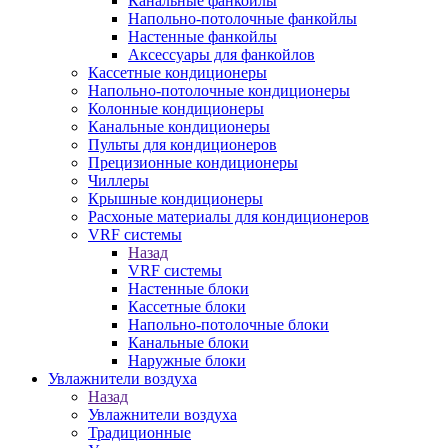
Канальные фанкойлы
Напольно-потолочные фанкойлы
Настенные фанкойлы
Аксессуары для фанкойлов
Кассетные кондиционеры
Напольно-потолочные кондиционеры
Колонные кондиционеры
Канальные кондиционеры
Пульты для кондиционеров
Прецизионные кондиционеры
Чиллеры
Крышные кондиционеры
Расхоные материалы для кондиционеров
VRF системы
Назад
VRF системы
Настенные блоки
Кассетные блоки
Напольно-потолочные блоки
Канальные блоки
Наружные блоки
Увлажнители воздуха
Назад
Увлажнители воздуха
Традиционные