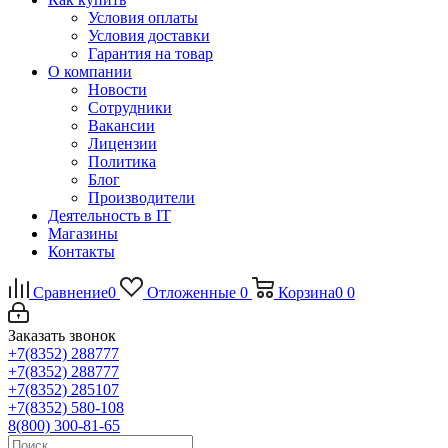
Условия оплаты
Условия доставки
Гарантия на товар
О компании
Новости
Сотрудники
Вакансии
Лицензии
Политика
Блог
Производители
Деятельность в IT
Магазины
Контакты
Сравнение
0
Отложенные
0
Корзина
0
0
Заказать звонок
+7(8352) 288777
+7(8352) 288777
+7(8352) 285107
+7(8352) 580-108
8(800) 300-81-65