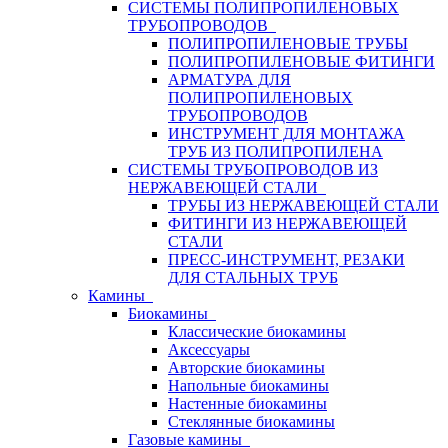
СИСТЕМЫ ПОЛИПРОПИЛЕНОВЫХ
ТРУБОПРОВОДОВ
ПОЛИПРОПИЛЕНОВЫЕ ТРУБЫ
ПОЛИПРОПИЛЕНОВЫЕ ФИТИНГИ
АРМАТУРА ДЛЯ
ПОЛИПРОПИЛЕНОВЫХ
ТРУБОПРОВОДОВ
ИНСТРУМЕНТ ДЛЯ МОНТАЖА
ТРУБ ИЗ ПОЛИПРОПИЛЕНА
СИСТЕМЫ ТРУБОПРОВОДОВ ИЗ
НЕРЖАВЕЮЩЕЙ СТАЛИ
ТРУБЫ ИЗ НЕРЖАВЕЮЩЕЙ СТАЛИ
ФИТИНГИ ИЗ НЕРЖАВЕЮЩЕЙ
СТАЛИ
ПРЕСС-ИНСТРУМЕНТ, РЕЗАКИ
ДЛЯ СТАЛЬНЫХ ТРУБ
Камины
Биокамины
Классические биокамины
Аксессуары
Авторские биокамины
Напольные биокамины
Настенные биокамины
Стеклянные биокамины
Газовые камины