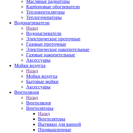
Масляные радиаторы
Карбоновые обогреватели
Тепловентиляторы
Теплогенераторы
Водонагреватели
Назад
Водонагреватели
Электрические проточные
Газовые проточные
Электрические накопительные
Газовые накопительные
Аксессуары
Мойки воздуха
Назад
Мойки воздуха
Бытовые мойки
Аксессуары
Вентиляция
Назад
Вентиляция
Вентиляторы
Назад
Вентиляторы
Вытяжки для ванной
Промышленные