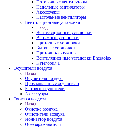
Потолочные вентиляторы
Напольные вентиляторы
Аксессуары
Настольные вентиляторы
Вентиляционные установки
Назад
Вентиляционные установки
Вытяжные установки
Приточные установки
Бытовые установки
Приточно-вытяжные
Вентиляционные установки Energolux
Категория 1
Осушители воздуха
Назад
Осушители воздуха
Промышленные осушители
Бытовые осушители
Аксессуары
Очистка воздуха
Назад
Очистка воздуха
Очистители воздуха
Ионизатор воздуха
Обеззараживатели