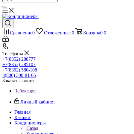
Сравнение
0
Отложенные
0
Корзина
0
0
Телефоны
+7(8352) 288777
+7(8352) 285107
+7(8352) 580-108
8(800) 300-81-65
Заказать звонок
Чебоксары
Личный кабинет
Главная
Каталог
Кондиционеры
Назад
Кондиционеры