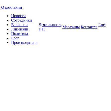
О компании
Новости
Сотрудники
Вакансии
Деятельность
Ещё
Магазины
Контакты
Лицензии
в IT
Политика
Блог
Производители