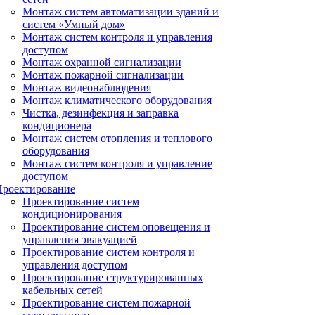
Монтаж систем автоматизации зданий и
систем «Умный дом»
Монтаж систем контроля и управления
доступом
Монтаж охранной сигнализации
Монтаж пожарной сигнализации
Монтаж видеонаблюдения
Монтаж климатического оборудования
Чистка, дезинфекция и заправка
кондиционера
Монтаж систем отопления и теплового
оборудования
Монтаж систем контроля и управление
доступом
Проектирование
Проектирование систем
кондиционирования
Проектирование систем оповещения и
управления эвакуацией
Проектирование систем контроля и
управления доступом
Проектирование структурированных
кабельных сетей
Проектирование систем пожарной