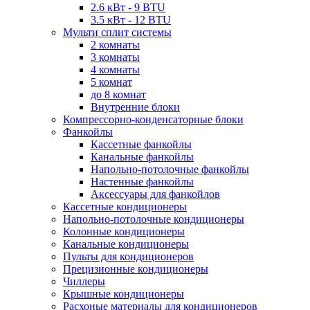
2.6 кВт - 9 BTU
3.5 кВт - 12 BTU
Мульти сплит системы
2 комнаты
3 комнаты
4 комнаты
5 комнат
до 8 комнат
Внутренние блоки
Компрессорно-конденсаторные блоки
Фанкойлы
Кассетные фанкойлы
Канальные фанкойлы
Напольно-потолочные фанкойлы
Настенные фанкойлы
Аксессуары для фанкойлов
Кассетные кондиционеры
Напольно-потолочные кондиционеры
Колонные кондиционеры
Канальные кондиционеры
Пульты для кондиционеров
Прецизионные кондиционеры
Чиллеры
Крышные кондиционеры
Расхоные материалы для кондиционеров