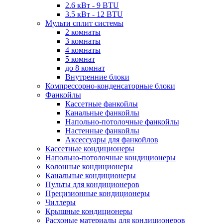
2.6 кВт - 9 BTU
3.5 кВт - 12 BTU
Мульти сплит системы
2 комнаты
3 комнаты
4 комнаты
5 комнат
до 8 комнат
Внутренние блоки
Компрессорно-конденсаторные блоки
Фанкойлы
Кассетные фанкойлы
Канальные фанкойлы
Напольно-потолочные фанкойлы
Настенные фанкойлы
Аксессуары для фанкойлов
Кассетные кондиционеры
Напольно-потолочные кондиционеры
Колонные кондиционеры
Канальные кондиционеры
Пульты для кондиционеров
Прецизионные кондиционеры
Чиллеры
Крышные кондиционеры
Расхоные материалы для кондиционеров