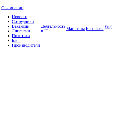
О компании
Новости
Сотрудники
Вакансии
Деятельность
Ещё
Магазины
Контакты
Лицензии
в IT
Политика
Блог
Производители