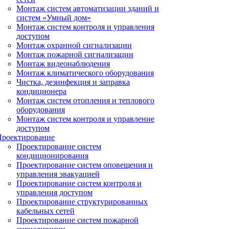
Монтаж систем автоматизации зданий и
систем «Умный дом»
Монтаж систем контроля и управления
доступом
Монтаж охранной сигнализации
Монтаж пожарной сигнализации
Монтаж видеонаблюдения
Монтаж климатического оборудования
Чистка, дезинфекция и заправка
кондиционера
Монтаж систем отопления и теплового
оборудования
Монтаж систем контроля и управление
доступом
Проектирование
Проектирование систем
кондиционирования
Проектирование систем оповещения и
управления эвакуацией
Проектирование систем контроля и
управления доступом
Проектирование структурированных
кабельных сетей
Проектирование систем пожарной