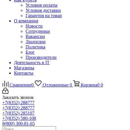
Условия оплаты
Условия доставки
Гарантия на товар
О компании
Новости
Сотрудники
Вакансии
Лицензии
Политика
Блог
Производители
Деятельность в IT
Магазины
Контакты
Сравнение
0
Отложенные
0
Корзина
0
0
Заказать звонок
+7(8352) 288777
+7(8352) 288777
+7(8352) 285107
+7(8352) 580-108
8(800) 300-81-65