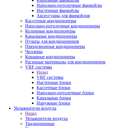
Канальные фанкойлы
Напольно-потолочные фанкойлы
Настенные фанкойлы
Аксессуары для фанкойлов
Кассетные кондиционеры
Напольно-потолочные кондиционеры
Колонные кондиционеры
Канальные кондиционеры
Пульты для кондиционеров
Прецизионные кондиционеры
Чиллеры
Крышные кондиционеры
Расхоные материалы для кондиционеров
VRF системы
Назад
VRF системы
Настенные блоки
Кассетные блоки
Напольно-потолочные блоки
Канальные блоки
Наружные блоки
Увлажнители воздуха
Назад
Увлажнители воздуха
Традиционные