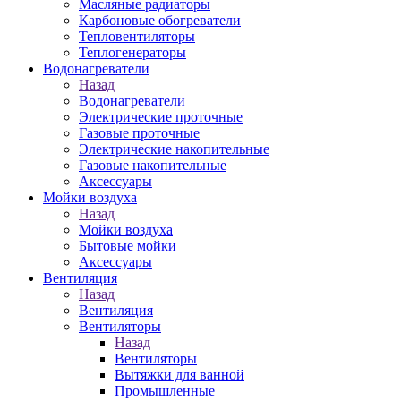
Масляные радиаторы
Карбоновые обогреватели
Тепловентиляторы
Теплогенераторы
Водонагреватели
Назад
Водонагреватели
Электрические проточные
Газовые проточные
Электрические накопительные
Газовые накопительные
Аксессуары
Мойки воздуха
Назад
Мойки воздуха
Бытовые мойки
Аксессуары
Вентиляция
Назад
Вентиляция
Вентиляторы
Назад
Вентиляторы
Вытяжки для ванной
Промышленные