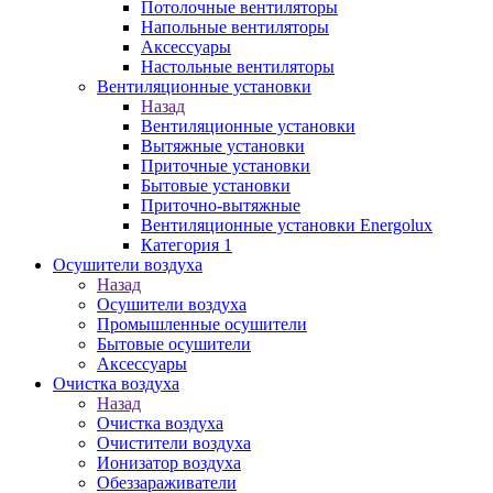
Потолочные вентиляторы
Напольные вентиляторы
Аксессуары
Настольные вентиляторы
Вентиляционные установки
Назад
Вентиляционные установки
Вытяжные установки
Приточные установки
Бытовые установки
Приточно-вытяжные
Вентиляционные установки Energolux
Категория 1
Осушители воздуха
Назад
Осушители воздуха
Промышленные осушители
Бытовые осушители
Аксессуары
Очистка воздуха
Назад
Очистка воздуха
Очистители воздуха
Ионизатор воздуха
Обеззараживатели