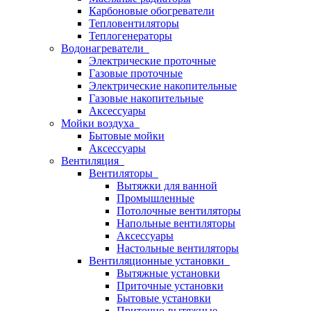
Карбоновые обогреватели
Тепловентиляторы
Теплогенераторы
Водонагреватели
Электрические проточные
Газовые проточные
Электрические накопительные
Газовые накопительные
Аксессуары
Мойки воздуха
Бытовые мойки
Аксессуары
Вентиляция
Вентиляторы
Вытяжки для ванной
Промышленные
Потолочные вентиляторы
Напольные вентиляторы
Аксессуары
Настольные вентиляторы
Вентиляционные установки
Вытяжные установки
Приточные установки
Бытовые установки
Приточно-вытяжные