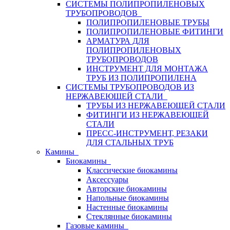
СИСТЕМЫ ПОЛИПРОПИЛЕНОВЫХ
ТРУБОПРОВОДОВ
ПОЛИПРОПИЛЕНОВЫЕ ТРУБЫ
ПОЛИПРОПИЛЕНОВЫЕ ФИТИНГИ
АРМАТУРА ДЛЯ
ПОЛИПРОПИЛЕНОВЫХ
ТРУБОПРОВОДОВ
ИНСТРУМЕНТ ДЛЯ МОНТАЖА
ТРУБ ИЗ ПОЛИПРОПИЛЕНА
СИСТЕМЫ ТРУБОПРОВОДОВ ИЗ
НЕРЖАВЕЮЩЕЙ СТАЛИ
ТРУБЫ ИЗ НЕРЖАВЕЮЩЕЙ СТАЛИ
ФИТИНГИ ИЗ НЕРЖАВЕЮЩЕЙ
СТАЛИ
ПРЕСС-ИНСТРУМЕНТ, РЕЗАКИ
ДЛЯ СТАЛЬНЫХ ТРУБ
Камины
Биокамины
Классические биокамины
Аксессуары
Авторские биокамины
Напольные биокамины
Настенные биокамины
Стеклянные биокамины
Газовые камины