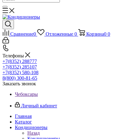
Сравнение
0
Отложенные
0
Корзина
0
0
Телефоны
+7(8352) 288777
+7(8352) 285107
+7(8352) 580-108
8(800) 300-81-65
Заказать звонок
Чебоксары
Личный кабинет
Главная
Каталог
Кондиционеры
Назад
Кондиционеры