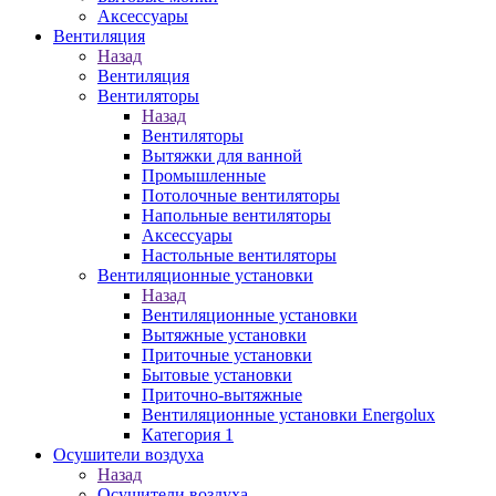
Аксессуары
Вентиляция
Назад
Вентиляция
Вентиляторы
Назад
Вентиляторы
Вытяжки для ванной
Промышленные
Потолочные вентиляторы
Напольные вентиляторы
Аксессуары
Настольные вентиляторы
Вентиляционные установки
Назад
Вентиляционные установки
Вытяжные установки
Приточные установки
Бытовые установки
Приточно-вытяжные
Вентиляционные установки Energolux
Категория 1
Осушители воздуха
Назад
Осушители воздуха