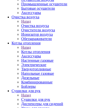
Промышленные осушители
Бытовые осушители
Аксессуары
Очистка воздуха
Назад
Очистка воздуха
Очистители воздуха
Ионизатор воздуха
Обеззараживатели
Котлы отопления
Назад
Котлы отопления
Аксессуары
Настенные газовые
Электрические
Твердотопливные
Напольные газовые
Дизельные
Комбинированные
Бойлеры
Сушилки для рук
Назад
Сушилки для рук
Диспенсеры для сидений