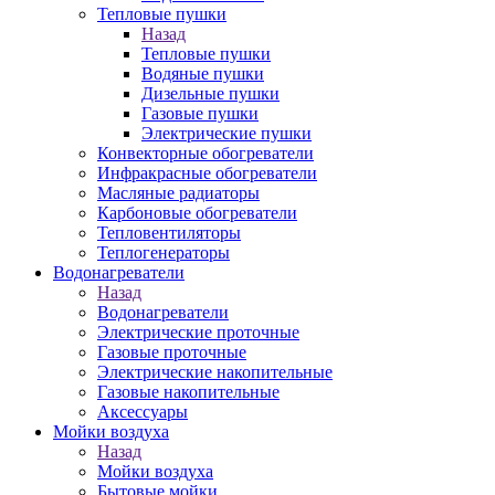
Тепловые пушки
Назад
Тепловые пушки
Водяные пушки
Дизельные пушки
Газовые пушки
Электрические пушки
Конвекторные обогреватели
Инфракрасные обогреватели
Масляные радиаторы
Карбоновые обогреватели
Тепловентиляторы
Теплогенераторы
Водонагреватели
Назад
Водонагреватели
Электрические проточные
Газовые проточные
Электрические накопительные
Газовые накопительные
Аксессуары
Мойки воздуха
Назад
Мойки воздуха
Бытовые мойки