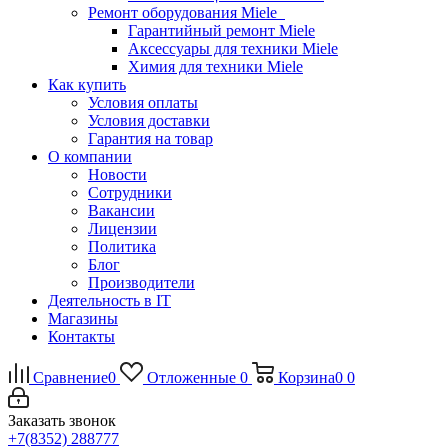
Ремонт оборудования Miele
Гарантийный ремонт Miele
Аксессуары для техники Miele
Химия для техники Miele
Как купить
Условия оплаты
Условия доставки
Гарантия на товар
О компании
Новости
Сотрудники
Вакансии
Лицензии
Политика
Блог
Производители
Деятельность в IT
Магазины
Контакты
Сравнение
0
Отложенные
0
Корзина
0
0
Заказать звонок
+7(8352) 288777