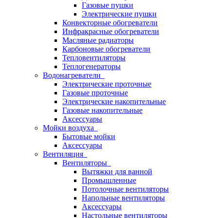
Газовые пушки
Электрические пушки
Конвекторные обогреватели
Инфракрасные обогреватели
Масляные радиаторы
Карбоновые обогреватели
Тепловентиляторы
Теплогенераторы
Водонагреватели
Электрические проточные
Газовые проточные
Электрические накопительные
Газовые накопительные
Аксессуары
Мойки воздуха
Бытовые мойки
Аксессуары
Вентиляция
Вентиляторы
Вытяжки для ванной
Промышленные
Потолочные вентиляторы
Напольные вентиляторы
Аксессуары
Настольные вентиляторы