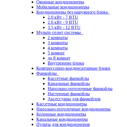
Оконные кондиционеры
Мобильные кондиционеры
Кондиционеры без наружного блока
2.0 кВт - 7 BTU
2.6 кВт - 9 BTU
3.5 кВт - 12 BTU
Мульти сплит системы
2 комнаты
3 комнаты
4 комнаты
5 комнат
до 8 комнат
Внутренние блоки
Компрессорно-конденсаторные блоки
Фанкойлы
Кассетные фанкойлы
Канальные фанкойлы
Напольно-потолочные фанкойлы
Настенные фанкойлы
Аксессуары для фанкойлов
Кассетные кондиционеры
Напольно-потолочные кондиционеры
Колонные кондиционеры
Канальные кондиционеры
Пульты для кондиционеров