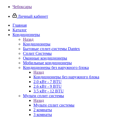
Чебоксары
Личный кабинет
Главная
Каталог
Кондиционеры
Назад
Кондиционеры
Бытовые сплит-системы Dantex
Сплит Системы
Оконные кондиционеры
Мобильные кондиционеры
Кондиционеры без наружного блока
Назад
Кондиционеры без наружного блока
2.0 кВт - 7 BTU
2.6 кВт - 9 BTU
3.5 кВт - 12 BTU
Мульти сплит системы
Назад
Мульти сплит системы
2 комнаты
3 комнаты