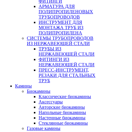
ФИТИНГИ
АРМАТУРА ДЛЯ
ПОЛИПРОПИЛЕНОВЫХ
ТРУБОПРОВОДОВ
ИНСТРУМЕНТ ДЛЯ
МОНТАЖА ТРУБ ИЗ
ПОЛИПРОПИЛЕНА
СИСТЕМЫ ТРУБОПРОВОДОВ
ИЗ НЕРЖАВЕЮЩЕЙ СТАЛИ
ТРУБЫ ИЗ
НЕРЖАВЕЮЩЕЙ СТАЛИ
ФИТИНГИ ИЗ
НЕРЖАВЕЮЩЕЙ СТАЛИ
ПРЕСС-ИНСТРУМЕНТ,
РЕЗАКИ ДЛЯ СТАЛЬНЫХ
ТРУБ
Камины
Биокамины
Классические биокамины
Аксессуары
Авторские биокамины
Напольные биокамины
Настенные биокамины
Стеклянные биокамины
Газовые камины