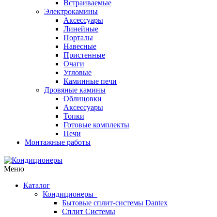
Встраиваемые
Электрокамины
Аксессуары
Линейные
Порталы
Навесные
Пристенные
Очаги
Угловые
Каминные печи
Дровяные камины
Облицовки
Аксессуары
Топки
Готовые комплекты
Печи
Монтажные работы
Меню
Каталог
Кондиционеры
Бытовые сплит-системы Dantex
Сплит Системы