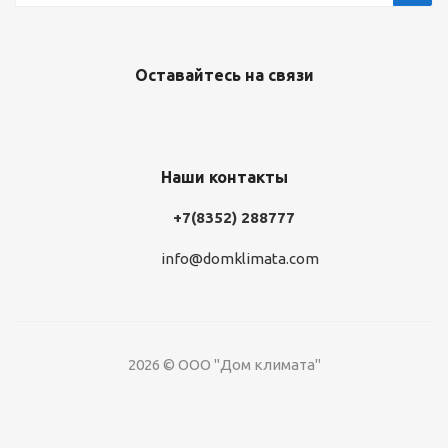
Оставайтесь на связи
Наши контакты
+7(8352) 288777
info@domklimata.com
2026 © ООО "Дом климата"