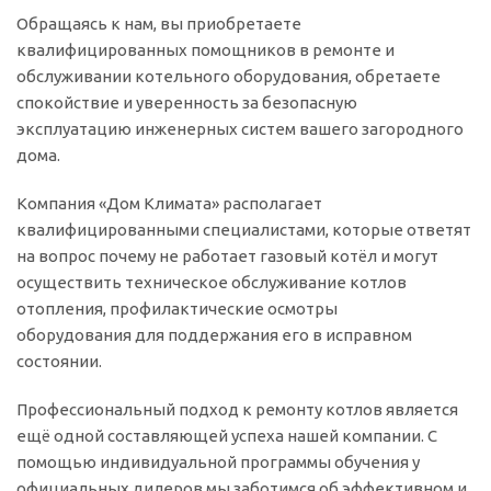
Обращаясь к нам, вы приобретаете
квалифицированных помощников в ремонте и
обслуживании котельного оборудования, обретаете
спокойствие и уверенность за безопасную
эксплуатацию инженерных систем вашего загородного
дома.
Компания «Дом Климата» располагает
квалифицированными специалистами, которые ответят
на вопрос почему не работает газовый котёл и могут
осуществить техническое обслуживание котлов
отопления, профилактические осмотры
оборудования для поддержания его в исправном
состоянии.
Профессиональный подход к ремонту котлов является
ещё одной составляющей успеха нашей компании. C
помощью индивидуальной программы обучения у
официальных дилеров мы заботимся об эффективном и