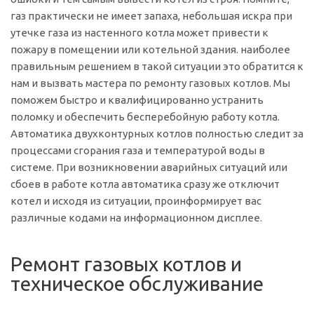
газ практически не имеет запаха, небольшая искра при
утечке газа из настенного котла может привести к
пожару в помещении или котельной здания. наиболее
правильным решением в такой ситуации это обратится к
нам и вызвать мастера по ремонту газовых котлов. Мы
поможем быстро и квалифицированно устранить
поломку и обеспечить бесперебойную работу котла.
Автоматика двухконтурных котлов полностью следит за
процессами сгорания газа и температурой воды в
системе. При возникновении аварийных ситуаций или
сбоев в работе котла автоматика сразу же отключит
котел и исходя из ситуации, проинформирует вас
различные кодами на информационном дисплее.
Ремонт газовых котлов и
техническое обслуживание