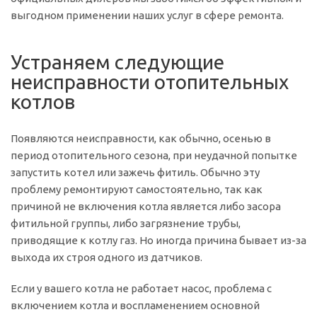
выгодном применении наших услуг в сфере ремонта.
Устраняем следующие
неисправности отопительных
котлов
Появляются неисправности, как обычно, осенью в
период отопительного сезона, при неудачной попытке
запустить котел или зажечь фитиль. Обычно эту
проблему ремонтируют самостоятельно, так как
причиной не включения котла является либо засора
фитильной группы, либо загрязнение трубы,
приводящие к котлу газ. Но иногда причина бывает из-за
выхода их строя одного из датчиков.
Если у вашего котла не работает насос, проблема с
включением котла и воспламенением основной