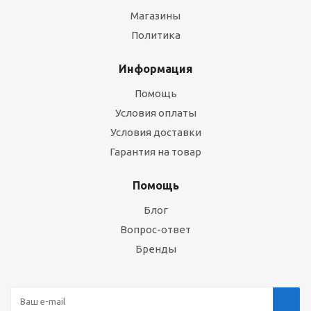
Магазины
Политика
Информация
Помощь
Условия оплаты
Условия доставки
Гарантия на товар
Помощь
Блог
Вопрос-ответ
Бренды