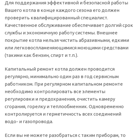
Для поддержания эффективной и безопасной работы
Вашего котла в конце каждого сезона его должен
проверить квалифицированный специалист.
Качественное обслуживание обеспечивает долгий срок
службы и экономичную работу системы. Внешнее
покрытие котла нельзя чистить абразивными, едкими
или легковоспламеняющимися моющими средствами
(такими как бензин, спирт и т.п.).
Капитальный ремонт котла должен проводится
регулярно, минимально один раз в год сервисным
работником. При регулярном капитальном ремонте
необходимо контролировать все элементы
регулировки и предохранения, очистить камеру
сгорания, горелку и теплообменник. Одновременно
контролируется и герметичность всех соединений
водо- и газопровода.
Если вы не можете разобраться с таким приборам, то