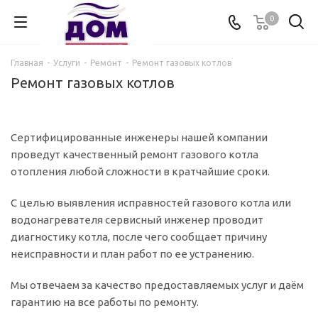
0
Главная
-
Услуги
-
Ремонт
-
Ремонт газовых котлов
Ремонт газовых котлов
Сертифицированные инженеры нашей компании
проведут качественный ремонт газового котла
отопления любой сложности в кратчайшие сроки.
С целью выявления исправностей газового котла или
водонагревателя сервисный инженер проводит
диагностику котла, после чего сообщает причину
неисправности и план работ по ее устранению.
Мы отвечаем за качество предоставляемых услуг и даём
гарантию на все работы по ремонту.