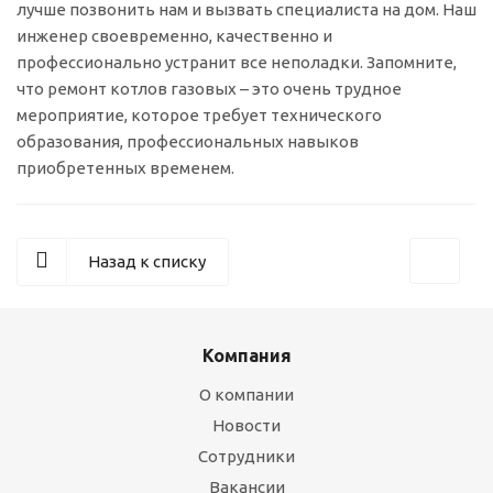
лучше позвонить нам и вызвать специалиста на дом. Наш
инженер своевременно, качественно и
профессионально устранит все неполадки. Запомните,
что ремонт котлов газовых – это очень трудное
мероприятие, которое требует технического
образования, профессиональных навыков
приобретенных временем.
Назад к списку
Компания
О компании
Новости
Сотрудники
Вакансии