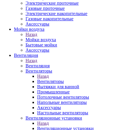
Электрические проточные
Газовые проточные
Электрические накопительные
Газовые накопительные
Аксессуары
Мойки воздуха
Назад
Мойки воздуха
Бытовые мойки
Аксессуары
Вентиляция
Назад
Вентиляция
Вентиляторы
Назад
Вентиляторы
Вытяжки для ванной
Промышленные
Потолочные вентиляторы
Напольные вентиляторы
Аксессуары
Настольные вентиляторы
Вентиляционные установки
Назад
Вентиляционные установки