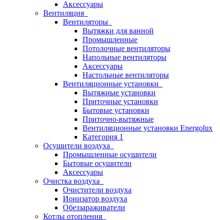
Аксессуары
Вентиляция
Вентиляторы
Вытяжки для ванной
Промышленные
Потолочные вентиляторы
Напольные вентиляторы
Аксессуары
Настольные вентиляторы
Вентиляционные установки
Вытяжные установки
Приточные установки
Бытовые установки
Приточно-вытяжные
Вентиляционные установки Energolux
Категория 1
Осушители воздуха
Промышленные осушители
Бытовые осушители
Аксессуары
Очистка воздуха
Очистители воздуха
Ионизатор воздуха
Обеззараживатели
Котлы отопления