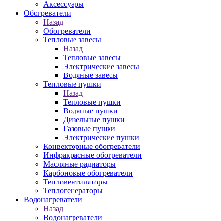
Аксессуары
Обогреватели
Назад
Обогреватели
Тепловые завесы
Назад
Тепловые завесы
Электрические завесы
Водяные завесы
Тепловые пушки
Назад
Тепловые пушки
Водяные пушки
Дизельные пушки
Газовые пушки
Электрические пушки
Конвекторные обогреватели
Инфракрасные обогреватели
Масляные радиаторы
Карбоновые обогреватели
Тепловентиляторы
Теплогенераторы
Водонагреватели
Назад
Водонагреватели