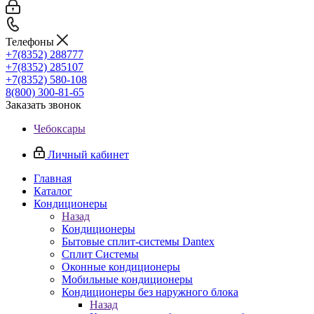
Телефоны
+7(8352) 288777
+7(8352) 285107
+7(8352) 580-108
8(800) 300-81-65
Заказать звонок
Чебоксары
Личный кабинет
Главная
Каталог
Кондиционеры
Назад
Кондиционеры
Бытовые сплит-системы Dantex
Сплит Системы
Оконные кондиционеры
Мобильные кондиционеры
Кондиционеры без наружного блока
Назад