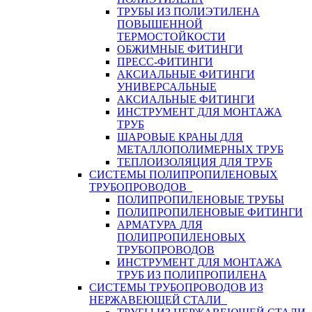
ТРУБЫ ИЗ ПОЛИЭТИЛЕНА
ПОВЫШЕННОЙ
ТЕРМОСТОЙКОСТИ
ОБЖИМНЫЕ ФИТИНГИ
ПРЕСС-ФИТИНГИ
АКСИАЛЬНЫЕ ФИТИНГИ
УНИВЕРСАЛЬНЫЕ
АКСИАЛЬНЫЕ ФИТИНГИ
ИНСТРУМЕНТ ДЛЯ МОНТАЖА
ТРУБ
ШАРОВЫЕ КРАНЫ ДЛЯ
МЕТАЛЛОПОЛИМЕРНЫХ ТРУБ
ТЕПЛОИЗОЛЯЦИЯ ДЛЯ ТРУБ
СИСТЕМЫ ПОЛИПРОПИЛЕНОВЫХ
ТРУБОПРОВОДОВ
ПОЛИПРОПИЛЕНОВЫЕ ТРУБЫ
ПОЛИПРОПИЛЕНОВЫЕ ФИТИНГИ
АРМАТУРА ДЛЯ
ПОЛИПРОПИЛЕНОВЫХ
ТРУБОПРОВОДОВ
ИНСТРУМЕНТ ДЛЯ МОНТАЖА
ТРУБ ИЗ ПОЛИПРОПИЛЕНА
СИСТЕМЫ ТРУБОПРОВОДОВ ИЗ
НЕРЖАВЕЮЩЕЙ СТАЛИ