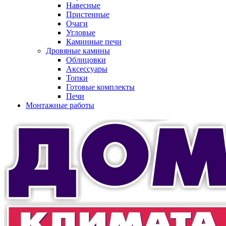
Навесные
Пристенные
Очаги
Угловые
Каминные печи
Дровяные камины
Облицовки
Аксессуары
Топки
Готовые комплекты
Печи
Монтажные работы