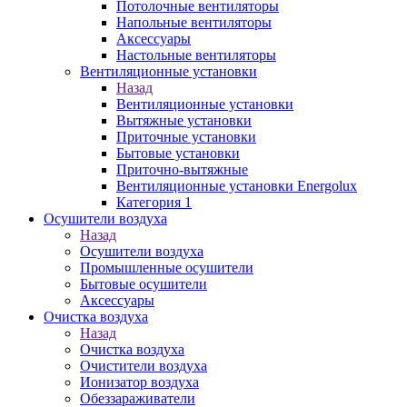
Потолочные вентиляторы
Напольные вентиляторы
Аксессуары
Настольные вентиляторы
Вентиляционные установки
Назад
Вентиляционные установки
Вытяжные установки
Приточные установки
Бытовые установки
Приточно-вытяжные
Вентиляционные установки Energolux
Категория 1
Осушители воздуха
Назад
Осушители воздуха
Промышленные осушители
Бытовые осушители
Аксессуары
Очистка воздуха
Назад
Очистка воздуха
Очистители воздуха
Ионизатор воздуха
Обеззараживатели