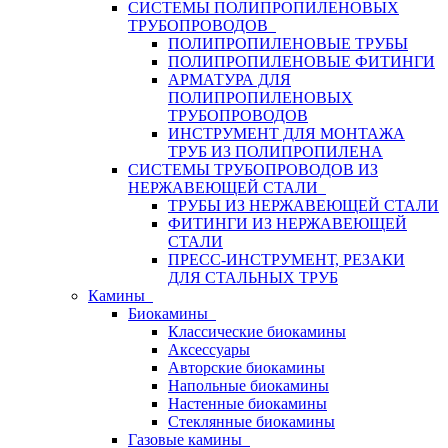
СИСТЕМЫ ПОЛИПРОПИЛЕНОВЫХ
ТРУБОПРОВОДОВ
ПОЛИПРОПИЛЕНОВЫЕ ТРУБЫ
ПОЛИПРОПИЛЕНОВЫЕ ФИТИНГИ
АРМАТУРА ДЛЯ
ПОЛИПРОПИЛЕНОВЫХ
ТРУБОПРОВОДОВ
ИНСТРУМЕНТ ДЛЯ МОНТАЖА
ТРУБ ИЗ ПОЛИПРОПИЛЕНА
СИСТЕМЫ ТРУБОПРОВОДОВ ИЗ
НЕРЖАВЕЮЩЕЙ СТАЛИ
ТРУБЫ ИЗ НЕРЖАВЕЮЩЕЙ СТАЛИ
ФИТИНГИ ИЗ НЕРЖАВЕЮЩЕЙ
СТАЛИ
ПРЕСС-ИНСТРУМЕНТ, РЕЗАКИ
ДЛЯ СТАЛЬНЫХ ТРУБ
Камины
Биокамины
Классические биокамины
Аксессуары
Авторские биокамины
Напольные биокамины
Настенные биокамины
Стеклянные биокамины
Газовые камины