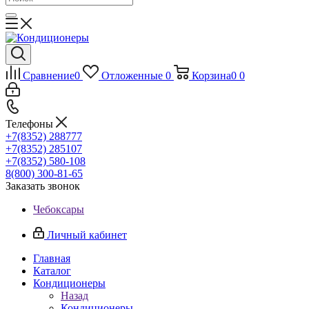
Сравнение
0
Отложенные
0
Корзина
0
0
Телефоны
+7(8352) 288777
+7(8352) 285107
+7(8352) 580-108
8(800) 300-81-65
Заказать звонок
Чебоксары
Личный кабинет
Главная
Каталог
Кондиционеры
Назад
Кондиционеры