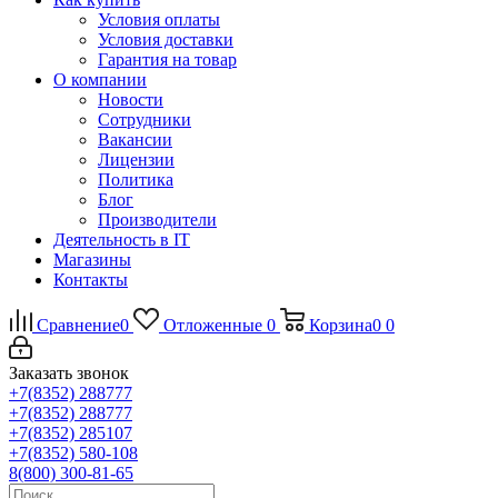
Условия оплаты
Условия доставки
Гарантия на товар
О компании
Новости
Сотрудники
Вакансии
Лицензии
Политика
Блог
Производители
Деятельность в IT
Магазины
Контакты
Сравнение
0
Отложенные
0
Корзина
0
0
Заказать звонок
+7(8352) 288777
+7(8352) 288777
+7(8352) 285107
+7(8352) 580-108
8(800) 300-81-65