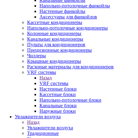
Канальные фанкойлы
Напольно-потолочные фанкойлы
Настенные фанкойлы
Аксессуары для фанкойлов
Кассетные кондиционеры
Напольно-потолочные кондиционеры
Колонные кондиционеры
Канальные кондиционеры
Пульты для кондиционеров
Прецизионные кондиционеры
Чиллеры
Крышные кондиционеры
Расхоные материалы для кондиционеров
VRF системы
Назад
VRF системы
Настенные блоки
Кассетные блоки
Напольно-потолочные блоки
Канальные блоки
Наружные блоки
Увлажнители воздуха
Назад
Увлажнители воздуха
Традиционные