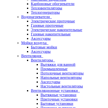
Карбоновые обогреватели
Тепловентиляторы
Теплогенераторы
Водонагреватели
Электрические проточные
Газовые проточные
Электрические накопительные
Газовые накопительные
Аксессуары
Мойки воздуха
Бытовые мойки
Аксессуары
Вентиляция
Вентиляторы
Вытяжки для ванной
Промышленные
Потолочные вентиляторы
Напольные вентиляторы
Аксессуары
Настольные вентиляторы
Вентиляционные установки
Вытяжные установки
Приточные установки
Бытовые установки
Приточно-вытяжные