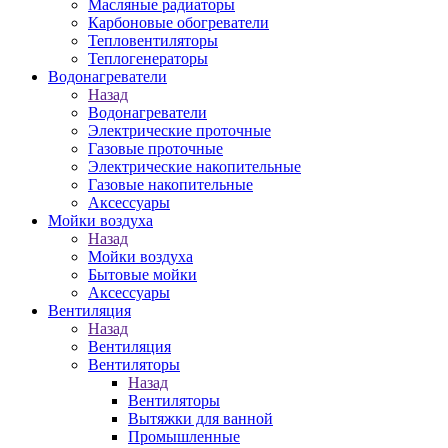
Масляные радиаторы
Карбоновые обогреватели
Тепловентиляторы
Теплогенераторы
Водонагреватели
Назад
Водонагреватели
Электрические проточные
Газовые проточные
Электрические накопительные
Газовые накопительные
Аксессуары
Мойки воздуха
Назад
Мойки воздуха
Бытовые мойки
Аксессуары
Вентиляция
Назад
Вентиляция
Вентиляторы
Назад
Вентиляторы
Вытяжки для ванной
Промышленные