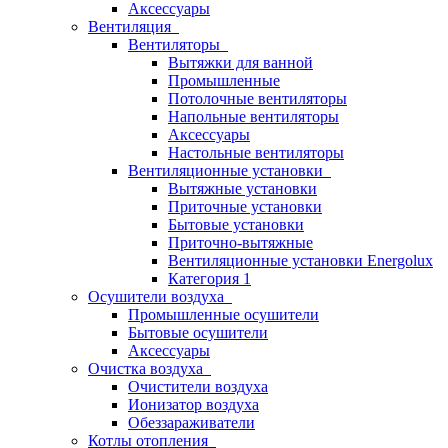
Аксессуары
Вентиляция
Вентиляторы
Вытяжки для ванной
Промышленные
Потолочные вентиляторы
Напольные вентиляторы
Аксессуары
Настольные вентиляторы
Вентиляционные установки
Вытяжные установки
Приточные установки
Бытовые установки
Приточно-вытяжные
Вентиляционные установки Energolux
Категория 1
Осушители воздуха
Промышленные осушители
Бытовые осушители
Аксессуары
Очистка воздуха
Очистители воздуха
Ионизатор воздуха
Обеззараживатели
Котлы отопления