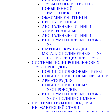
ТРУБЫ ИЗ ПОЛИЭТИЛЕНА
ПОВЫШЕННОЙ
ТЕРМОСТОЙКОСТИ
ОБЖИМНЫЕ ФИТИНГИ
ПРЕСС-ФИТИНГИ
АКСИАЛЬНЫЕ ФИТИНГИ
УНИВЕРСАЛЬНЫЕ
АКСИАЛЬНЫЕ ФИТИНГИ
ИНСТРУМЕНТ ДЛЯ МОНТАЖА
ТРУБ
ШАРОВЫЕ КРАНЫ ДЛЯ
МЕТАЛЛОПОЛИМЕРНЫХ ТРУБ
ТЕПЛОИЗОЛЯЦИЯ ДЛЯ ТРУБ
СИСТЕМЫ ПОЛИПРОПИЛЕНОВЫХ
ТРУБОПРОВОДОВ
ПОЛИПРОПИЛЕНОВЫЕ ТРУБЫ
ПОЛИПРОПИЛЕНОВЫЕ ФИТИНГИ
АРМАТУРА ДЛЯ
ПОЛИПРОПИЛЕНОВЫХ
ТРУБОПРОВОДОВ
ИНСТРУМЕНТ ДЛЯ МОНТАЖА
ТРУБ ИЗ ПОЛИПРОПИЛЕНА
СИСТЕМЫ ТРУБОПРОВОДОВ ИЗ
НЕРЖАВЕЮЩЕЙ СТАЛИ