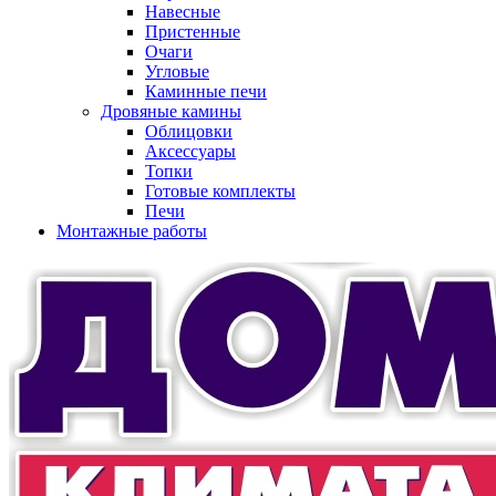
Навесные
Пристенные
Очаги
Угловые
Каминные печи
Дровяные камины
Облицовки
Аксессуары
Топки
Готовые комплекты
Печи
Монтажные работы