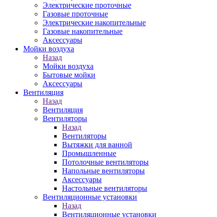
Электрические проточные
Газовые проточные
Электрические накопительные
Газовые накопительные
Аксессуары
Мойки воздуха
Назад
Мойки воздуха
Бытовые мойки
Аксессуары
Вентиляция
Назад
Вентиляция
Вентиляторы
Назад
Вентиляторы
Вытяжки для ванной
Промышленные
Потолочные вентиляторы
Напольные вентиляторы
Аксессуары
Настольные вентиляторы
Вентиляционные установки
Назад
Вентиляционные установки