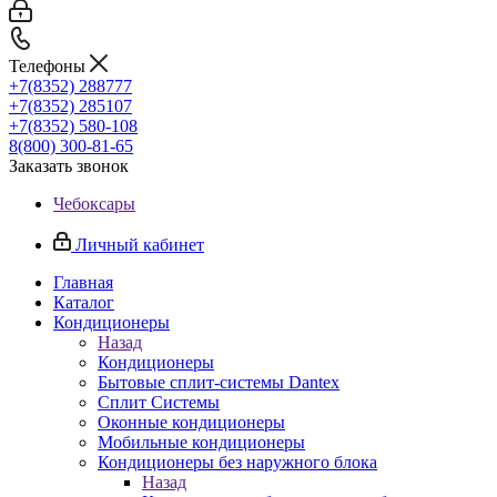
Телефоны
+7(8352) 288777
+7(8352) 285107
+7(8352) 580-108
8(800) 300-81-65
Заказать звонок
Чебоксары
Личный кабинет
Главная
Каталог
Кондиционеры
Назад
Кондиционеры
Бытовые сплит-системы Dantex
Сплит Системы
Оконные кондиционеры
Мобильные кондиционеры
Кондиционеры без наружного блока
Назад