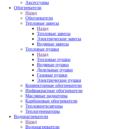
Аксессуары
Обогреватели
Назад
Обогреватели
Тепловые завесы
Назад
Тепловые завесы
Электрические завесы
Водяные завесы
Тепловые пушки
Назад
Тепловые пушки
Водяные пушки
Дизельные пушки
Газовые пушки
Электрические пушки
Конвекторные обогреватели
Инфракрасные обогреватели
Масляные радиаторы
Карбоновые обогреватели
Тепловентиляторы
Теплогенераторы
Водонагреватели
Назад
Водонагреватели