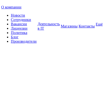
О компании
Новости
Сотрудники
Вакансии
Деятельность
Ещё
Магазины
Контакты
Лицензии
в IT
Политика
Блог
Производители