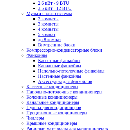
2.6 кВт - 9 BTU
3.5 кВт - 12 BTU
Мульти сплит системы
2 комнаты
3 комнаты
4 комнаты
5 комнат
до 8 комнат
Внутренние блоки
Компрессорно-конденсаторные блоки
Фанкойлы
Кассетные фанкойлы
Канальные фанкойлы
Напольно-потолочные фанкойлы
Настенные фанкойлы
Аксессуары для фанкойлов
Кассетные кондиционеры
Напольно-потолочные кондиционеры
Колонные кондиционеры
Канальные кондиционеры
Пульты для кондиционеров
Прецизионные кондиционеры
Чиллеры
Крышные кондиционеры
Расхоные материалы для кондиционеров