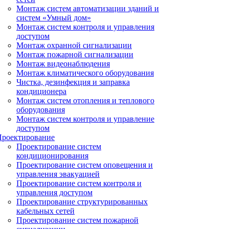
Монтаж систем автоматизации зданий и
систем «Умный дом»
Монтаж систем контроля и управления
доступом
Монтаж охранной сигнализации
Монтаж пожарной сигнализации
Монтаж видеонаблюдения
Монтаж климатического оборудования
Чистка, дезинфекция и заправка
кондиционера
Монтаж систем отопления и теплового
оборудования
Монтаж систем контроля и управление
доступом
Проектирование
Проектирование систем
кондиционирования
Проектирование систем оповещения и
управления эвакуацией
Проектирование систем контроля и
управления доступом
Проектирование структурированных
кабельных сетей
Проектирование систем пожарной