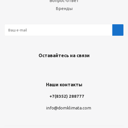
Вопрос-ответ
Бренды
Оставайтесь на связи
Наши контакты
+7(8352) 288777
info@domklimata.com