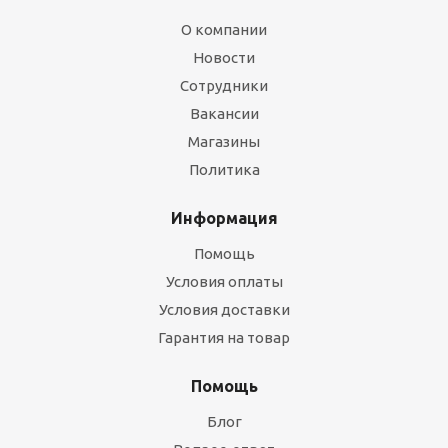
О компании
Новости
Сотрудники
Вакансии
Магазины
Политика
Информация
Помощь
Условия оплаты
Условия доставки
Гарантия на товар
Помощь
Блог