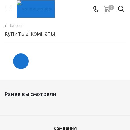
0
Каталог
Купить 2 комнаты
Ранее вы смотрели
Компания