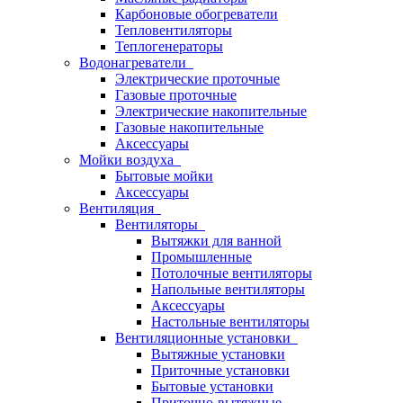
Карбоновые обогреватели
Тепловентиляторы
Теплогенераторы
Водонагреватели
Электрические проточные
Газовые проточные
Электрические накопительные
Газовые накопительные
Аксессуары
Мойки воздуха
Бытовые мойки
Аксессуары
Вентиляция
Вентиляторы
Вытяжки для ванной
Промышленные
Потолочные вентиляторы
Напольные вентиляторы
Аксессуары
Настольные вентиляторы
Вентиляционные установки
Вытяжные установки
Приточные установки
Бытовые установки
Приточно-вытяжные