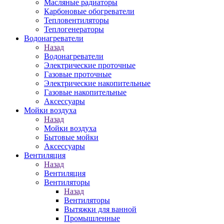
Масляные радиаторы
Карбоновые обогреватели
Тепловентиляторы
Теплогенераторы
Водонагреватели
Назад
Водонагреватели
Электрические проточные
Газовые проточные
Электрические накопительные
Газовые накопительные
Аксессуары
Мойки воздуха
Назад
Мойки воздуха
Бытовые мойки
Аксессуары
Вентиляция
Назад
Вентиляция
Вентиляторы
Назад
Вентиляторы
Вытяжки для ванной
Промышленные