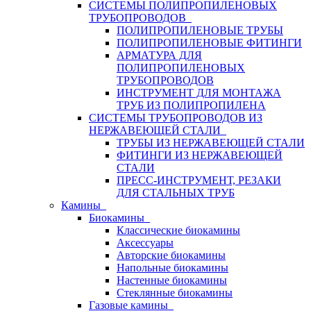
СИСТЕМЫ ПОЛИПРОПИЛЕНОВЫХ
ТРУБОПРОВОДОВ
ПОЛИПРОПИЛЕНОВЫЕ ТРУБЫ
ПОЛИПРОПИЛЕНОВЫЕ ФИТИНГИ
АРМАТУРА ДЛЯ
ПОЛИПРОПИЛЕНОВЫХ
ТРУБОПРОВОДОВ
ИНСТРУМЕНТ ДЛЯ МОНТАЖА
ТРУБ ИЗ ПОЛИПРОПИЛЕНА
СИСТЕМЫ ТРУБОПРОВОДОВ ИЗ
НЕРЖАВЕЮЩЕЙ СТАЛИ
ТРУБЫ ИЗ НЕРЖАВЕЮЩЕЙ СТАЛИ
ФИТИНГИ ИЗ НЕРЖАВЕЮЩЕЙ
СТАЛИ
ПРЕСС-ИНСТРУМЕНТ, РЕЗАКИ
ДЛЯ СТАЛЬНЫХ ТРУБ
Камины
Биокамины
Классические биокамины
Аксессуары
Авторские биокамины
Напольные биокамины
Настенные биокамины
Стеклянные биокамины
Газовые камины