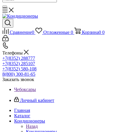
Сравнение
0
Отложенные
0
Корзина
0
0
Телефоны
+7(8352) 288777
+7(8352) 285107
+7(8352) 580-108
8(800) 300-81-65
Заказать звонок
Чебоксары
Личный кабинет
Главная
Каталог
Кондиционеры
Назад
Кондиционеры