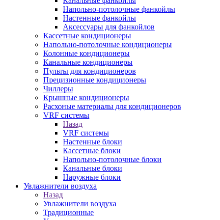
Канальные фанкойлы
Напольно-потолочные фанкойлы
Настенные фанкойлы
Аксессуары для фанкойлов
Кассетные кондиционеры
Напольно-потолочные кондиционеры
Колонные кондиционеры
Канальные кондиционеры
Пульты для кондиционеров
Прецизионные кондиционеры
Чиллеры
Крышные кондиционеры
Расхоные материалы для кондиционеров
VRF системы
Назад
VRF системы
Настенные блоки
Кассетные блоки
Напольно-потолочные блоки
Канальные блоки
Наружные блоки
Увлажнители воздуха
Назад
Увлажнители воздуха
Традиционные