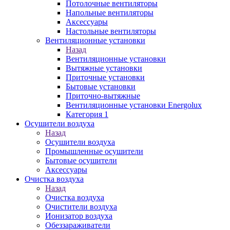
Потолочные вентиляторы
Напольные вентиляторы
Аксессуары
Настольные вентиляторы
Вентиляционные установки
Назад
Вентиляционные установки
Вытяжные установки
Приточные установки
Бытовые установки
Приточно-вытяжные
Вентиляционные установки Energolux
Категория 1
Осушители воздуха
Назад
Осушители воздуха
Промышленные осушители
Бытовые осушители
Аксессуары
Очистка воздуха
Назад
Очистка воздуха
Очистители воздуха
Ионизатор воздуха
Обеззараживатели