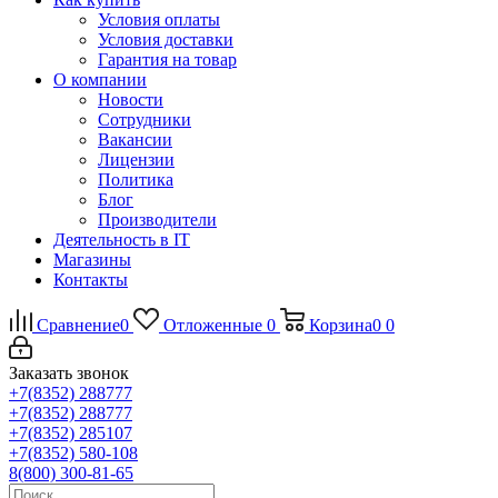
Условия оплаты
Условия доставки
Гарантия на товар
О компании
Новости
Сотрудники
Вакансии
Лицензии
Политика
Блог
Производители
Деятельность в IT
Магазины
Контакты
Сравнение
0
Отложенные
0
Корзина
0
0
Заказать звонок
+7(8352) 288777
+7(8352) 288777
+7(8352) 285107
+7(8352) 580-108
8(800) 300-81-65