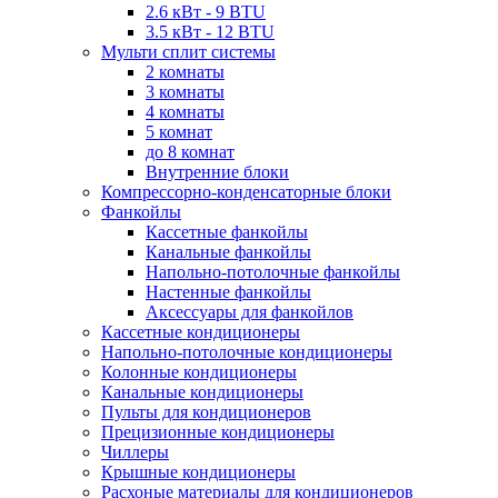
2.6 кВт - 9 BTU
3.5 кВт - 12 BTU
Мульти сплит системы
2 комнаты
3 комнаты
4 комнаты
5 комнат
до 8 комнат
Внутренние блоки
Компрессорно-конденсаторные блоки
Фанкойлы
Кассетные фанкойлы
Канальные фанкойлы
Напольно-потолочные фанкойлы
Настенные фанкойлы
Аксессуары для фанкойлов
Кассетные кондиционеры
Напольно-потолочные кондиционеры
Колонные кондиционеры
Канальные кондиционеры
Пульты для кондиционеров
Прецизионные кондиционеры
Чиллеры
Крышные кондиционеры
Расхоные материалы для кондиционеров