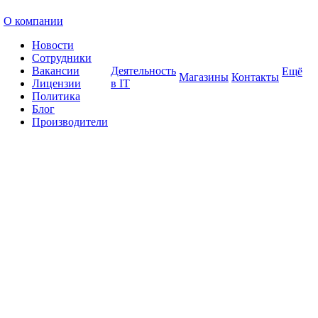
О компании
Новости
Сотрудники
Вакансии
Деятельность
Ещё
Магазины
Контакты
Лицензии
в IT
Политика
Блог
Производители