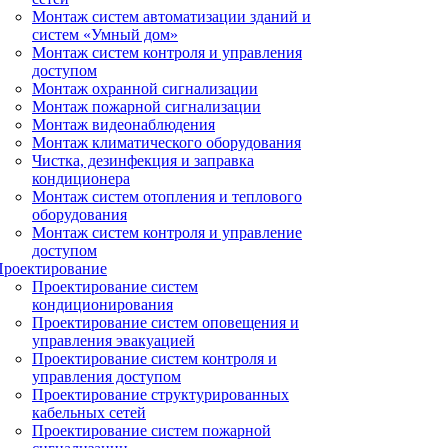
Монтаж систем автоматизации зданий и
систем «Умный дом»
Монтаж систем контроля и управления
доступом
Монтаж охранной сигнализации
Монтаж пожарной сигнализации
Монтаж видеонаблюдения
Монтаж климатического оборудования
Чистка, дезинфекция и заправка
кондиционера
Монтаж систем отопления и теплового
оборудования
Монтаж систем контроля и управление
доступом
Проектирование
Проектирование систем
кондиционирования
Проектирование систем оповещения и
управления эвакуацией
Проектирование систем контроля и
управления доступом
Проектирование структурированных
кабельных сетей
Проектирование систем пожарной