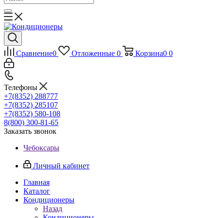
Сравнение
0
Отложенные
0
Корзина
0
0
Телефоны
+7(8352) 288777
+7(8352) 285107
+7(8352) 580-108
8(800) 300-81-65
Заказать звонок
Чебоксары
Личный кабинет
Главная
Каталог
Кондиционеры
Назад
Кондиционеры