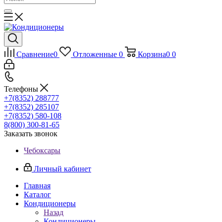
Сравнение
0
Отложенные
0
Корзина
0
0
Телефоны
+7(8352) 288777
+7(8352) 285107
+7(8352) 580-108
8(800) 300-81-65
Заказать звонок
Чебоксары
Личный кабинет
Главная
Каталог
Кондиционеры
Назад
Кондиционеры