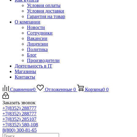
Условия оплаты
Условия доставки
Гарантия на товар
О компании
Новости
Сотрудники
Вакансии
Лицензии
Политика
Блог
Производители
Деятельность в IT
Магазины
Контакты
Сравнение
0
Отложенные
0
Корзина
0
0
Заказать звонок
+7(8352) 288777
+7(8352) 288777
+7(8352) 285107
+7(8352) 580-108
8(800) 300-81-65