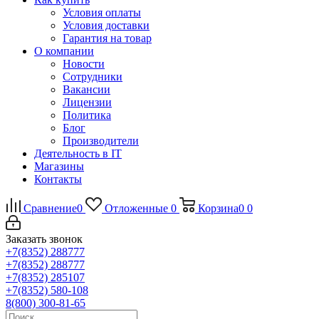
Условия оплаты
Условия доставки
Гарантия на товар
О компании
Новости
Сотрудники
Вакансии
Лицензии
Политика
Блог
Производители
Деятельность в IT
Магазины
Контакты
Сравнение
0
Отложенные
0
Корзина
0
0
Заказать звонок
+7(8352) 288777
+7(8352) 288777
+7(8352) 285107
+7(8352) 580-108
8(800) 300-81-65