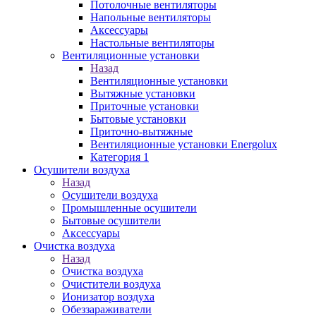
Потолочные вентиляторы
Напольные вентиляторы
Аксессуары
Настольные вентиляторы
Вентиляционные установки
Назад
Вентиляционные установки
Вытяжные установки
Приточные установки
Бытовые установки
Приточно-вытяжные
Вентиляционные установки Energolux
Категория 1
Осушители воздуха
Назад
Осушители воздуха
Промышленные осушители
Бытовые осушители
Аксессуары
Очистка воздуха
Назад
Очистка воздуха
Очистители воздуха
Ионизатор воздуха
Обеззараживатели