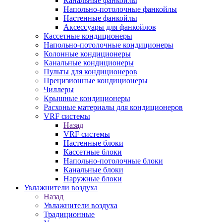
Канальные фанкойлы
Напольно-потолочные фанкойлы
Настенные фанкойлы
Аксессуары для фанкойлов
Кассетные кондиционеры
Напольно-потолочные кондиционеры
Колонные кондиционеры
Канальные кондиционеры
Пульты для кондиционеров
Прецизионные кондиционеры
Чиллеры
Крышные кондиционеры
Расхоные материалы для кондиционеров
VRF системы
Назад
VRF системы
Настенные блоки
Кассетные блоки
Напольно-потолочные блоки
Канальные блоки
Наружные блоки
Увлажнители воздуха
Назад
Увлажнители воздуха
Традиционные