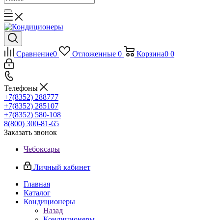
Сравнение
0
Отложенные
0
Корзина
0
0
Телефоны
+7(8352) 288777
+7(8352) 285107
+7(8352) 580-108
8(800) 300-81-65
Заказать звонок
Чебоксары
Личный кабинет
Главная
Каталог
Кондиционеры
Назад
Кондиционеры