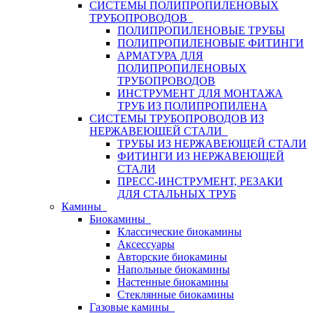
СИСТЕМЫ ПОЛИПРОПИЛЕНОВЫХ
ТРУБОПРОВОДОВ
ПОЛИПРОПИЛЕНОВЫЕ ТРУБЫ
ПОЛИПРОПИЛЕНОВЫЕ ФИТИНГИ
АРМАТУРА ДЛЯ
ПОЛИПРОПИЛЕНОВЫХ
ТРУБОПРОВОДОВ
ИНСТРУМЕНТ ДЛЯ МОНТАЖА
ТРУБ ИЗ ПОЛИПРОПИЛЕНА
СИСТЕМЫ ТРУБОПРОВОДОВ ИЗ
НЕРЖАВЕЮЩЕЙ СТАЛИ
ТРУБЫ ИЗ НЕРЖАВЕЮЩЕЙ СТАЛИ
ФИТИНГИ ИЗ НЕРЖАВЕЮЩЕЙ
СТАЛИ
ПРЕСС-ИНСТРУМЕНТ, РЕЗАКИ
ДЛЯ СТАЛЬНЫХ ТРУБ
Камины
Биокамины
Классические биокамины
Аксессуары
Авторские биокамины
Напольные биокамины
Настенные биокамины
Стеклянные биокамины
Газовые камины