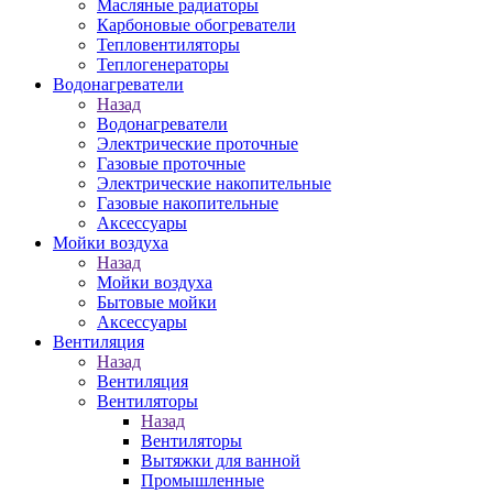
Масляные радиаторы
Карбоновые обогреватели
Тепловентиляторы
Теплогенераторы
Водонагреватели
Назад
Водонагреватели
Электрические проточные
Газовые проточные
Электрические накопительные
Газовые накопительные
Аксессуары
Мойки воздуха
Назад
Мойки воздуха
Бытовые мойки
Аксессуары
Вентиляция
Назад
Вентиляция
Вентиляторы
Назад
Вентиляторы
Вытяжки для ванной
Промышленные