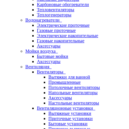
Карбоновые обогреватели
Тепловентиляторы
Теплогенераторы
Водонагреватели
Электрические проточные
Газовые проточные
Электрические накопительные
Газовые накопительные
Аксессуары
Мойки воздуха
Бытовые мойки
Аксессуары
Вентиляция
Вентиляторы
Вытяжки для ванной
Промышленные
Потолочные вентиляторы
Напольные вентиляторы
Аксессуары
Настольные вентиляторы
Вентиляционные установки
Вытяжные установки
Приточные установки
Бытовые установки
Приточно-вытяжные