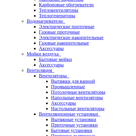
Карбоновые обогреватели
Тепловентиляторы
Теплогенераторы
Водонагреватели
Электрические проточные
Газовые проточные
Электрические накопительные
Газовые накопительные
Аксессуары
Мойки воздуха
Бытовые мойки
Аксессуары
Вентиляция
Вентиляторы
Вытяжки для ванной
Промышленные
Потолочные вентиляторы
Напольные вентиляторы
Аксессуары
Настольные вентиляторы
Вентиляционные установки
Вытяжные установки
Приточные установки
Бытовые установки
Приточно-вытяжные