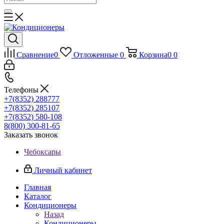
Сравнение
0
Отложенные
0
Корзина
0
0
Телефоны
+7(8352) 288777
+7(8352) 285107
+7(8352) 580-108
8(800) 300-81-65
Заказать звонок
Чебоксары
Личный кабинет
Главная
Каталог
Кондиционеры
Назад
Кондиционеры