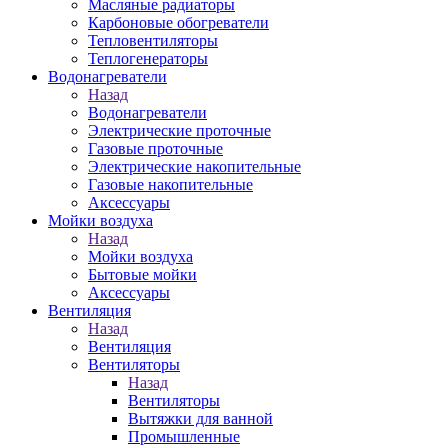
Масляные радиаторы
Карбоновые обогреватели
Тепловентиляторы
Теплогенераторы
Водонагреватели
Назад
Водонагреватели
Электрические проточные
Газовые проточные
Электрические накопительные
Газовые накопительные
Аксессуары
Мойки воздуха
Назад
Мойки воздуха
Бытовые мойки
Аксессуары
Вентиляция
Назад
Вентиляция
Вентиляторы
Назад
Вентиляторы
Вытяжки для ванной
Промышленные