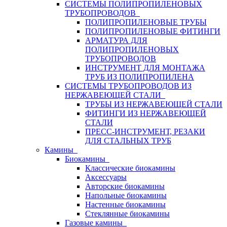
СИСТЕМЫ ПОЛИПРОПИЛЕНОВЫХ
ТРУБОПРОВОДОВ
ПОЛИПРОПИЛЕНОВЫЕ ТРУБЫ
ПОЛИПРОПИЛЕНОВЫЕ ФИТИНГИ
АРМАТУРА ДЛЯ
ПОЛИПРОПИЛЕНОВЫХ
ТРУБОПРОВОДОВ
ИНСТРУМЕНТ ДЛЯ МОНТАЖА
ТРУБ ИЗ ПОЛИПРОПИЛЕНА
СИСТЕМЫ ТРУБОПРОВОДОВ ИЗ
НЕРЖАВЕЮЩЕЙ СТАЛИ
ТРУБЫ ИЗ НЕРЖАВЕЮЩЕЙ СТАЛИ
ФИТИНГИ ИЗ НЕРЖАВЕЮЩЕЙ
СТАЛИ
ПРЕСС-ИНСТРУМЕНТ, РЕЗАКИ
ДЛЯ СТАЛЬНЫХ ТРУБ
Камины
Биокамины
Классические биокамины
Аксессуары
Авторские биокамины
Напольные биокамины
Настенные биокамины
Стеклянные биокамины
Газовые камины