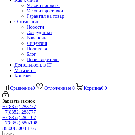
Условия оплаты
Условия доставки
Гарантия на товар
О компании
Новости
Сотрудники
Вакансии
Лицензии
Политика
Блог
Производители
Деятельность в IT
Магазины
Контакты
Сравнение
0
Отложенные
0
Корзина
0
0
Заказать звонок
+7(8352) 288777
+7(8352) 288777
+7(8352) 285107
+7(8352) 580-108
8(800) 300-81-65