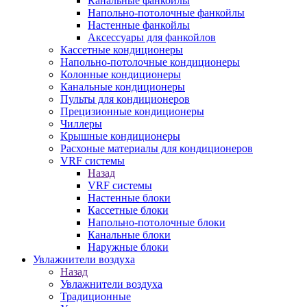
Канальные фанкойлы
Напольно-потолочные фанкойлы
Настенные фанкойлы
Аксессуары для фанкойлов
Кассетные кондиционеры
Напольно-потолочные кондиционеры
Колонные кондиционеры
Канальные кондиционеры
Пульты для кондиционеров
Прецизионные кондиционеры
Чиллеры
Крышные кондиционеры
Расхоные материалы для кондиционеров
VRF системы
Назад
VRF системы
Настенные блоки
Кассетные блоки
Напольно-потолочные блоки
Канальные блоки
Наружные блоки
Увлажнители воздуха
Назад
Увлажнители воздуха
Традиционные