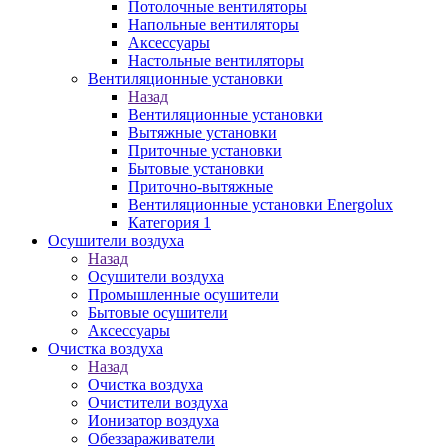
Потолочные вентиляторы
Напольные вентиляторы
Аксессуары
Настольные вентиляторы
Вентиляционные установки
Назад
Вентиляционные установки
Вытяжные установки
Приточные установки
Бытовые установки
Приточно-вытяжные
Вентиляционные установки Energolux
Категория 1
Осушители воздуха
Назад
Осушители воздуха
Промышленные осушители
Бытовые осушители
Аксессуары
Очистка воздуха
Назад
Очистка воздуха
Очистители воздуха
Ионизатор воздуха
Обеззараживатели