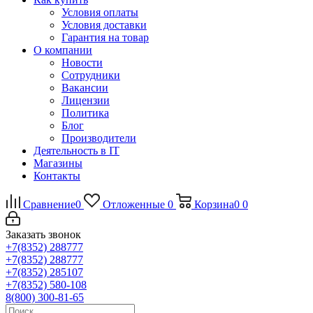
Условия оплаты
Условия доставки
Гарантия на товар
О компании
Новости
Сотрудники
Вакансии
Лицензии
Политика
Блог
Производители
Деятельность в IT
Магазины
Контакты
Сравнение
0
Отложенные
0
Корзина
0
0
Заказать звонок
+7(8352) 288777
+7(8352) 288777
+7(8352) 285107
+7(8352) 580-108
8(800) 300-81-65