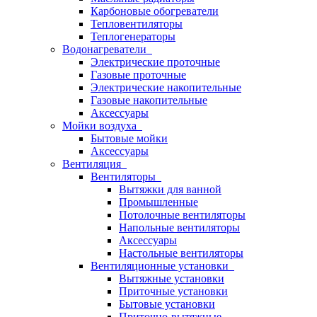
Карбоновые обогреватели
Тепловентиляторы
Теплогенераторы
Водонагреватели
Электрические проточные
Газовые проточные
Электрические накопительные
Газовые накопительные
Аксессуары
Мойки воздуха
Бытовые мойки
Аксессуары
Вентиляция
Вентиляторы
Вытяжки для ванной
Промышленные
Потолочные вентиляторы
Напольные вентиляторы
Аксессуары
Настольные вентиляторы
Вентиляционные установки
Вытяжные установки
Приточные установки
Бытовые установки
Приточно-вытяжные