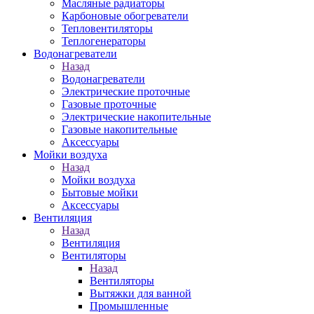
Масляные радиаторы
Карбоновые обогреватели
Тепловентиляторы
Теплогенераторы
Водонагреватели
Назад
Водонагреватели
Электрические проточные
Газовые проточные
Электрические накопительные
Газовые накопительные
Аксессуары
Мойки воздуха
Назад
Мойки воздуха
Бытовые мойки
Аксессуары
Вентиляция
Назад
Вентиляция
Вентиляторы
Назад
Вентиляторы
Вытяжки для ванной
Промышленные