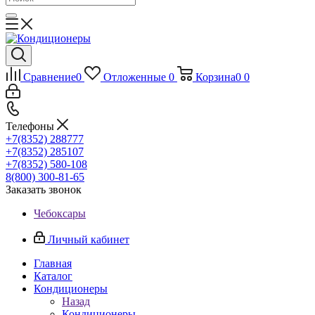
Сравнение
0
Отложенные
0
Корзина
0
0
Телефоны
+7(8352) 288777
+7(8352) 285107
+7(8352) 580-108
8(800) 300-81-65
Заказать звонок
Чебоксары
Личный кабинет
Главная
Каталог
Кондиционеры
Назад
Кондиционеры