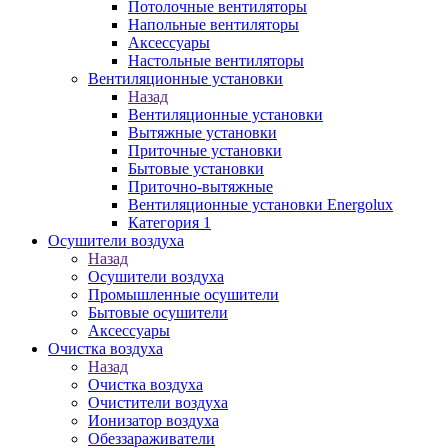
Потолочные вентиляторы
Напольные вентиляторы
Аксессуары
Настольные вентиляторы
Вентиляционные установки
Назад
Вентиляционные установки
Вытяжные установки
Приточные установки
Бытовые установки
Приточно-вытяжные
Вентиляционные установки Energolux
Категория 1
Осушители воздуха
Назад
Осушители воздуха
Промышленные осушители
Бытовые осушители
Аксессуары
Очистка воздуха
Назад
Очистка воздуха
Очистители воздуха
Ионизатор воздуха
Обеззараживатели