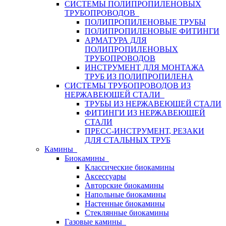
СИСТЕМЫ ПОЛИПРОПИЛЕНОВЫХ
ТРУБОПРОВОДОВ
ПОЛИПРОПИЛЕНОВЫЕ ТРУБЫ
ПОЛИПРОПИЛЕНОВЫЕ ФИТИНГИ
АРМАТУРА ДЛЯ
ПОЛИПРОПИЛЕНОВЫХ
ТРУБОПРОВОДОВ
ИНСТРУМЕНТ ДЛЯ МОНТАЖА
ТРУБ ИЗ ПОЛИПРОПИЛЕНА
СИСТЕМЫ ТРУБОПРОВОДОВ ИЗ
НЕРЖАВЕЮЩЕЙ СТАЛИ
ТРУБЫ ИЗ НЕРЖАВЕЮЩЕЙ СТАЛИ
ФИТИНГИ ИЗ НЕРЖАВЕЮЩЕЙ
СТАЛИ
ПРЕСС-ИНСТРУМЕНТ, РЕЗАКИ
ДЛЯ СТАЛЬНЫХ ТРУБ
Камины
Биокамины
Классические биокамины
Аксессуары
Авторские биокамины
Напольные биокамины
Настенные биокамины
Стеклянные биокамины
Газовые камины