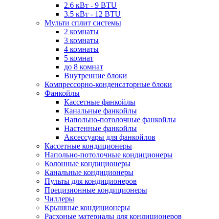
2.6 кВт - 9 BTU
3.5 кВт - 12 BTU
Мульти сплит системы
2 комнаты
3 комнаты
4 комнаты
5 комнат
до 8 комнат
Внутренние блоки
Компрессорно-конденсаторные блоки
Фанкойлы
Кассетные фанкойлы
Канальные фанкойлы
Напольно-потолочные фанкойлы
Настенные фанкойлы
Аксессуары для фанкойлов
Кассетные кондиционеры
Напольно-потолочные кондиционеры
Колонные кондиционеры
Канальные кондиционеры
Пульты для кондиционеров
Прецизионные кондиционеры
Чиллеры
Крышные кондиционеры
Расхоные материалы для кондиционеров