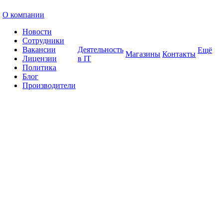
О компании
Новости
Сотрудники
Вакансии
Деятельность
Ещё
Магазины
Контакты
Лицензии
в IT
Политика
Блог
Производители