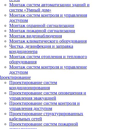
Монтаж систем автоматизации зданий и
систем «Умный дом»
Монтаж систем контроля и управления
доступом
Монтаж охранной сигнализации
Монтаж пожарной сигнализации
Монтаж видеонаблюдения
Монтаж климатического оборудования
Чистка, дезинфекция и заправка
кондиционера
Монтаж систем отопления и теплового
оборудования
Монтаж систем контроля и управление
доступом
Проектирование
Проектирование систем
кондиционирования
Проектирование систем оповещения и
управления эвакуацией
Проектирование систем контроля и
управления доступом
Проектирование структурированных
кабельных сетей
Проектирование систем пожарной