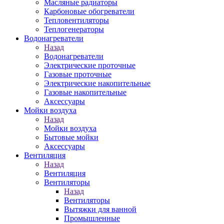
Масляные радиаторы
Карбоновые обогреватели
Тепловентиляторы
Теплогенераторы
Водонагреватели
Назад
Водонагреватели
Электрические проточные
Газовые проточные
Электрические накопительные
Газовые накопительные
Аксессуары
Мойки воздуха
Назад
Мойки воздуха
Бытовые мойки
Аксессуары
Вентиляция
Назад
Вентиляция
Вентиляторы
Назад
Вентиляторы
Вытяжки для ванной
Промышленные