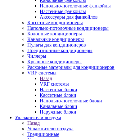
Канальные фанкойлы
Напольно-потолочные фанкойлы
Настенные фанкойлы
Аксессуары для фанкойлов
Кассетные кондиционеры
Напольно-потолочные кондиционеры
Колонные кондиционеры
Канальные кондиционеры
Пульты для кондиционеров
Прецизионные кондиционеры
Чиллеры
Крышные кондиционеры
Расхоные материалы для кондиционеров
VRF системы
Назад
VRF системы
Настенные блоки
Кассетные блоки
Напольно-потолочные блоки
Канальные блоки
Наружные блоки
Увлажнители воздуха
Назад
Увлажнители воздуха
Традиционные