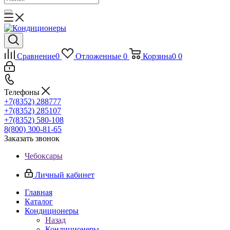
Сравнение
0
Отложенные
0
Корзина
0
0
Телефоны
+7(8352) 288777
+7(8352) 285107
+7(8352) 580-108
8(800) 300-81-65
Заказать звонок
Чебоксары
Личный кабинет
Главная
Каталог
Кондиционеры
Назад
Кондиционеры