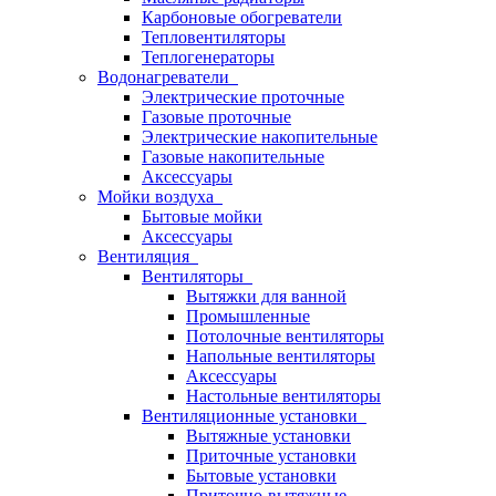
Карбоновые обогреватели
Тепловентиляторы
Теплогенераторы
Водонагреватели
Электрические проточные
Газовые проточные
Электрические накопительные
Газовые накопительные
Аксессуары
Мойки воздуха
Бытовые мойки
Аксессуары
Вентиляция
Вентиляторы
Вытяжки для ванной
Промышленные
Потолочные вентиляторы
Напольные вентиляторы
Аксессуары
Настольные вентиляторы
Вентиляционные установки
Вытяжные установки
Приточные установки
Бытовые установки
Приточно-вытяжные