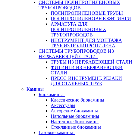
СИСТЕМЫ ПОЛИПРОПИЛЕНОВЫХ
ТРУБОПРОВОДОВ
ПОЛИПРОПИЛЕНОВЫЕ ТРУБЫ
ПОЛИПРОПИЛЕНОВЫЕ ФИТИНГИ
АРМАТУРА ДЛЯ
ПОЛИПРОПИЛЕНОВЫХ
ТРУБОПРОВОДОВ
ИНСТРУМЕНТ ДЛЯ МОНТАЖА
ТРУБ ИЗ ПОЛИПРОПИЛЕНА
СИСТЕМЫ ТРУБОПРОВОДОВ ИЗ
НЕРЖАВЕЮЩЕЙ СТАЛИ
ТРУБЫ ИЗ НЕРЖАВЕЮЩЕЙ СТАЛИ
ФИТИНГИ ИЗ НЕРЖАВЕЮЩЕЙ
СТАЛИ
ПРЕСС-ИНСТРУМЕНТ, РЕЗАКИ
ДЛЯ СТАЛЬНЫХ ТРУБ
Камины
Биокамины
Классические биокамины
Аксессуары
Авторские биокамины
Напольные биокамины
Настенные биокамины
Стеклянные биокамины
Газовые камины