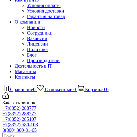
Условия оплаты
Условия доставки
Гарантия на товар
О компании
Новости
Сотрудники
Вакансии
Лицензии
Политика
Блог
Производители
Деятельность в IT
Магазины
Контакты
Сравнение
0
Отложенные
0
Корзина
0
0
Заказать звонок
+7(8352) 288777
+7(8352) 288777
+7(8352) 285107
+7(8352) 580-108
8(800) 300-81-65