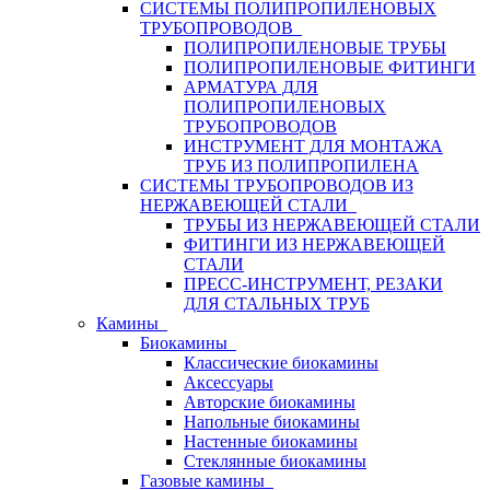
СИСТЕМЫ ПОЛИПРОПИЛЕНОВЫХ
ТРУБОПРОВОДОВ
ПОЛИПРОПИЛЕНОВЫЕ ТРУБЫ
ПОЛИПРОПИЛЕНОВЫЕ ФИТИНГИ
АРМАТУРА ДЛЯ
ПОЛИПРОПИЛЕНОВЫХ
ТРУБОПРОВОДОВ
ИНСТРУМЕНТ ДЛЯ МОНТАЖА
ТРУБ ИЗ ПОЛИПРОПИЛЕНА
СИСТЕМЫ ТРУБОПРОВОДОВ ИЗ
НЕРЖАВЕЮЩЕЙ СТАЛИ
ТРУБЫ ИЗ НЕРЖАВЕЮЩЕЙ СТАЛИ
ФИТИНГИ ИЗ НЕРЖАВЕЮЩЕЙ
СТАЛИ
ПРЕСС-ИНСТРУМЕНТ, РЕЗАКИ
ДЛЯ СТАЛЬНЫХ ТРУБ
Камины
Биокамины
Классические биокамины
Аксессуары
Авторские биокамины
Напольные биокамины
Настенные биокамины
Стеклянные биокамины
Газовые камины