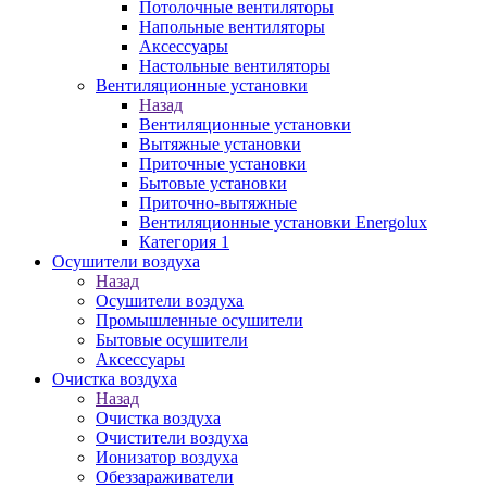
Потолочные вентиляторы
Напольные вентиляторы
Аксессуары
Настольные вентиляторы
Вентиляционные установки
Назад
Вентиляционные установки
Вытяжные установки
Приточные установки
Бытовые установки
Приточно-вытяжные
Вентиляционные установки Energolux
Категория 1
Осушители воздуха
Назад
Осушители воздуха
Промышленные осушители
Бытовые осушители
Аксессуары
Очистка воздуха
Назад
Очистка воздуха
Очистители воздуха
Ионизатор воздуха
Обеззараживатели