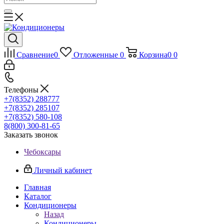
Сравнение
0
Отложенные
0
Корзина
0
0
Телефоны
+7(8352) 288777
+7(8352) 285107
+7(8352) 580-108
8(800) 300-81-65
Заказать звонок
Чебоксары
Личный кабинет
Главная
Каталог
Кондиционеры
Назад
Кондиционеры