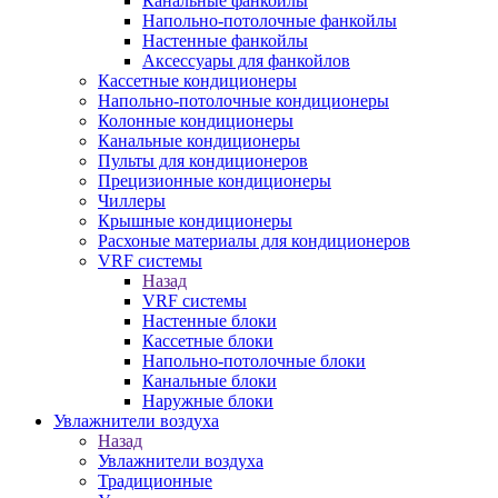
Канальные фанкойлы
Напольно-потолочные фанкойлы
Настенные фанкойлы
Аксессуары для фанкойлов
Кассетные кондиционеры
Напольно-потолочные кондиционеры
Колонные кондиционеры
Канальные кондиционеры
Пульты для кондиционеров
Прецизионные кондиционеры
Чиллеры
Крышные кондиционеры
Расхоные материалы для кондиционеров
VRF системы
Назад
VRF системы
Настенные блоки
Кассетные блоки
Напольно-потолочные блоки
Канальные блоки
Наружные блоки
Увлажнители воздуха
Назад
Увлажнители воздуха
Традиционные