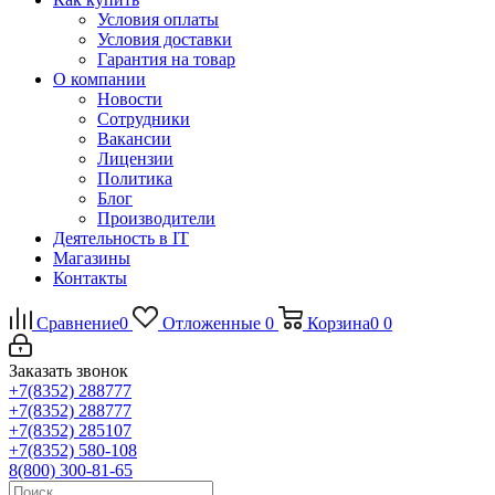
Условия оплаты
Условия доставки
Гарантия на товар
О компании
Новости
Сотрудники
Вакансии
Лицензии
Политика
Блог
Производители
Деятельность в IT
Магазины
Контакты
Сравнение
0
Отложенные
0
Корзина
0
0
Заказать звонок
+7(8352) 288777
+7(8352) 288777
+7(8352) 285107
+7(8352) 580-108
8(800) 300-81-65