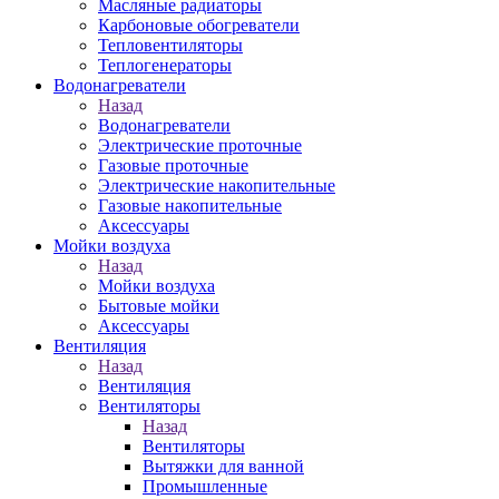
Масляные радиаторы
Карбоновые обогреватели
Тепловентиляторы
Теплогенераторы
Водонагреватели
Назад
Водонагреватели
Электрические проточные
Газовые проточные
Электрические накопительные
Газовые накопительные
Аксессуары
Мойки воздуха
Назад
Мойки воздуха
Бытовые мойки
Аксессуары
Вентиляция
Назад
Вентиляция
Вентиляторы
Назад
Вентиляторы
Вытяжки для ванной
Промышленные