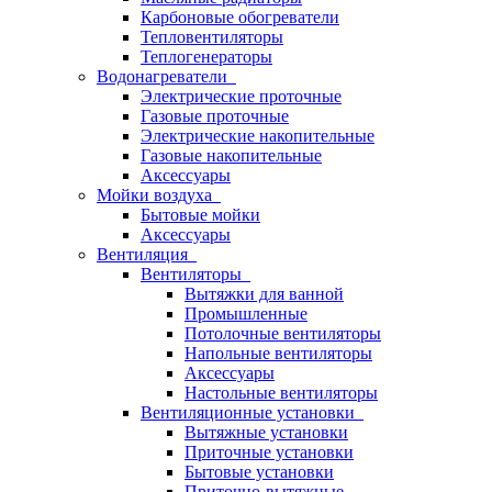
Карбоновые обогреватели
Тепловентиляторы
Теплогенераторы
Водонагреватели
Электрические проточные
Газовые проточные
Электрические накопительные
Газовые накопительные
Аксессуары
Мойки воздуха
Бытовые мойки
Аксессуары
Вентиляция
Вентиляторы
Вытяжки для ванной
Промышленные
Потолочные вентиляторы
Напольные вентиляторы
Аксессуары
Настольные вентиляторы
Вентиляционные установки
Вытяжные установки
Приточные установки
Бытовые установки
Приточно-вытяжные