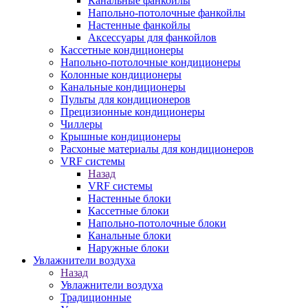
Канальные фанкойлы
Напольно-потолочные фанкойлы
Настенные фанкойлы
Аксессуары для фанкойлов
Кассетные кондиционеры
Напольно-потолочные кондиционеры
Колонные кондиционеры
Канальные кондиционеры
Пульты для кондиционеров
Прецизионные кондиционеры
Чиллеры
Крышные кондиционеры
Расхоные материалы для кондиционеров
VRF системы
Назад
VRF системы
Настенные блоки
Кассетные блоки
Напольно-потолочные блоки
Канальные блоки
Наружные блоки
Увлажнители воздуха
Назад
Увлажнители воздуха
Традиционные