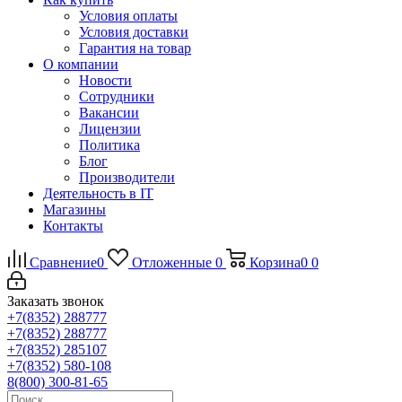
Условия оплаты
Условия доставки
Гарантия на товар
О компании
Новости
Сотрудники
Вакансии
Лицензии
Политика
Блог
Производители
Деятельность в IT
Магазины
Контакты
Сравнение
0
Отложенные
0
Корзина
0
0
Заказать звонок
+7(8352) 288777
+7(8352) 288777
+7(8352) 285107
+7(8352) 580-108
8(800) 300-81-65