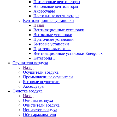
Потолочные вентиляторы
Напольные вентиляторы
Аксессуары
Настольные вентиляторы
Вентиляционные установки
Назад
Вентиляционные установки
Вытяжные установки
Приточные установки
Бытовые установки
Приточно-вытяжные
Вентиляционные установки Energolux
Категория 1
Осушители воздуха
Назад
Осушители воздуха
Промышленные осушители
Бытовые осушители
Аксессуары
Очистка воздуха
Назад
Очистка воздуха
Очистители воздуха
Ионизатор воздуха
Обеззараживатели