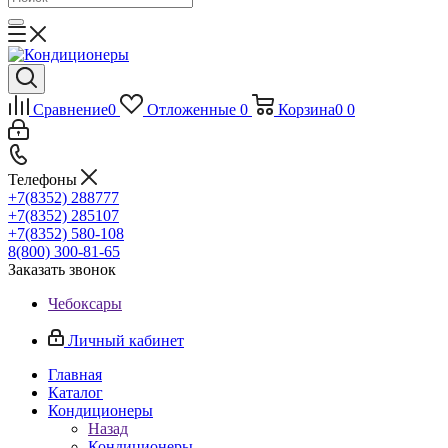
Сравнение
0
Отложенные
0
Корзина
0
0
Телефоны
+7(8352) 288777
+7(8352) 285107
+7(8352) 580-108
8(800) 300-81-65
Заказать звонок
Чебоксары
Личный кабинет
Главная
Каталог
Кондиционеры
Назад
Кондиционеры