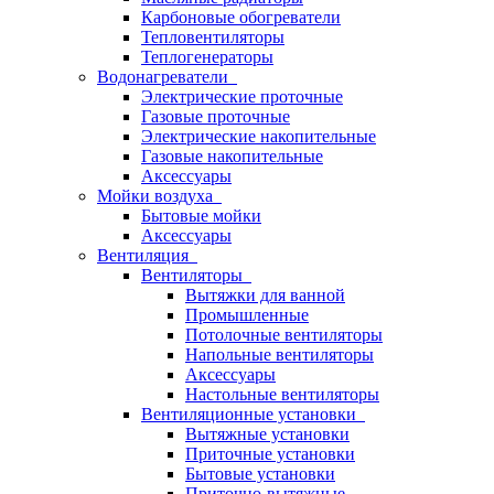
Карбоновые обогреватели
Тепловентиляторы
Теплогенераторы
Водонагреватели
Электрические проточные
Газовые проточные
Электрические накопительные
Газовые накопительные
Аксессуары
Мойки воздуха
Бытовые мойки
Аксессуары
Вентиляция
Вентиляторы
Вытяжки для ванной
Промышленные
Потолочные вентиляторы
Напольные вентиляторы
Аксессуары
Настольные вентиляторы
Вентиляционные установки
Вытяжные установки
Приточные установки
Бытовые установки
Приточно-вытяжные