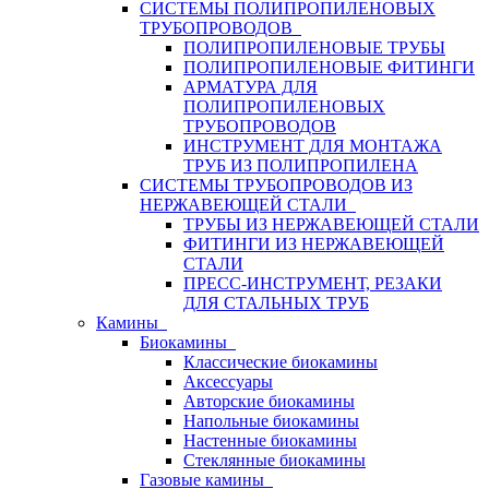
СИСТЕМЫ ПОЛИПРОПИЛЕНОВЫХ
ТРУБОПРОВОДОВ
ПОЛИПРОПИЛЕНОВЫЕ ТРУБЫ
ПОЛИПРОПИЛЕНОВЫЕ ФИТИНГИ
АРМАТУРА ДЛЯ
ПОЛИПРОПИЛЕНОВЫХ
ТРУБОПРОВОДОВ
ИНСТРУМЕНТ ДЛЯ МОНТАЖА
ТРУБ ИЗ ПОЛИПРОПИЛЕНА
СИСТЕМЫ ТРУБОПРОВОДОВ ИЗ
НЕРЖАВЕЮЩЕЙ СТАЛИ
ТРУБЫ ИЗ НЕРЖАВЕЮЩЕЙ СТАЛИ
ФИТИНГИ ИЗ НЕРЖАВЕЮЩЕЙ
СТАЛИ
ПРЕСС-ИНСТРУМЕНТ, РЕЗАКИ
ДЛЯ СТАЛЬНЫХ ТРУБ
Камины
Биокамины
Классические биокамины
Аксессуары
Авторские биокамины
Напольные биокамины
Настенные биокамины
Стеклянные биокамины
Газовые камины