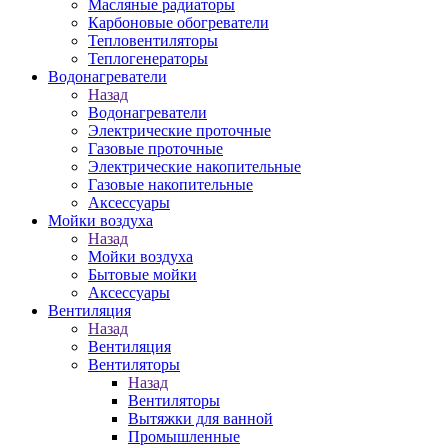
Масляные радиаторы
Карбоновые обогреватели
Тепловентиляторы
Теплогенераторы
Водонагреватели
Назад
Водонагреватели
Электрические проточные
Газовые проточные
Электрические накопительные
Газовые накопительные
Аксессуары
Мойки воздуха
Назад
Мойки воздуха
Бытовые мойки
Аксессуары
Вентиляция
Назад
Вентиляция
Вентиляторы
Назад
Вентиляторы
Вытяжки для ванной
Промышленные