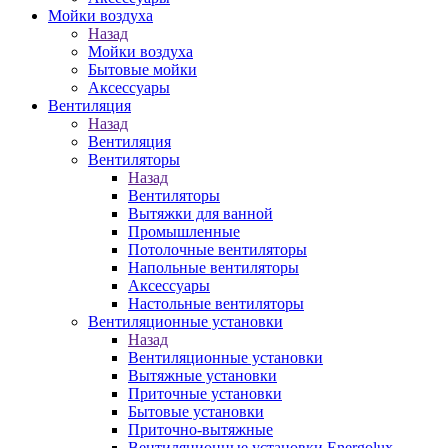
Мойки воздуха
Назад
Мойки воздуха
Бытовые мойки
Аксессуары
Вентиляция
Назад
Вентиляция
Вентиляторы
Назад
Вентиляторы
Вытяжки для ванной
Промышленные
Потолочные вентиляторы
Напольные вентиляторы
Аксессуары
Настольные вентиляторы
Вентиляционные установки
Назад
Вентиляционные установки
Вытяжные установки
Приточные установки
Бытовые установки
Приточно-вытяжные
Вентиляционные установки Energolux