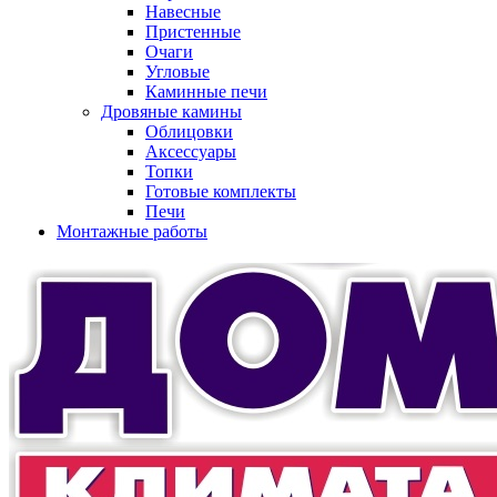
Навесные
Пристенные
Очаги
Угловые
Каминные печи
Дровяные камины
Облицовки
Аксессуары
Топки
Готовые комплекты
Печи
Монтажные работы