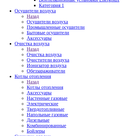
Категория 1
Осушители воздуха
Назад
Осушители воздуха
Промышленные осушители
Бытовые осушители
Аксессуары
Очистка воздуха
Назад
Очистка воздуха
Очистители воздуха
Ионизатор воздуха
Обеззараживатели
Котлы отопления
Назад
Котлы отопления
Аксессуары
Настенные газовые
Электрические
Твердотопливные
Напольные газовые
Дизельные
Комбинированные
Бойлеры