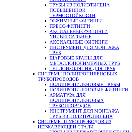
ТРУБЫ ИЗ ПОЛИЭТИЛЕНА
ПОВЫШЕННОЙ
ТЕРМОСТОЙКОСТИ
ОБЖИМНЫЕ ФИТИНГИ
ПРЕСС-ФИТИНГИ
АКСИАЛЬНЫЕ ФИТИНГИ
УНИВЕРСАЛЬНЫЕ
АКСИАЛЬНЫЕ ФИТИНГИ
ИНСТРУМЕНТ ДЛЯ МОНТАЖА
ТРУБ
ШАРОВЫЕ КРАНЫ ДЛЯ
МЕТАЛЛОПОЛИМЕРНЫХ ТРУБ
ТЕПЛОИЗОЛЯЦИЯ ДЛЯ ТРУБ
СИСТЕМЫ ПОЛИПРОПИЛЕНОВЫХ
ТРУБОПРОВОДОВ
ПОЛИПРОПИЛЕНОВЫЕ ТРУБЫ
ПОЛИПРОПИЛЕНОВЫЕ ФИТИНГИ
АРМАТУРА ДЛЯ
ПОЛИПРОПИЛЕНОВЫХ
ТРУБОПРОВОДОВ
ИНСТРУМЕНТ ДЛЯ МОНТАЖА
ТРУБ ИЗ ПОЛИПРОПИЛЕНА
СИСТЕМЫ ТРУБОПРОВОДОВ ИЗ
НЕРЖАВЕЮЩЕЙ СТАЛИ