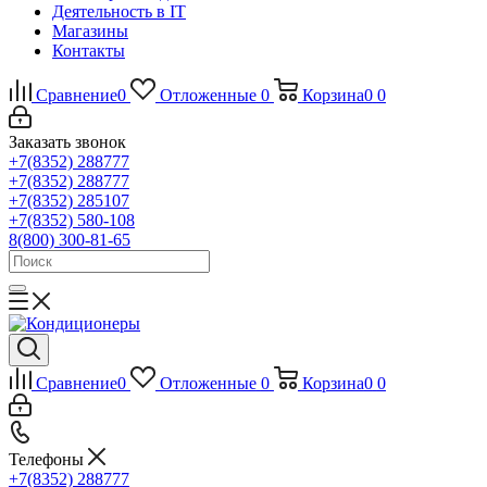
Деятельность в IT
Магазины
Контакты
Сравнение
0
Отложенные
0
Корзина
0
0
Заказать звонок
+7(8352) 288777
+7(8352) 288777
+7(8352) 285107
+7(8352) 580-108
8(800) 300-81-65
Сравнение
0
Отложенные
0
Корзина
0
0
Телефоны
+7(8352) 288777