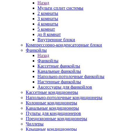
Назад
Мульти сплит системы
2 комнаты
3 комнаты
4 комнаты
5 комнат
до 8 комнат
Внутренние блоки
Компрессорно-конденсаторные блоки
Фанкойлы
Назад
Фанкойлы
Кассетные фанкойлы
Канальные фанкойлы
Напольно-потолочные фанкойлы
Настенные фанкойлы
Аксессуары для фанкойлов
Кассетные кондиционеры
Напольно-потолочные кондиционеры
Колонные кондиционеры
Канальные кондиционеры
Пульты для кондиционеров
Прецизионные кондиционеры
Чиллеры
Крышные кондиционеры