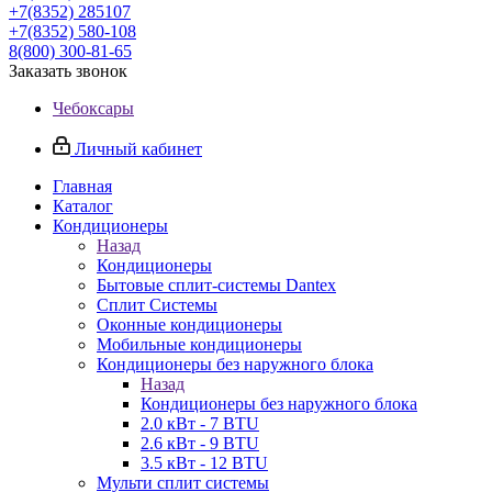
+7(8352) 285107
+7(8352) 580-108
8(800) 300-81-65
Заказать звонок
Чебоксары
Личный кабинет
Главная
Каталог
Кондиционеры
Назад
Кондиционеры
Бытовые сплит-системы Dantex
Сплит Системы
Оконные кондиционеры
Мобильные кондиционеры
Кондиционеры без наружного блока
Назад
Кондиционеры без наружного блока
2.0 кВт - 7 BTU
2.6 кВт - 9 BTU
3.5 кВт - 12 BTU
Мульти сплит системы