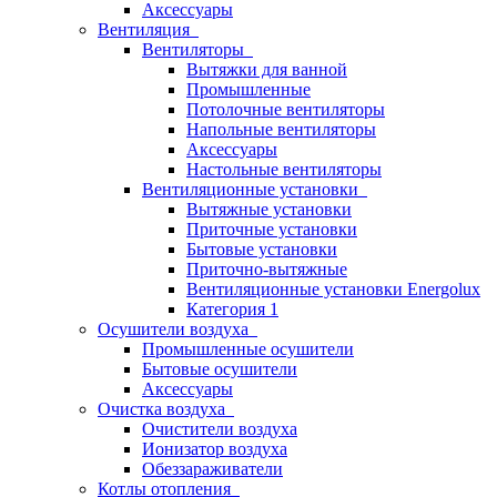
Аксессуары
Вентиляция
Вентиляторы
Вытяжки для ванной
Промышленные
Потолочные вентиляторы
Напольные вентиляторы
Аксессуары
Настольные вентиляторы
Вентиляционные установки
Вытяжные установки
Приточные установки
Бытовые установки
Приточно-вытяжные
Вентиляционные установки Energolux
Категория 1
Осушители воздуха
Промышленные осушители
Бытовые осушители
Аксессуары
Очистка воздуха
Очистители воздуха
Ионизатор воздуха
Обеззараживатели
Котлы отопления