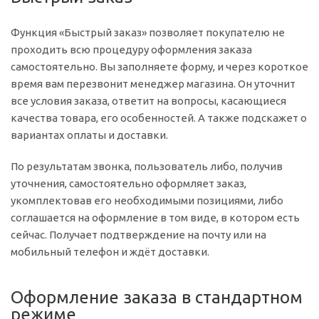
Функция «Быстрый заказ» позволяет покупателю не
проходить всю процедуру оформления заказа
самостоятельно. Вы заполняете форму, и через короткое
время вам перезвонит менеджер магазина. Он уточнит
все условия заказа, ответит на вопросы, касающиеся
качества товара, его особенностей. А также подскажет о
вариантах оплаты и доставки.
По результатам звонка, пользователь либо, получив
уточнения, самостоятельно оформляет заказ,
укомплектовав его необходимыми позициями, либо
соглашается на оформление в том виде, в котором есть
сейчас. Получает подтверждение на почту или на
мобильный телефон и ждёт доставки.
Оформление заказа в стандартном
режиме