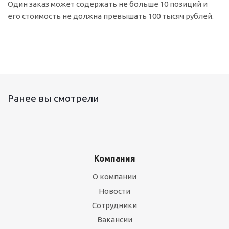
Один заказ может содержать не больше 10 позиций и
его стоимость не должна превышать 100 тысяч рублей.
Ранее вы смотрели
Компания
О компании
Новости
Сотрудники
Вакансии