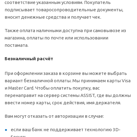
соответствие указанным условиям. Покупатель
подписывает товаросопроводительные документы,
вносит денежные средства и получает чек.
Также оплата наличными доступна при самовывозе из
магазина, оплаты по почте или использовании
постамата.
Безналичный расчёт
При оформлении заказа в корзине вы можете выбрать
вариант безналичной оплаты. Мы принимаем карты Visa
и Master Card. Чтобы оплатить покупку, вас
перенаправит на сервер системы ASSIST, где вы должны
ввести номер карты, срок действия, имя держателя.
Вам могут отказать от авторизации в случае:
если ваш банк не поддерживает технологию 3D-
Secure;