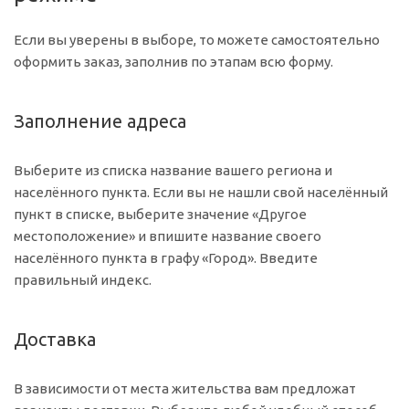
Если вы уверены в выборе, то можете самостоятельно
оформить заказ, заполнив по этапам всю форму.
Заполнение адреса
Выберите из списка название вашего региона и
населённого пункта. Если вы не нашли свой населённый
пункт в списке, выберите значение «Другое
местоположение» и впишите название своего
населённого пункта в графу «Город». Введите
правильный индекс.
Доставка
В зависимости от места жительства вам предложат