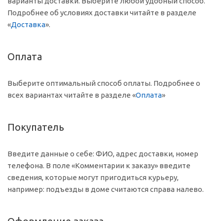
варианты доставки. Выберите любой удобный способ.
Подробнее об условиях доставки читайте в разделе
«
Доставка
».
Оплата
Выберите оптимальный способ оплаты. Подробнее о
всех вариантах читайте в разделе «
Оплата
»
Покупатель
Введите данные о себе: ФИО, адрес доставки, номер
телефона. В поле «Комментарии к заказу» введите
сведения, которые могут пригодиться курьеру,
например: подъезды в доме считаются справа налево.