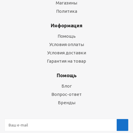
Магазины
Политика
Информация
Помощь
Условия оплаты
Условия доставки
Гарантия на товар
Помощь
Блог
Вопрос-ответ
Бренды