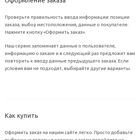
Оформление заказа
Проверьте правильность ввода информации: позиции
заказа, выбор местоположения, данные о покупателе.
Нажмите кнопку «Оформить заказ».
Наш сервис запоминает данные о пользователе,
информацию о заказе и в следующий раз предложит вам
повторить к вводу данные предыдущего заказа. Если
условия вам не подходят, выбирайте другие варианты.
Как купить
Оформить заказ на нашем сайте легко. Просто добавьте
выбранные товары в корзину, а затем перейдите на