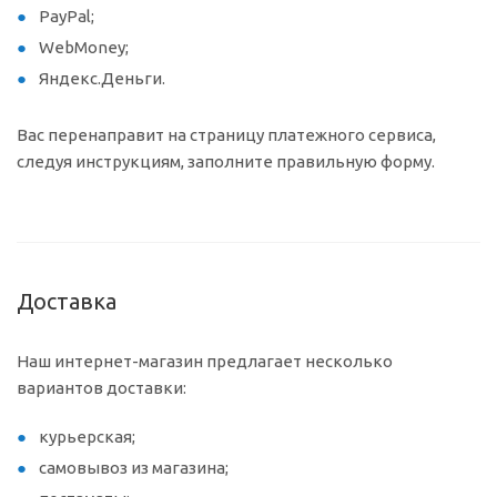
PayPal;
WebMoney;
Яндекс.Деньги.
Вас перенаправит на страницу платежного сервиса,
следуя инструкциям, заполните правильную форму.
Доставка
Наш интернет-магазин предлагает несколько
вариантов доставки:
курьерская;
самовывоз из магазина;