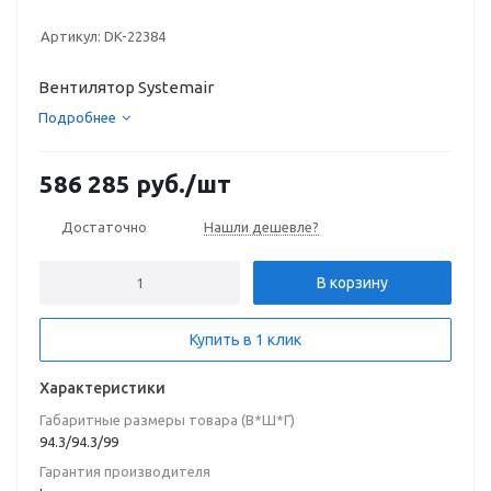
Артикул:
DK-22384
Вентилятор Systemair
Подробнее
586 285
руб.
/шт
Достаточно
Нашли дешевле?
В корзину
Купить в 1 клик
Характеристики
Габаритные размеры товара (В*Ш*Г)
94.3/94.3/99
Гарантия производителя