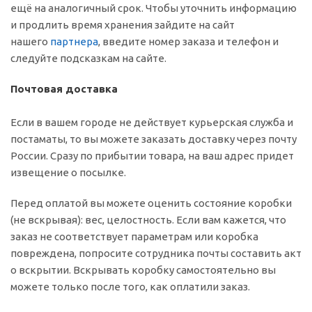
ещё на аналогичный срок. Чтобы уточнить информацию
и продлить время хранения зайдите на сайт
нашего
партнера
, введите номер заказа и телефон и
следуйте подсказкам на сайте.
Почтовая доставка
Если в вашем городе не действует курьерская служба и
постаматы, то вы можете заказать доставку через почту
России. Сразу по прибытии товара, на ваш адрес придет
извещение о посылке.
Перед оплатой вы можете оценить состояние коробки
(не вскрывая): вес, целостность. Если вам кажется, что
заказ не соответствует параметрам или коробка
повреждена, попросите сотрудника почты составить акт
о вскрытии. Вскрывать коробку самостоятельно вы
можете только после того, как оплатили заказ.