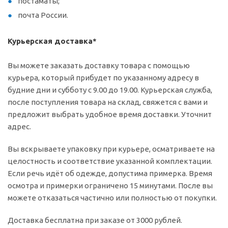
постаматы;
почта России.
Курьерская доставка*
Вы можете заказать доставку товара с помощью
курьера, который прибудет по указанному адресу в
будние дни и субботу с 9.00 до 19.00. Курьерская служба,
после поступления товара на склад, свяжется с вами и
предложит выбрать удобное время доставки. Уточнит
адрес.
Вы вскрываете упаковку при курьере, осматриваете на
целостность и соответствие указанной комплектации.
Если речь идёт об одежде, допустима примерка. Время
осмотра и примерки ограничено 15 минутами. После вы
можете отказаться частично или полностью от покупки.
Доставка бесплатна при заказе от 3000 рублей.