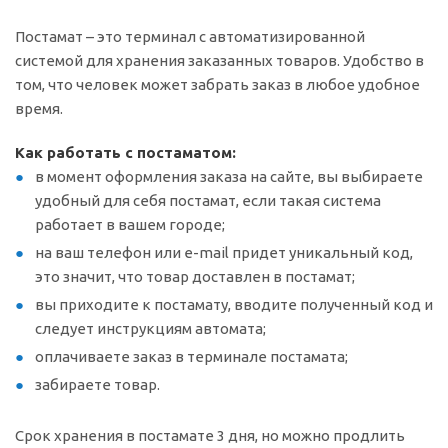
Постамат – это терминал с автоматизированной
системой для хранения заказанных товаров. Удобство в
том, что человек может забрать заказ в любое удобное
время.
Как работать с постаматом:
в момент оформления заказа на сайте, вы выбираете
удобный для себя постамат, если такая система
работает в вашем городе;
на ваш телефон или e-mail придет уникальный код,
это значит, что товар доставлен в постамат;
вы приходите к постамату, вводите полученный код и
следует инструкциям автомата;
оплачиваете заказ в терминале постамата;
забираете товар.
Срок хранения в постамате 3 дня, но можно продлить