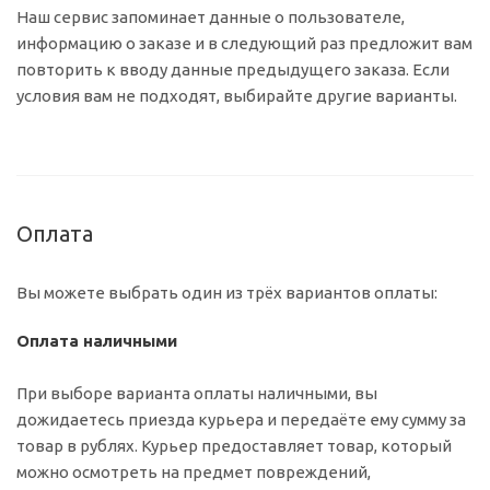
Наш сервис запоминает данные о пользователе,
информацию о заказе и в следующий раз предложит вам
повторить к вводу данные предыдущего заказа. Если
условия вам не подходят, выбирайте другие варианты.
Оплата
Вы можете выбрать один из трёх вариантов оплаты:
Оплата наличными
При выборе варианта оплаты наличными, вы
дожидаетесь приезда курьера и передаёте ему сумму за
товар в рублях. Курьер предоставляет товар, который
можно осмотреть на предмет повреждений,