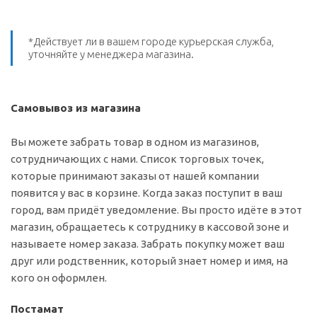
*Действует ли в вашем городе курьерская служба,
уточняйте у менеджера магазина.
Самовывоз из магазина
Вы можете забрать товар в одном из магазинов,
сотрудничающих с нами. Список торговых точек,
которые принимают заказы от нашей компании
появится у вас в корзине. Когда заказ поступит в ваш
город, вам придёт уведомление. Вы просто идёте в этот
магазин, обращаетесь к сотруднику в кассовой зоне и
называете номер заказа. Забрать покупку может ваш
друг или родственник, который знает номер и имя, на
кого он оформлен.
Постамат