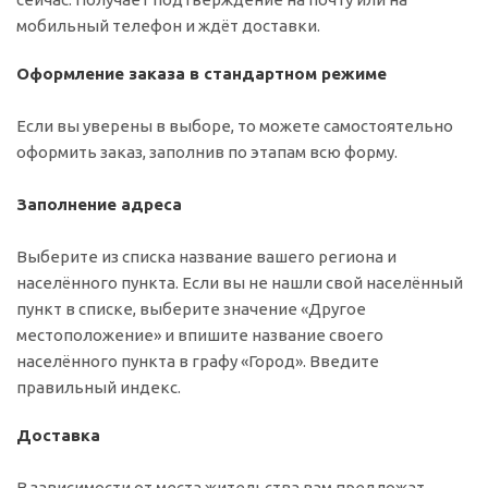
мобильный телефон и ждёт доставки.
Оформление заказа в стандартном режиме
Если вы уверены в выборе, то можете самостоятельно
оформить заказ, заполнив по этапам всю форму.
Заполнение адреса
Выберите из списка название вашего региона и
населённого пункта. Если вы не нашли свой населённый
пункт в списке, выберите значение «Другое
местоположение» и впишите название своего
населённого пункта в графу «Город». Введите
правильный индекс.
Доставка
В зависимости от места жительства вам предложат