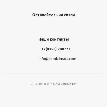
Оставайтесь на связи
Наши контакты
+7(8352) 288777
info@domklimata.com
2026 © ООО "Дом климата"