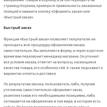
страницу Корзина, проверьте правильность заказанных
позиций и нажмите кнопку «Оформить заказ» или
«Быстрый заказ».
Быстрый заказ
Функция «Быстрый заказ» позволяет покупателю не
проходить всю процедуру оформления заказа
самостоятельно. Вы заполняете форму, и через короткое
время вам перезвонит менеджер магазина. Он уточнит
все условия заказа, ответит на вопросы, касающиеся
качества товара, его особенностей. А также подскажет о
вариантах оплаты и доставки.
По результатам звонка, пользователь либо, получив
уточнения, самостоятельно оформляет заказ,
укомплектовав его необходимыми позициями, либо
соглашается на оформление в том виде, в котором есть
сейчас. Получает подтверждение на почту или на