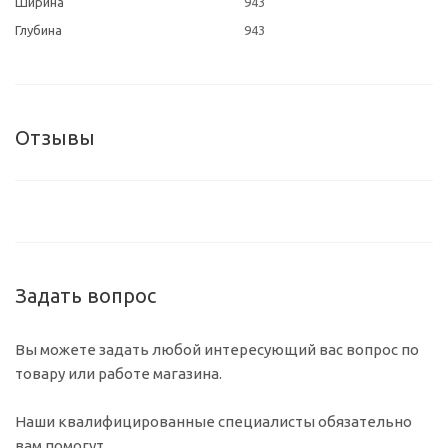
Ширина
943
Глубина
943
Отзывы
Задать вопрос
Вы можете задать любой интересующий вас вопрос по
товару или работе магазина.
Наши квалифицированные специалисты обязательно
вам помогут.