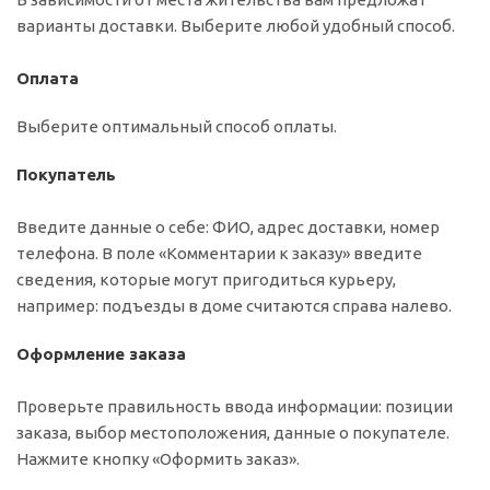
варианты доставки. Выберите любой удобный способ.
Оплата
Выберите оптимальный способ оплаты.
Покупатель
Введите данные о себе: ФИО, адрес доставки, номер
телефона. В поле «Комментарии к заказу» введите
сведения, которые могут пригодиться курьеру,
например: подъезды в доме считаются справа налево.
Оформление заказа
Проверьте правильность ввода информации: позиции
заказа, выбор местоположения, данные о покупателе.
Нажмите кнопку «Оформить заказ».