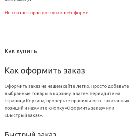
Не хватает прав доступа к веб-форме.
Как купить
Как оформить заказ
Оформить заказ на нашем сайте легко. Просто добавьте
выбранные товары в корзину, а затем перейдите на
страницу Корзина, проверьте правильность заказанных
позиций и нажмите кнопку «Оформить заказ» или
«Быстрый заказ».
Быстрый заказ