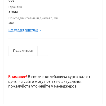
true
Гарантия
3 года
Присоединительный диаметр, мм
560
Все характеристики
Поделиться
Внимание!
В связи с колебанием курса валют,
цены на сайте могут быть не актуальны,
пожалуйста уточняйте у менеджеров.