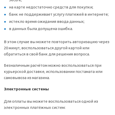
на карте недостаточно средств для покупки;
банк не поддерживает услугу платежей в интернете;
истекло время ожидания ввода данных;
в данных была допущена ошибка.
В этом случае вы можете повторить авторизацию через
20 минут, воспользоваться другой картой или
обратиться в свой банк для решения вопроса.
Безналичным расчётом можно воспользоваться при
курьерской доставке, использовании постамата или
самовывоза из магазина.
Электронные системы
Для оплаты вы можете воспользоваться одной из
электронных платёжных систем: