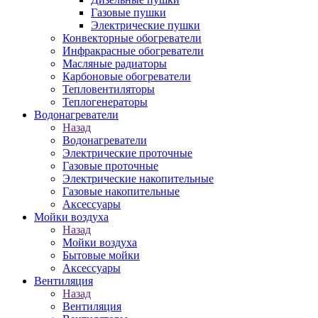
Газовые пушки
Электрические пушки
Конвекторные обогреватели
Инфракрасные обогреватели
Масляные радиаторы
Карбоновые обогреватели
Тепловентиляторы
Теплогенераторы
Водонагреватели
Назад
Водонагреватели
Электрические проточные
Газовые проточные
Электрические накопительные
Газовые накопительные
Аксессуары
Мойки воздуха
Назад
Мойки воздуха
Бытовые мойки
Аксессуары
Вентиляция
Назад
Вентиляция