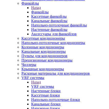
Фанкойлы
Назад
Фанкойлы
Кассетные фанкойлы
Канальные фанкойлы
Напольно-потолочные фанкойлы
Настенные фанкойлы
Аксессуары для фанкойлов
Кассетные кондиционеры
Напольно-потолочные кондиционеры
Колонные кондиционеры
Канальные кондиционеры
Пульты для кондиционеров
Прецизионные кондиционеры
Чиллеры
Крышные кондиционеры
Расхоные материалы для кондиционеров
VRF системы
Назад
VRF системы
Настенные блоки
Кассетные блоки
Напольно-потолочные блоки
Канальные блоки
Наружные блоки