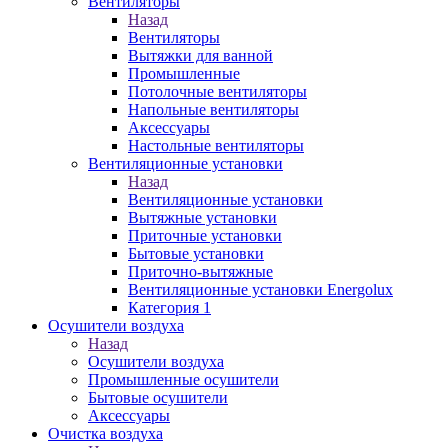
Вентиляторы
Назад
Вентиляторы
Вытяжки для ванной
Промышленные
Потолочные вентиляторы
Напольные вентиляторы
Аксессуары
Настольные вентиляторы
Вентиляционные установки
Назад
Вентиляционные установки
Вытяжные установки
Приточные установки
Бытовые установки
Приточно-вытяжные
Вентиляционные установки Energolux
Категория 1
Осушители воздуха
Назад
Осушители воздуха
Промышленные осушители
Бытовые осушители
Аксессуары
Очистка воздуха