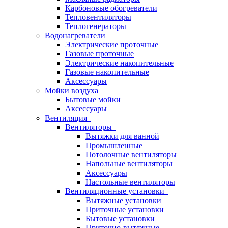
Карбоновые обогреватели
Тепловентиляторы
Теплогенераторы
Водонагреватели
Электрические проточные
Газовые проточные
Электрические накопительные
Газовые накопительные
Аксессуары
Мойки воздуха
Бытовые мойки
Аксессуары
Вентиляция
Вентиляторы
Вытяжки для ванной
Промышленные
Потолочные вентиляторы
Напольные вентиляторы
Аксессуары
Настольные вентиляторы
Вентиляционные установки
Вытяжные установки
Приточные установки
Бытовые установки
Приточно-вытяжные