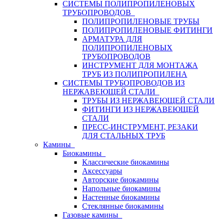
СИСТЕМЫ ПОЛИПРОПИЛЕНОВЫХ
ТРУБОПРОВОДОВ
ПОЛИПРОПИЛЕНОВЫЕ ТРУБЫ
ПОЛИПРОПИЛЕНОВЫЕ ФИТИНГИ
АРМАТУРА ДЛЯ
ПОЛИПРОПИЛЕНОВЫХ
ТРУБОПРОВОДОВ
ИНСТРУМЕНТ ДЛЯ МОНТАЖА
ТРУБ ИЗ ПОЛИПРОПИЛЕНА
СИСТЕМЫ ТРУБОПРОВОДОВ ИЗ
НЕРЖАВЕЮЩЕЙ СТАЛИ
ТРУБЫ ИЗ НЕРЖАВЕЮЩЕЙ СТАЛИ
ФИТИНГИ ИЗ НЕРЖАВЕЮЩЕЙ
СТАЛИ
ПРЕСС-ИНСТРУМЕНТ, РЕЗАКИ
ДЛЯ СТАЛЬНЫХ ТРУБ
Камины
Биокамины
Классические биокамины
Аксессуары
Авторские биокамины
Напольные биокамины
Настенные биокамины
Стеклянные биокамины
Газовые камины