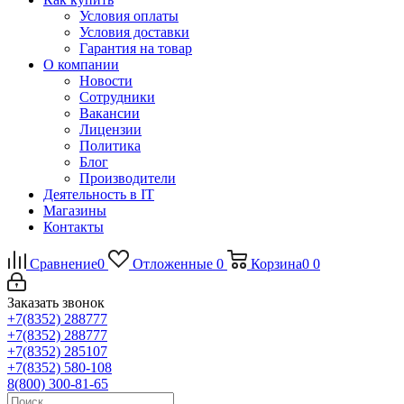
Условия оплаты
Условия доставки
Гарантия на товар
О компании
Новости
Сотрудники
Вакансии
Лицензии
Политика
Блог
Производители
Деятельность в IT
Магазины
Контакты
Сравнение
0
Отложенные
0
Корзина
0
0
Заказать звонок
+7(8352) 288777
+7(8352) 288777
+7(8352) 285107
+7(8352) 580-108
8(800) 300-81-65