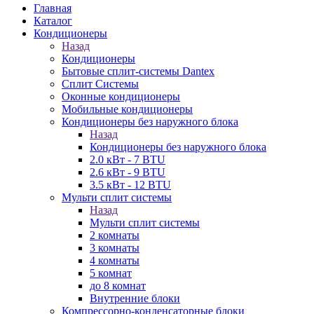
Главная
Каталог
Кондиционеры
Назад
Кондиционеры
Бытовые сплит-системы Dantex
Сплит Системы
Оконные кондиционеры
Мобильные кондиционеры
Кондиционеры без наружного блока
Назад
Кондиционеры без наружного блока
2.0 кВт - 7 BTU
2.6 кВт - 9 BTU
3.5 кВт - 12 BTU
Мульти сплит системы
Назад
Мульти сплит системы
2 комнаты
3 комнаты
4 комнаты
5 комнат
до 8 комнат
Внутренние блоки
Компрессорно-конденсаторные блоки