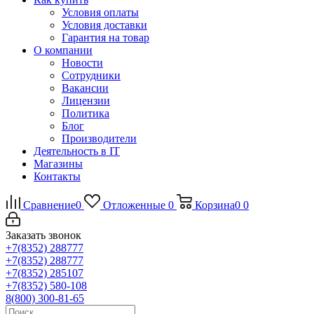
Условия оплаты
Условия доставки
Гарантия на товар
О компании
Новости
Сотрудники
Вакансии
Лицензии
Политика
Блог
Производители
Деятельность в IT
Магазины
Контакты
Сравнение
0
Отложенные
0
Корзина
0
0
Заказать звонок
+7(8352) 288777
+7(8352) 288777
+7(8352) 285107
+7(8352) 580-108
8(800) 300-81-65