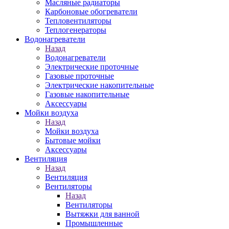
Масляные радиаторы
Карбоновые обогреватели
Тепловентиляторы
Теплогенераторы
Водонагреватели
Назад
Водонагреватели
Электрические проточные
Газовые проточные
Электрические накопительные
Газовые накопительные
Аксессуары
Мойки воздуха
Назад
Мойки воздуха
Бытовые мойки
Аксессуары
Вентиляция
Назад
Вентиляция
Вентиляторы
Назад
Вентиляторы
Вытяжки для ванной
Промышленные