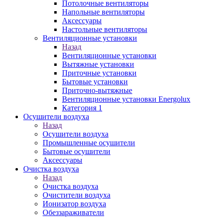
Потолочные вентиляторы
Напольные вентиляторы
Аксессуары
Настольные вентиляторы
Вентиляционные установки
Назад
Вентиляционные установки
Вытяжные установки
Приточные установки
Бытовые установки
Приточно-вытяжные
Вентиляционные установки Energolux
Категория 1
Осушители воздуха
Назад
Осушители воздуха
Промышленные осушители
Бытовые осушители
Аксессуары
Очистка воздуха
Назад
Очистка воздуха
Очистители воздуха
Ионизатор воздуха
Обеззараживатели