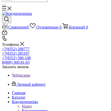
Сравнение
0
Отложенные
0
Корзина
0
0
Телефоны
+7(8352) 288777
+7(8352) 285107
+7(8352) 580-108
8(800) 300-81-65
Заказать звонок
Чебоксары
Личный кабинет
Главная
Каталог
Кондиционеры
Назад
Кондиционеры