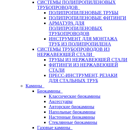
СИСТЕМЫ ПОЛИПРОПИЛЕНОВЫХ
ТРУБОПРОВОДОВ
ПОЛИПРОПИЛЕНОВЫЕ ТРУБЫ
ПОЛИПРОПИЛЕНОВЫЕ ФИТИНГИ
АРМАТУРА ДЛЯ
ПОЛИПРОПИЛЕНОВЫХ
ТРУБОПРОВОДОВ
ИНСТРУМЕНТ ДЛЯ МОНТАЖА
ТРУБ ИЗ ПОЛИПРОПИЛЕНА
СИСТЕМЫ ТРУБОПРОВОДОВ ИЗ
НЕРЖАВЕЮЩЕЙ СТАЛИ
ТРУБЫ ИЗ НЕРЖАВЕЮЩЕЙ СТАЛИ
ФИТИНГИ ИЗ НЕРЖАВЕЮЩЕЙ
СТАЛИ
ПРЕСС-ИНСТРУМЕНТ, РЕЗАКИ
ДЛЯ СТАЛЬНЫХ ТРУБ
Камины
Биокамины
Классические биокамины
Аксессуары
Авторские биокамины
Напольные биокамины
Настенные биокамины
Стеклянные биокамины
Газовые камины