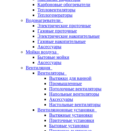
Карбоновые обогреватели
Тепловентиляторы
Теплогенераторы
Водонагреватели
Электрические проточные
Газовые проточные
Электрические накопительные
Газовые накопительные
Аксессуары
Мойки воздуха
Бытовые мойки
Аксессуары
Вентиляция
Вентиляторы
Вытяжки для ванной
Промышленные
Потолочные вентиляторы
Напольные вентиляторы
Аксессуары
Настольные вентиляторы
Вентиляционные установки
Вытяжные установки
Приточные установки
Бытовые установки
Приточно-вытяжные