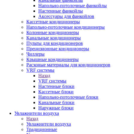
Канальные фанкойлы
Напольно-потолочные фанкойлы
Настенные фанкойлы
Аксессуары для фанкойлов
Кассетные кондиционеры
Напольно-потолочные кондиционеры
Колонные кондиционеры
Канальные кондиционеры
Пульты для кондиционеров
Прецизионные кондиционеры
Чиллеры
Крышные кондиционеры
Расхоные материалы для кондиционеров
VRF системы
Назад
VRF системы
Настенные блоки
Кассетные блоки
Напольно-потолочные блоки
Канальные блоки
Наружные блоки
Увлажнители воздуха
Назад
Увлажнители воздуха
Традиционные