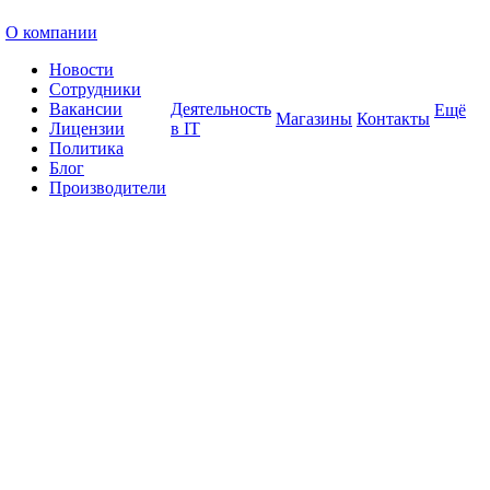
О компании
Новости
Сотрудники
Вакансии
Деятельность
Ещё
Магазины
Контакты
Лицензии
в IT
Политика
Блог
Производители