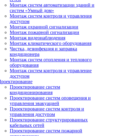
Монтаж систем автоматизации зданий и
систем «Умный дом»
Монтаж систем контроля и управления
доступом
Монтаж охранной сигнализации
Монтаж пожарной сигнализации
Монтаж видеонаблюдения
Монтаж климатического оборудования
Чистка, дезинфекция и заправка
кондиционера
Монтаж систем отопления и теплового
оборудования
Монтаж систем контроля и управление
доступом
Проектирование
Проектирование систем
кондиционирования
Проектирование систем оповещения и
управления эвакуацией
Проектирование систем контроля и
управления доступом
Проектирование структурированных
кабельных сетей
Проектирование систем пожарной