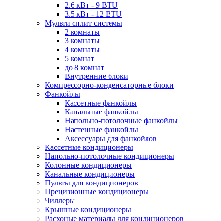
2.6 кВт - 9 BTU
3.5 кВт - 12 BTU
Мульти сплит системы
2 комнаты
3 комнаты
4 комнаты
5 комнат
до 8 комнат
Внутренние блоки
Компрессорно-конденсаторные блоки
Фанкойлы
Кассетные фанкойлы
Канальные фанкойлы
Напольно-потолочные фанкойлы
Настенные фанкойлы
Аксессуары для фанкойлов
Кассетные кондиционеры
Напольно-потолочные кондиционеры
Колонные кондиционеры
Канальные кондиционеры
Пульты для кондиционеров
Прецизионные кондиционеры
Чиллеры
Крышные кондиционеры
Расхоные материалы для кондиционеров