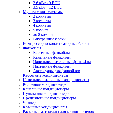
2.6 кВт - 9 BTU
3.5 кВт - 12 BTU
Мульти сплит системы
2 комнаты
3 комнаты
4 комнаты
5 комнат
до 8 комнат
Внутренние блоки
Компрессорно-конденсаторные блоки
Фанкойлы
Кассетные фанкойлы
Канальные фанкойлы
Напольно-потолочные фанкойлы
Настенные фанкойлы
Аксессуары для фанкойлов
Кассетные кондиционеры
Напольно-потолочные кондиционеры
Колонные кондиционеры
Канальные кондиционеры
Пульты для кондиционеров
Прецизионные кондиционеры
Чиллеры
Крышные кондиционеры
Расхоные материалы для кондиционеров