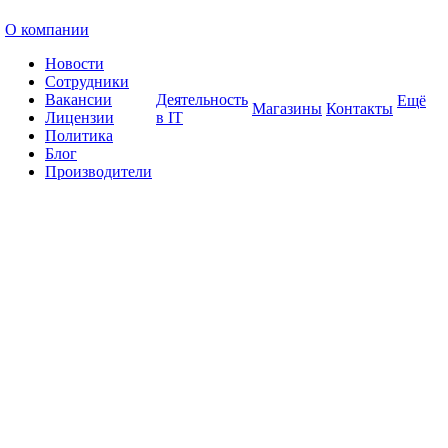
О компании
Новости
Сотрудники
Вакансии
Деятельность
Ещё
Магазины
Контакты
Лицензии
в IT
Политика
Блог
Производители