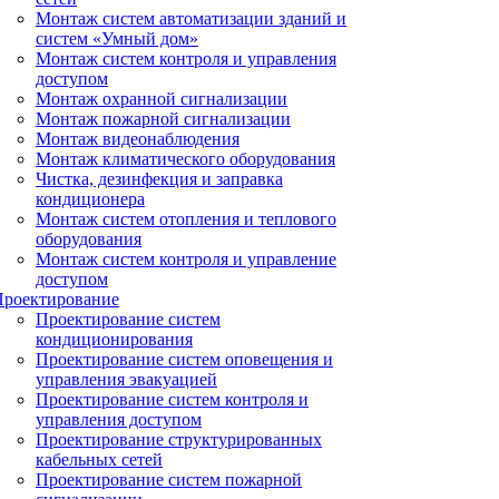
Монтаж систем автоматизации зданий и
систем «Умный дом»
Монтаж систем контроля и управления
доступом
Монтаж охранной сигнализации
Монтаж пожарной сигнализации
Монтаж видеонаблюдения
Монтаж климатического оборудования
Чистка, дезинфекция и заправка
кондиционера
Монтаж систем отопления и теплового
оборудования
Монтаж систем контроля и управление
доступом
Проектирование
Проектирование систем
кондиционирования
Проектирование систем оповещения и
управления эвакуацией
Проектирование систем контроля и
управления доступом
Проектирование структурированных
кабельных сетей
Проектирование систем пожарной