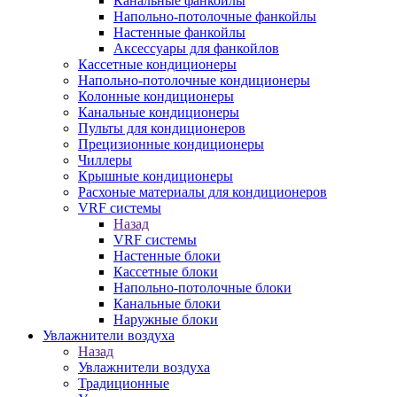
Канальные фанкойлы
Напольно-потолочные фанкойлы
Настенные фанкойлы
Аксессуары для фанкойлов
Кассетные кондиционеры
Напольно-потолочные кондиционеры
Колонные кондиционеры
Канальные кондиционеры
Пульты для кондиционеров
Прецизионные кондиционеры
Чиллеры
Крышные кондиционеры
Расхоные материалы для кондиционеров
VRF системы
Назад
VRF системы
Настенные блоки
Кассетные блоки
Напольно-потолочные блоки
Канальные блоки
Наружные блоки
Увлажнители воздуха
Назад
Увлажнители воздуха
Традиционные