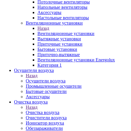
Потолочные вентиляторы
Напольные вентиляторы
Аксессуары
Настольные вентиляторы
Вентиляционные установки
Назад
Вентиляционные установки
Вытяжные установки
Приточные установки
Бытовые установки
Приточно-вытяжные
Вентиляционные установки Energolux
Категория 1
Осушители воздуха
Назад
Осушители воздуха
Промышленные осушители
Бытовые осушители
Аксессуары
Очистка воздуха
Назад
Очистка воздуха
Очистители воздуха
Ионизатор воздуха
Обеззараживатели