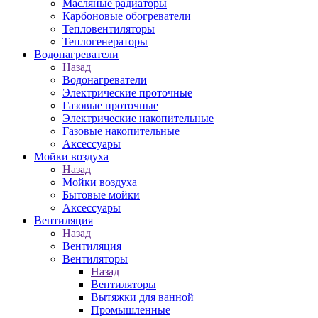
Масляные радиаторы
Карбоновые обогреватели
Тепловентиляторы
Теплогенераторы
Водонагреватели
Назад
Водонагреватели
Электрические проточные
Газовые проточные
Электрические накопительные
Газовые накопительные
Аксессуары
Мойки воздуха
Назад
Мойки воздуха
Бытовые мойки
Аксессуары
Вентиляция
Назад
Вентиляция
Вентиляторы
Назад
Вентиляторы
Вытяжки для ванной
Промышленные