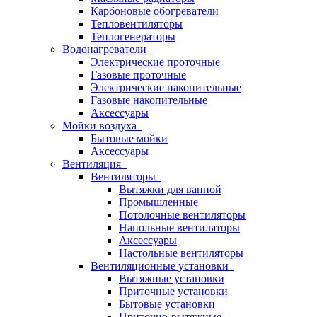
Карбоновые обогреватели
Тепловентиляторы
Теплогенераторы
Водонагреватели
Электрические проточные
Газовые проточные
Электрические накопительные
Газовые накопительные
Аксессуары
Мойки воздуха
Бытовые мойки
Аксессуары
Вентиляция
Вентиляторы
Вытяжки для ванной
Промышленные
Потолочные вентиляторы
Напольные вентиляторы
Аксессуары
Настольные вентиляторы
Вентиляционные установки
Вытяжные установки
Приточные установки
Бытовые установки
Приточно-вытяжные