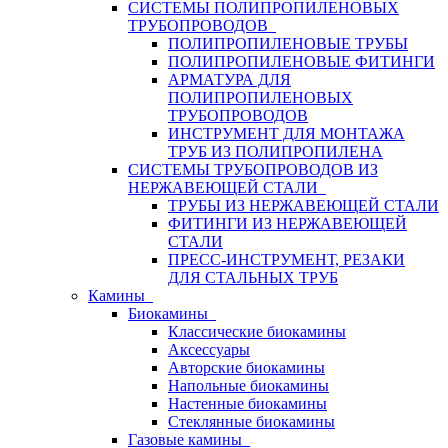
СИСТЕМЫ ПОЛИПРОПИЛЕНОВЫХ
ТРУБОПРОВОДОВ
ПОЛИПРОПИЛЕНОВЫЕ ТРУБЫ
ПОЛИПРОПИЛЕНОВЫЕ ФИТИНГИ
АРМАТУРА ДЛЯ
ПОЛИПРОПИЛЕНОВЫХ
ТРУБОПРОВОДОВ
ИНСТРУМЕНТ ДЛЯ МОНТАЖА
ТРУБ ИЗ ПОЛИПРОПИЛЕНА
СИСТЕМЫ ТРУБОПРОВОДОВ ИЗ
НЕРЖАВЕЮЩЕЙ СТАЛИ
ТРУБЫ ИЗ НЕРЖАВЕЮЩЕЙ СТАЛИ
ФИТИНГИ ИЗ НЕРЖАВЕЮЩЕЙ
СТАЛИ
ПРЕСС-ИНСТРУМЕНТ, РЕЗАКИ
ДЛЯ СТАЛЬНЫХ ТРУБ
Камины
Биокамины
Классические биокамины
Аксессуары
Авторские биокамины
Напольные биокамины
Настенные биокамины
Стеклянные биокамины
Газовые камины