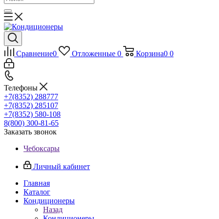
Сравнение
0
Отложенные
0
Корзина
0
0
Телефоны
+7(8352) 288777
+7(8352) 285107
+7(8352) 580-108
8(800) 300-81-65
Заказать звонок
Чебоксары
Личный кабинет
Главная
Каталог
Кондиционеры
Назад
Кондиционеры