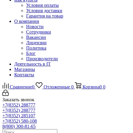
Условия оплаты
Условия доставки
Гарантия на товар
О компании
Новости
Сотрудники
Вакансии
Лицензии
Политика
Блог
Производители
Деятельность в IT
Магазины
Контакты
Сравнение
0
Отложенные
0
Корзина
0
0
Заказать звонок
+7(8352) 288777
+7(8352) 288777
+7(8352) 285107
+7(8352) 580-108
8(800) 300-81-65