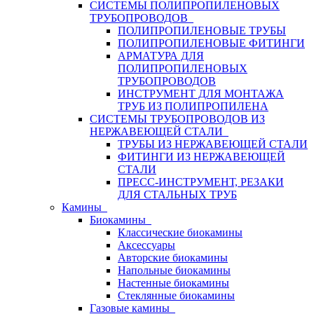
СИСТЕМЫ ПОЛИПРОПИЛЕНОВЫХ
ТРУБОПРОВОДОВ
ПОЛИПРОПИЛЕНОВЫЕ ТРУБЫ
ПОЛИПРОПИЛЕНОВЫЕ ФИТИНГИ
АРМАТУРА ДЛЯ
ПОЛИПРОПИЛЕНОВЫХ
ТРУБОПРОВОДОВ
ИНСТРУМЕНТ ДЛЯ МОНТАЖА
ТРУБ ИЗ ПОЛИПРОПИЛЕНА
СИСТЕМЫ ТРУБОПРОВОДОВ ИЗ
НЕРЖАВЕЮЩЕЙ СТАЛИ
ТРУБЫ ИЗ НЕРЖАВЕЮЩЕЙ СТАЛИ
ФИТИНГИ ИЗ НЕРЖАВЕЮЩЕЙ
СТАЛИ
ПРЕСС-ИНСТРУМЕНТ, РЕЗАКИ
ДЛЯ СТАЛЬНЫХ ТРУБ
Камины
Биокамины
Классические биокамины
Аксессуары
Авторские биокамины
Напольные биокамины
Настенные биокамины
Стеклянные биокамины
Газовые камины