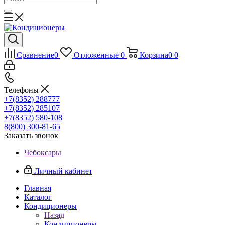
Сравнение
0
Отложенные
0
Корзина
0
0
Телефоны
+7(8352) 288777
+7(8352) 285107
+7(8352) 580-108
8(800) 300-81-65
Заказать звонок
Чебоксары
Личный кабинет
Главная
Каталог
Кондиционеры
Назад
Кондиционеры