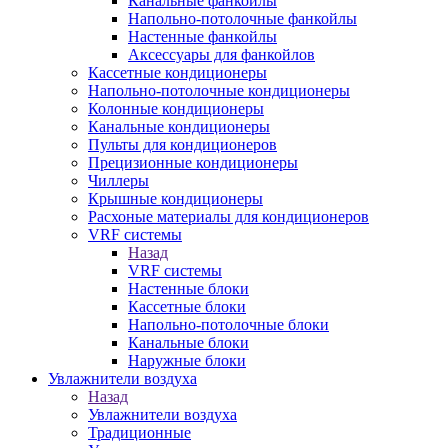
Канальные фанкойлы
Напольно-потолочные фанкойлы
Настенные фанкойлы
Аксессуары для фанкойлов
Кассетные кондиционеры
Напольно-потолочные кондиционеры
Колонные кондиционеры
Канальные кондиционеры
Пульты для кондиционеров
Прецизионные кондиционеры
Чиллеры
Крышные кондиционеры
Расхоные материалы для кондиционеров
VRF системы
Назад
VRF системы
Настенные блоки
Кассетные блоки
Напольно-потолочные блоки
Канальные блоки
Наружные блоки
Увлажнители воздуха
Назад
Увлажнители воздуха
Традиционные