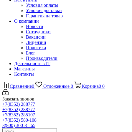
Условия оплаты
Условия доставки
Гарантия на товар
О компании
Новости
Сотрудники
Вакансии
Лицензии
Политика
Блог
Производители
Деятельность в IT
Магазины
Контакты
Сравнение
0
Отложенные
0
Корзина
0
0
Заказать звонок
+7(8352) 288777
+7(8352) 288777
+7(8352) 285107
+7(8352) 580-108
8(800) 300-81-65