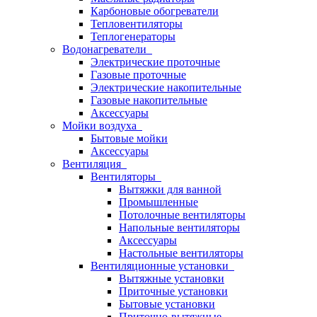
Карбоновые обогреватели
Тепловентиляторы
Теплогенераторы
Водонагреватели
Электрические проточные
Газовые проточные
Электрические накопительные
Газовые накопительные
Аксессуары
Мойки воздуха
Бытовые мойки
Аксессуары
Вентиляция
Вентиляторы
Вытяжки для ванной
Промышленные
Потолочные вентиляторы
Напольные вентиляторы
Аксессуары
Настольные вентиляторы
Вентиляционные установки
Вытяжные установки
Приточные установки
Бытовые установки
Приточно-вытяжные