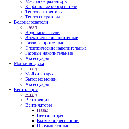
Масляные радиаторы
Карбоновые обогреватели
Тепловентиляторы
Теплогенераторы
Водонагреватели
Назад
Водонагреватели
Электрические проточные
Газовые проточные
Электрические накопительные
Газовые накопительные
Аксессуары
Мойки воздуха
Назад
Мойки воздуха
Бытовые мойки
Аксессуары
Вентиляция
Назад
Вентиляция
Вентиляторы
Назад
Вентиляторы
Вытяжки для ванной
Промышленные