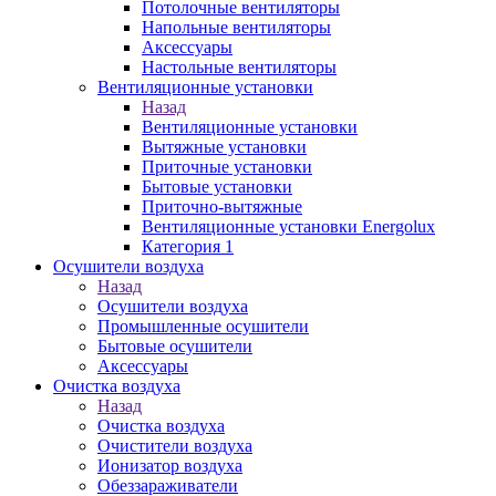
Потолочные вентиляторы
Напольные вентиляторы
Аксессуары
Настольные вентиляторы
Вентиляционные установки
Назад
Вентиляционные установки
Вытяжные установки
Приточные установки
Бытовые установки
Приточно-вытяжные
Вентиляционные установки Energolux
Категория 1
Осушители воздуха
Назад
Осушители воздуха
Промышленные осушители
Бытовые осушители
Аксессуары
Очистка воздуха
Назад
Очистка воздуха
Очистители воздуха
Ионизатор воздуха
Обеззараживатели