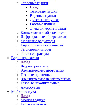
Тепловые пушки
Назад
Тепловые пушки
Водяные пушки
Дизельные пушки
Газовые пушки
Электрические пушки
Конвекторные обогреватели
Инфракрасные обогреватели
Масляные радиаторы
Карбоновые обогреватели
Тепловентиляторы
Теплогенераторы
Водонагреватели
Назад
Водонагреватели
Электрические проточные
Газовые проточные
Электрические накопительные
Газовые накопительные
Аксессуары
Мойки воздуха
Назад
Мойки воздуха
Бытовые мойки