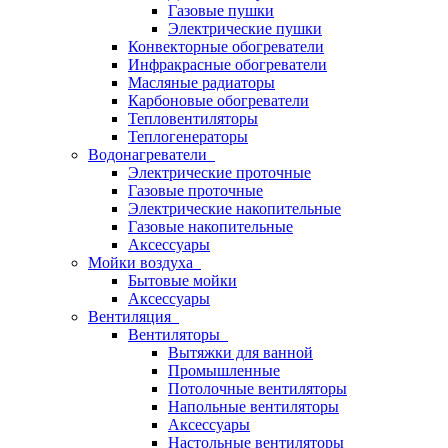
Газовые пушки
Электрические пушки
Конвекторные обогреватели
Инфракрасные обогреватели
Масляные радиаторы
Карбоновые обогреватели
Тепловентиляторы
Теплогенераторы
Водонагреватели
Электрические проточные
Газовые проточные
Электрические накопительные
Газовые накопительные
Аксессуары
Мойки воздуха
Бытовые мойки
Аксессуары
Вентиляция
Вентиляторы
Вытяжки для ванной
Промышленные
Потолочные вентиляторы
Напольные вентиляторы
Аксессуары
Настольные вентиляторы