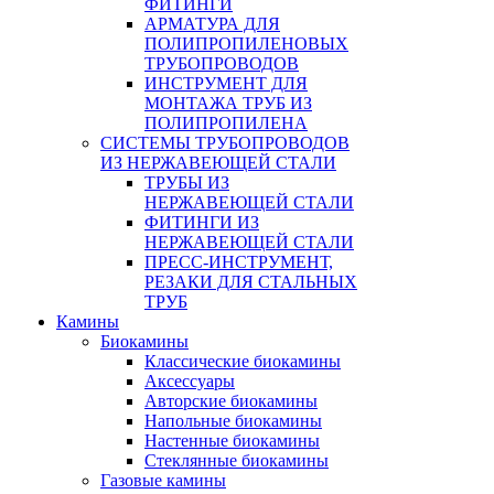
ФИТИНГИ
АРМАТУРА ДЛЯ
ПОЛИПРОПИЛЕНОВЫХ
ТРУБОПРОВОДОВ
ИНСТРУМЕНТ ДЛЯ
МОНТАЖА ТРУБ ИЗ
ПОЛИПРОПИЛЕНА
СИСТЕМЫ ТРУБОПРОВОДОВ
ИЗ НЕРЖАВЕЮЩЕЙ СТАЛИ
ТРУБЫ ИЗ
НЕРЖАВЕЮЩЕЙ СТАЛИ
ФИТИНГИ ИЗ
НЕРЖАВЕЮЩЕЙ СТАЛИ
ПРЕСС-ИНСТРУМЕНТ,
РЕЗАКИ ДЛЯ СТАЛЬНЫХ
ТРУБ
Камины
Биокамины
Классические биокамины
Аксессуары
Авторские биокамины
Напольные биокамины
Настенные биокамины
Стеклянные биокамины
Газовые камины