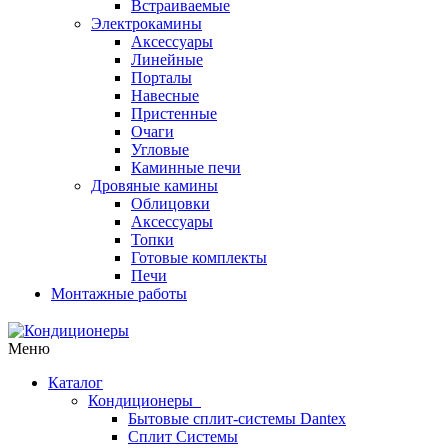
Встраиваемые
Электрокамины
Аксессуары
Линейные
Порталы
Навесные
Пристенные
Очаги
Угловые
Каминные печи
Дровяные камины
Облицовки
Аксессуары
Топки
Готовые комплекты
Печи
Монтажные работы
Меню
Каталог
Кондиционеры
Бытовые сплит-системы Dantex
Сплит Системы