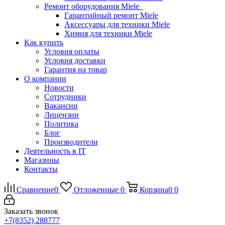
Ремонт оборудования Miele
Гарантийный ремонт Miele
Аксессуары для техники Miele
Химия для техники Miele
Как купить
Условия оплаты
Условия доставки
Гарантия на товар
О компании
Новости
Сотрудники
Вакансии
Лицензии
Политика
Блог
Производители
Деятельность в IT
Магазины
Контакты
Сравнение
0
Отложенные
0
Корзина
0
0
Заказать звонок
+7(8352) 288777