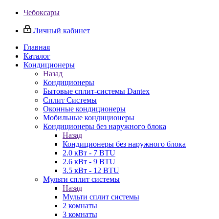
Чебоксары
Личный кабинет
Главная
Каталог
Кондиционеры
Назад
Кондиционеры
Бытовые сплит-системы Dantex
Сплит Системы
Оконные кондиционеры
Мобильные кондиционеры
Кондиционеры без наружного блока
Назад
Кондиционеры без наружного блока
2.0 кВт - 7 BTU
2.6 кВт - 9 BTU
3.5 кВт - 12 BTU
Мульти сплит системы
Назад
Мульти сплит системы
2 комнаты
3 комнаты