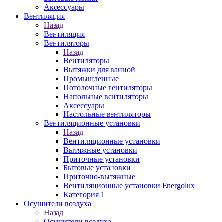
Аксессуары
Вентиляция
Назад
Вентиляция
Вентиляторы
Назад
Вентиляторы
Вытяжки для ванной
Промышленные
Потолочные вентиляторы
Напольные вентиляторы
Аксессуары
Настольные вентиляторы
Вентиляционные установки
Назад
Вентиляционные установки
Вытяжные установки
Приточные установки
Бытовые установки
Приточно-вытяжные
Вентиляционные установки Energolux
Категория 1
Осушители воздуха
Назад
Осушители воздуха