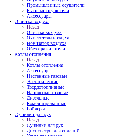
Промышленные осушители
Бытовые осушители
Аксессуары
Очистка воздуха
Назад
Очистка воздуха
Очистители воздуха
Ионизатор воздуха
Обеззараживатели
Котлы отопления
Назад
Котлы отопления
Аксессуары
Настенные газовые
Электрические
Твердотопливные
Напольные газовые
Дизельные
Комбинированные
Бойлеры
Сушилки для рук
Назад
Сушилки для рук
Диспенсеры для сидений