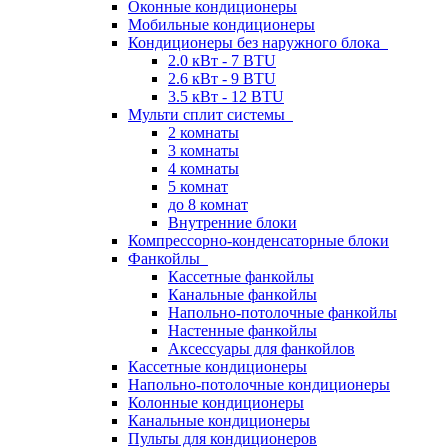
Оконные кондиционеры
Мобильные кондиционеры
Кондиционеры без наружного блока
2.0 кВт - 7 BTU
2.6 кВт - 9 BTU
3.5 кВт - 12 BTU
Мульти сплит системы
2 комнаты
3 комнаты
4 комнаты
5 комнат
до 8 комнат
Внутренние блоки
Компрессорно-конденсаторные блоки
Фанкойлы
Кассетные фанкойлы
Канальные фанкойлы
Напольно-потолочные фанкойлы
Настенные фанкойлы
Аксессуары для фанкойлов
Кассетные кондиционеры
Напольно-потолочные кондиционеры
Колонные кондиционеры
Канальные кондиционеры
Пульты для кондиционеров