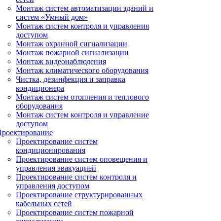
Монтаж систем автоматизации зданий и
систем «Умный дом»
Монтаж систем контроля и управления
доступом
Монтаж охранной сигнализации
Монтаж пожарной сигнализации
Монтаж видеонаблюдения
Монтаж климатического оборудования
Чистка, дезинфекция и заправка
кондиционера
Монтаж систем отопления и теплового
оборудования
Монтаж систем контроля и управление
доступом
Проектирование
Проектирование систем
кондиционирования
Проектирование систем оповещения и
управления эвакуацией
Проектирование систем контроля и
управления доступом
Проектирование структурированных
кабельных сетей
Проектирование систем пожарной