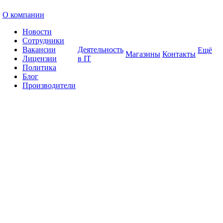
О компании
Новости
Сотрудники
Вакансии
Деятельность
Ещё
Магазины
Контакты
Лицензии
в IT
Политика
Блог
Производители