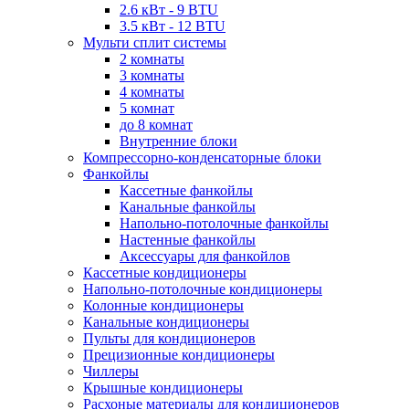
2.6 кВт - 9 BTU
3.5 кВт - 12 BTU
Мульти сплит системы
2 комнаты
3 комнаты
4 комнаты
5 комнат
до 8 комнат
Внутренние блоки
Компрессорно-конденсаторные блоки
Фанкойлы
Кассетные фанкойлы
Канальные фанкойлы
Напольно-потолочные фанкойлы
Настенные фанкойлы
Аксессуары для фанкойлов
Кассетные кондиционеры
Напольно-потолочные кондиционеры
Колонные кондиционеры
Канальные кондиционеры
Пульты для кондиционеров
Прецизионные кондиционеры
Чиллеры
Крышные кондиционеры
Расхоные материалы для кондиционеров