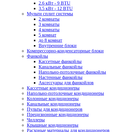
2.6 кВт - 9 BTU
3.5 кВт - 12 BTU
Мульти сплит системы
2 комнаты
3 комнаты
4 комнаты
5 комнат
до 8 комнат
Внутренние блоки
Компрессорно-конденсаторные блоки
Фанкойлы
Кассетные фанкойлы
Канальные фанкойлы
Напольно-потолочные фанкойлы
Настенные фанкойлы
Аксессуары для фанкойлов
Кассетные кондиционеры
Напольно-потолочные кондиционеры
Колонные кондиционеры
Канальные кондиционеры
Пульты для кондиционеров
Прецизионные кондиционеры
Чиллеры
Крышные кондиционеры
Расхоные материалы для кондиционеров