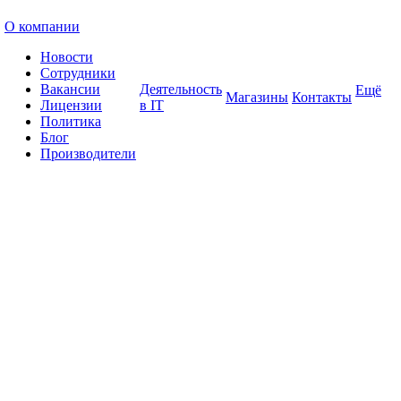
О компании
Новости
Сотрудники
Вакансии
Деятельность
Ещё
Магазины
Контакты
Лицензии
в IT
Политика
Блог
Производители