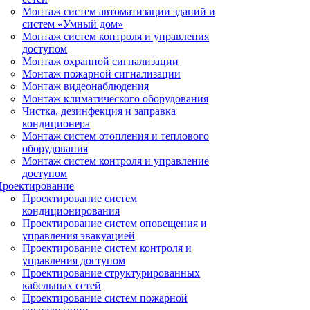
Монтаж систем автоматизации зданий и
систем «Умный дом»
Монтаж систем контроля и управления
доступом
Монтаж охранной сигнализации
Монтаж пожарной сигнализации
Монтаж видеонаблюдения
Монтаж климатического оборудования
Чистка, дезинфекция и заправка
кондиционера
Монтаж систем отопления и теплового
оборудования
Монтаж систем контроля и управление
доступом
Проектирование
Проектирование систем
кондиционирования
Проектирование систем оповещения и
управления эвакуацией
Проектирование систем контроля и
управления доступом
Проектирование структурированных
кабельных сетей
Проектирование систем пожарной